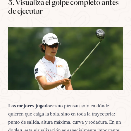
5. Visualiza el golpe completo antes
de ejecutar
Los mejores jugadores
no piensan solo en dónde
quieren que caiga la bola, sino en toda la trayectoria:
punto de salida, altura máxima, curva y rodadura. En un
dogleg, esta visualización es especialmente importante