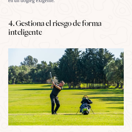
en un dogleg exigente.
4. Gestiona el riesgo de forma
inteligente