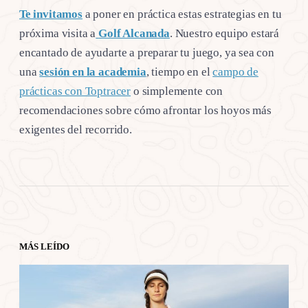
Te invitamos
a poner en práctica estas estrategias en tu
próxima visita a
Golf Alcanada
. Nuestro equipo estará
encantado de ayudarte a preparar tu juego, ya sea con
una
sesión en la academia
, tiempo en el
campo de
prácticas con Toptracer
o simplemente con
recomendaciones sobre cómo afrontar los hoyos más
exigentes del recorrido.
MÁS LEÍDO