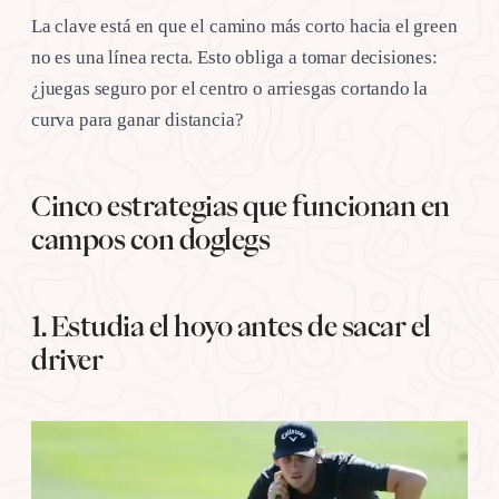
La clave está en que el camino más corto hacia el green
no es una línea recta. Esto obliga a tomar decisiones:
¿juegas seguro por el centro o arriesgas cortando la
curva para ganar distancia?
Cinco estrategias que funcionan en
campos con doglegs
1. Estudia el hoyo antes de sacar el
driver