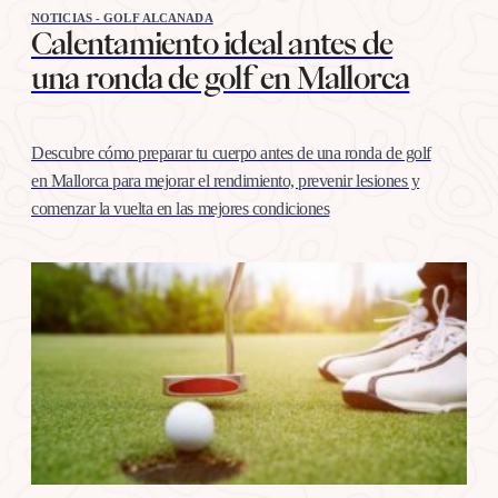
NOTICIAS - GOLF ALCANADA
Calentamiento ideal antes de
una ronda de golf en Mallorca
Descubre cómo preparar tu cuerpo antes de una ronda de golf
en Mallorca para mejorar el rendimiento, prevenir lesiones y
comenzar la vuelta en las mejores condiciones