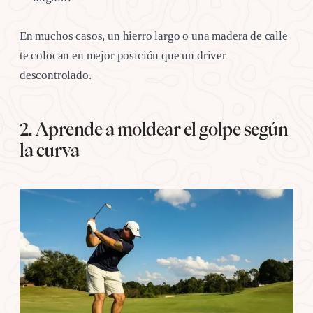
En muchos casos, un hierro largo o una madera de calle
te colocan en mejor posición que un driver
descontrolado.
2. Aprende a moldear el golpe según
la curva