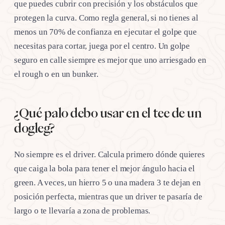
que puedes cubrir con precisión y los obstáculos que
protegen la curva. Como regla general, si no tienes al
menos un 70% de confianza en ejecutar el golpe que
necesitas para cortar, juega por el centro. Un golpe
seguro en calle siempre es mejor que uno arriesgado en
el rough o en un bunker.
¿Qué palo debo usar en el tee de un
dogleg?
No siempre es el driver. Calcula primero dónde quieres
que caiga la bola para tener el mejor ángulo hacia el
green. A veces, un hierro 5 o una madera 3 te dejan en
posición perfecta, mientras que un driver te pasaría de
largo o te llevaría a zona de problemas.