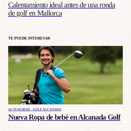
Calentamiento ideal antes de una ronda
de golf en Mallorca
TE PUEDE INTERESAR
ACTUALIDAD - GOLF ALCANADA
Nueva Ropa de bebé en Alcanada Golf