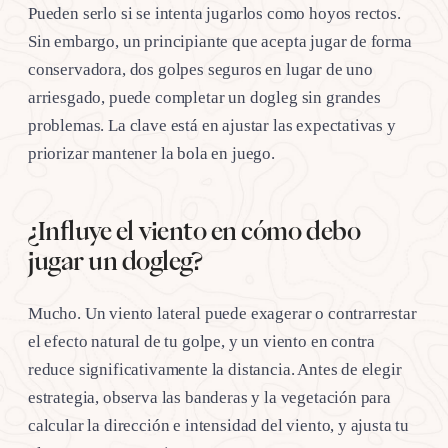
Pueden serlo si se intenta jugarlos como hoyos rectos.
Sin embargo, un principiante que acepta jugar de forma
conservadora, dos golpes seguros en lugar de uno
arriesgado, puede completar un dogleg sin grandes
problemas. La clave está en ajustar las expectativas y
priorizar mantener la bola en juego.
¿Influye el viento en cómo debo
jugar un dogleg?
Mucho. Un viento lateral puede exagerar o contrarrestar
el efecto natural de tu golpe, y un viento en contra
reduce significativamente la distancia. Antes de elegir
estrategia, observa las banderas y la vegetación para
calcular la dirección e intensidad del viento, y ajusta tu