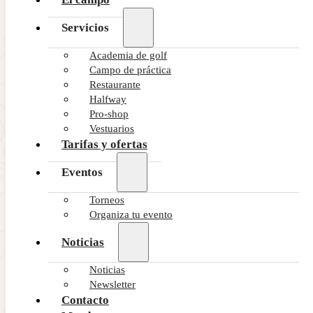
Servicios
Academia de golf
Campo de práctica
Restaurante
Halfway
Pro-shop
Vestuarios
Tarifas y ofertas
Eventos
Torneos
Organiza tu evento
Noticias
Noticias
Newsletter
Contacto