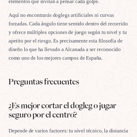
elementos que invitan a pensar cada golpe.
Aquí no encontrarás doglegs artificiales ni curvas
forzadas. Cada ángulo tiene sentido dentro del recorrido
y ofrece múltiples opciones de juego según tu nivel y tu
apetito por el riesgo. Es precisamente esta filosofía de
diseño lo que ha llevado a Alcanada a ser reconocido
como uno de los mejores campos de España.
Preguntas frecuentes
¿Es mejor cortar el dogleg o jugar
seguro por el centro?
Depende de varios factores: tu nivel técnico, la distancia