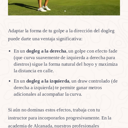
Adaptar la forma de tu golpe a la dirección del dogleg
puede darte una ventaja significativa:
En un
dogleg a la derecha
, un golpe con efecto fade
(que curva suavemente de izquierda a derecha para
diestros) sigue la forma natural del hoyo y maximiza
la distancia en calle.
En un
dogleg a la izquierda
, un draw controlado (de
derecha a izquierda) te permite ganar metros
adicionales al acompañar la curva.
Si aún no dominas estos efectos, trabaja con tu
instructor para incorporarlos progresivamente. En la
academia de Alcanada, nuestros profesionales