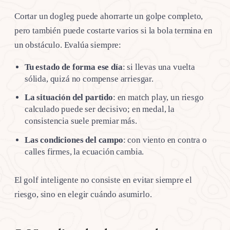
Cortar un dogleg puede ahorrarte un golpe completo,
pero también puede costarte varios si la bola termina en
un obstáculo. Evalúa siempre:
Tu estado de forma ese día
: si llevas una vuelta
sólida, quizá no compense arriesgar.
La situación del partido
: en match play, un riesgo
calculado puede ser decisivo; en medal, la
consistencia suele premiar más.
Las condiciones del campo
: con viento en contra o
calles firmes, la ecuación cambia.
El golf inteligente no consiste en evitar siempre el
riesgo, sino en elegir cuándo asumirlo.