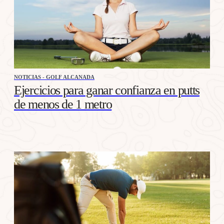
NOTICIAS - GOLF ALCANADA
Ejercicios para ganar confianza en putts
de menos de 1 metro