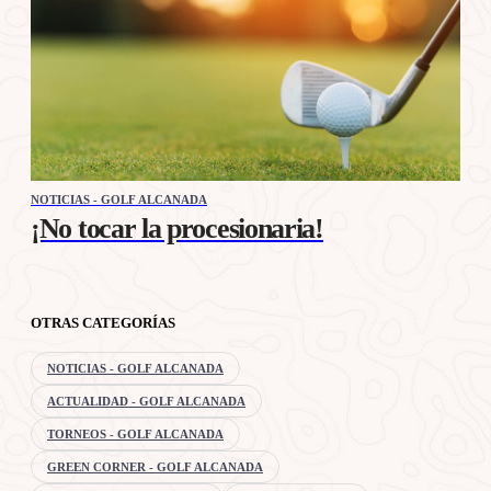
NOTICIAS - GOLF ALCANADA
¡No tocar la procesionaria!
OTRAS CATEGORÍAS
NOTICIAS - GOLF ALCANADA
ACTUALIDAD - GOLF ALCANADA
TORNEOS - GOLF ALCANADA
GREEN CORNER - GOLF ALCANADA