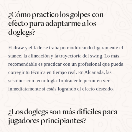
¿Cómo practico los golpes con
efecto para adaptarme a los
doglegs?
El draw y el fade se trabajan modificando ligeramente el
stance, la alineación y la trayectoria del swing. Lo más
recomendable es practicar con un profesional que pueda
corregir tu técnica en tiempo real. En Alcanada, las
sesiones con tecnología Toptracer te permiten ver
inmediatamente si estás logrando el efecto deseado.
¿Los doglegs son más difíciles para
jugadores principiantes?