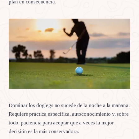
plan en consecuencia.
Dominar los doglegs no sucede de la noche a la mañana.
Requiere práctica específica, autoconocimiento y, sobre
todo, paciencia para aceptar que a veces la mejor
decisión es la más conservadora.