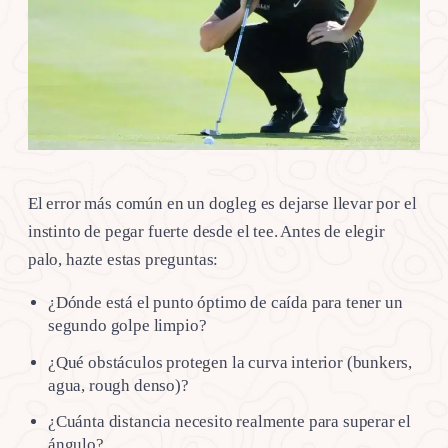
El error más común en un dogleg es dejarse llevar por el
instinto de pegar fuerte desde el tee. Antes de elegir
palo, hazte estas preguntas:
¿Dónde está el punto óptimo de caída para tener un
segundo golpe limpio?
¿Qué obstáculos protegen la curva interior (bunkers,
agua, rough denso)?
¿Cuánta distancia necesito realmente para superar el
ángulo?