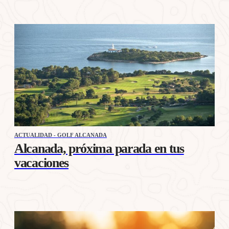
ACTUALIDAD - GOLF ALCANADA
Alcanada, próxima parada en tus
vacaciones