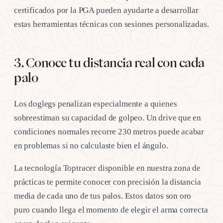
certificados por la PGA pueden ayudarte a desarrollar
estas herramientas técnicas con sesiones personalizadas.
3. Conoce tu distancia real con cada
palo
Los doglegs penalizan especialmente a quienes
sobreestiman su capacidad de golpeo. Un drive que en
condiciones normales recorre 230 metros puede acabar
en problemas si no calculaste bien el ángulo.
La tecnología Toptracer disponible en nuestra zona de
prácticas te permite conocer con precisión la distancia
media de cada uno de tus palos. Estos datos son oro
puro cuando llega el momento de elegir el arma correcta