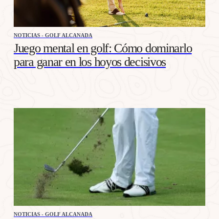
NOTICIAS - GOLF ALCANADA
Juego mental en golf: Cómo dominarlo
para ganar en los hoyos decisivos
NOTICIAS - GOLF ALCANADA