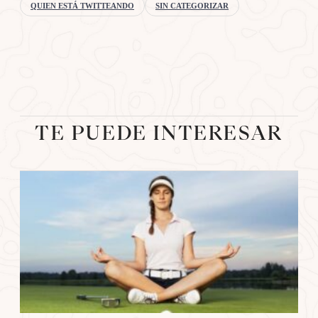
QUIEN ESTÁ TWITTEANDO
SIN CATEGORIZAR
TE PUEDE INTERESAR