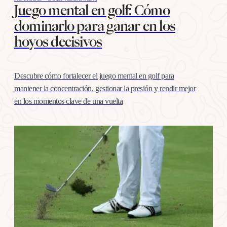
Juego mental en golf: Cómo
dominarlo para ganar en los
hoyos decisivos
Descubre cómo fortalecer el juego mental en golf para
mantener la concentración, gestionar la presión y rendir mejor
en los momentos clave de una vuelta