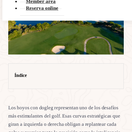
Member area
Reserva online
Índice
Los hoyos con dogleg representan uno de los desafíos
más estimulantes del golf. Esas curvas estratégicas que
giran a izquierda o derecha obligan a replantear cada