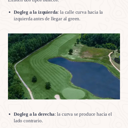
Dogleg a la izquierda
: la calle curva hacia la
izquierda antes de llegar al green.
Dogleg a la derecha
: la curva se produce hacia el
lado contrario.