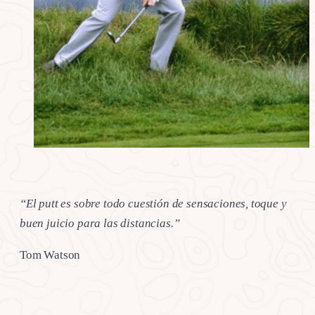
“El putt es sobre todo cuestión de sensaciones, toque y
buen juicio para las distancias.”
Tom Watson