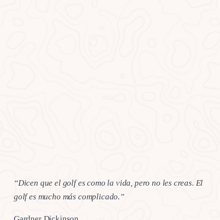
“Dicen que el golf es como la vida, pero no les creas. El
golf es mucho más complicado.”
Gardner Dickinson