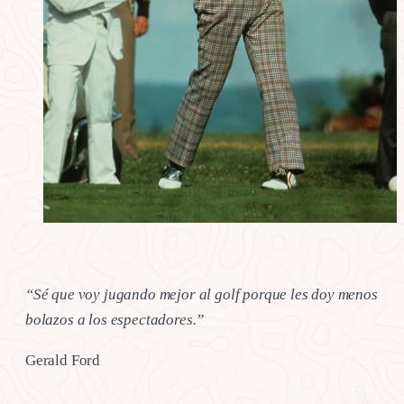
“Sé que voy jugando mejor al golf porque les doy menos
bolazos a los espectadores.”
Gerald Ford