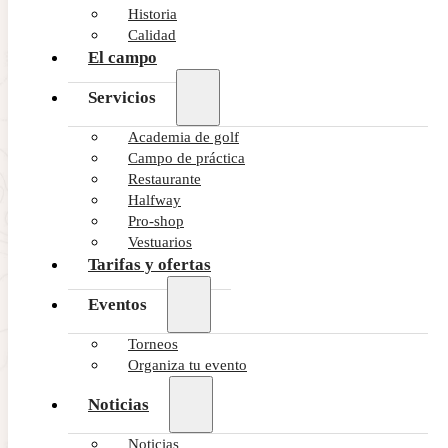
Historia
Calidad
El campo
Servicios
Academia de golf
Campo de práctica
Restaurante
Halfway
Pro-shop
Vestuarios
Tarifas y ofertas
Eventos
Torneos
Organiza tu evento
Noticias
Noticias