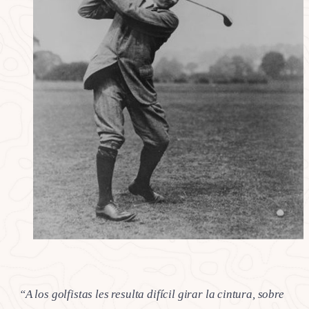
“A los golfistas les resulta difícil girar la cintura, sobre