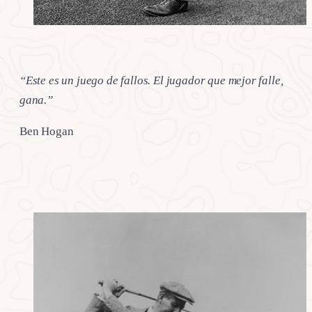
“Este es un juego de fallos. El jugador que mejor falle,
gana.”
Ben Hogan