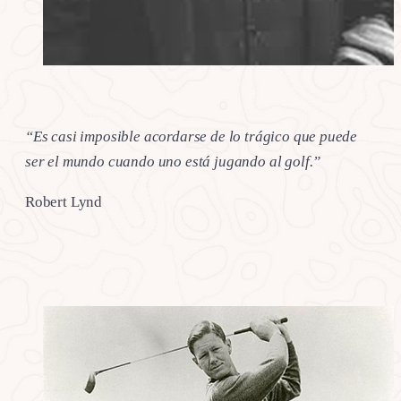
“Es casi imposible acordarse de lo trágico que puede
ser el mundo cuando uno está jugando al golf.”
Robert Lynd