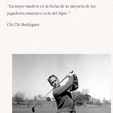
“La mejor madera en la bolsa de la mayoría de los
jugadores amateurs es la del lápiz.”
Chi Chi Rodriguez