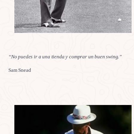
“No puedes ir a una tienda y comprar un buen swing.”
Sam Snead