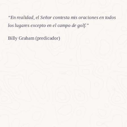
“En realidad, el Señor contesta mis oraciones en todos
los lugares excepto en el campo de golf.”
Billy Graham (predicador)