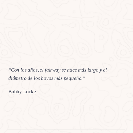
“Con los años, el fairway se hace más largo y el
diámetro de los hoyos más pequeño.”
Bobby Locke