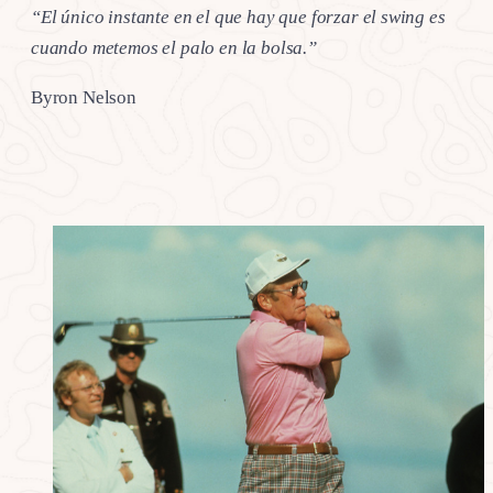
“El único instante en el que hay que forzar el swing es
cuando metemos el palo en la bolsa.”
Byron Nelson