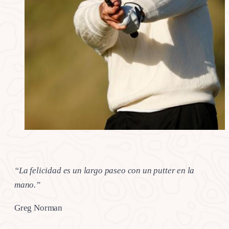
“La felicidad es un largo paseo con un putter en la
mano.”
Greg Norman