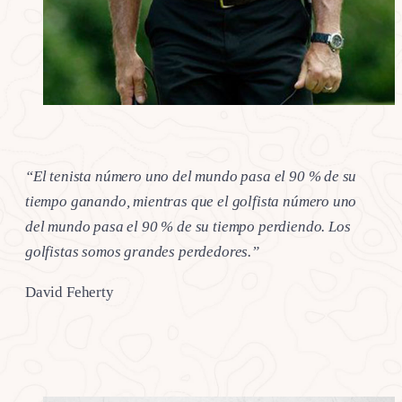
“El tenista número uno del mundo pasa el 90 % de su
tiempo ganando, mientras que el golfista número uno
del mundo pasa el 90 % de su tiempo perdiendo. Los
golfistas somos grandes perdedores.”
David Feherty