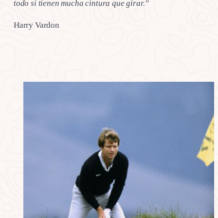
todo si tienen mucha cintura que girar.”
Harry Vardon