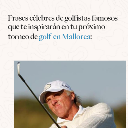
Frases célebres de golfistas famosos
que te inspirarán en tu próximo
torneo de
golf en Mallorca
: