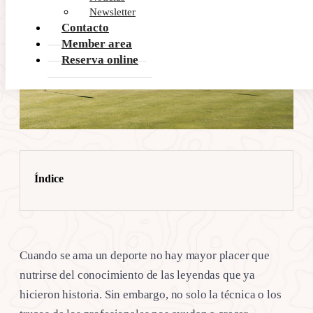
Newsletter
Contacto
Member area
Reserva online
Índice
Cuando se ama un deporte no hay mayor placer que
nutrirse del conocimiento de las leyendas que ya
hicieron historia. Sin embargo, no solo la técnica o los