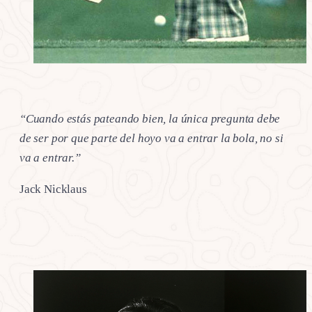
“Cuando estás pateando bien, la única pregunta debe
de ser por que parte del hoyo va a entrar la bola, no si
va a entrar.”
Jack Nicklaus