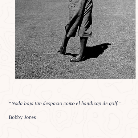
“Nada baja tan despacio como el handicap de golf.”
Bobby Jones