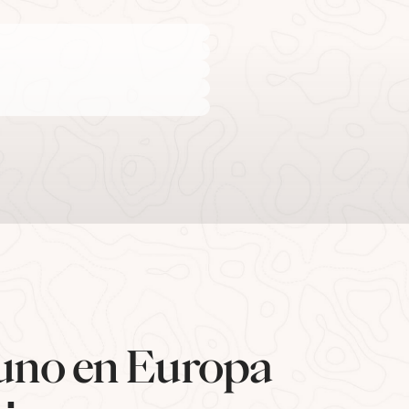
uno en Europa