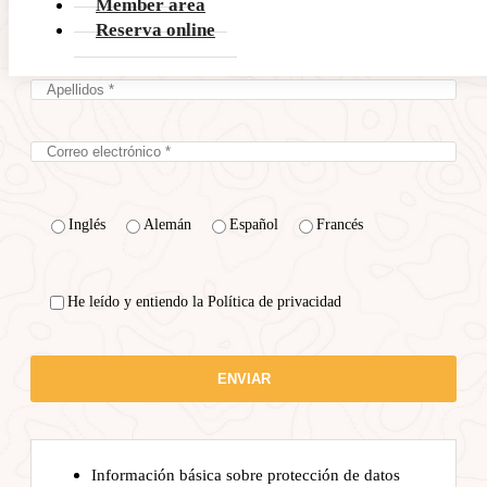
Member area
Reserva online
Inglés
Alemán
Español
Francés
He leído y entiendo la Política de privacidad
Información básica sobre protección de datos