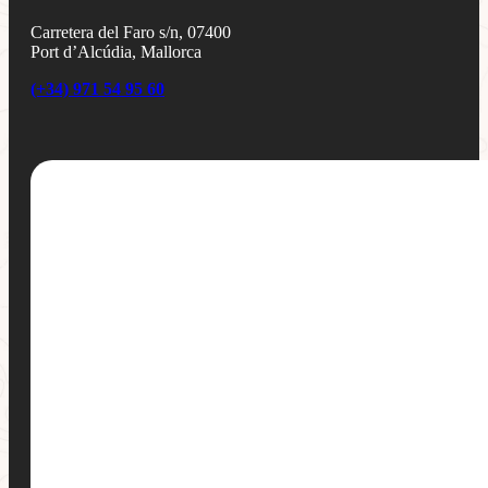
Carretera del Faro s/n, 07400
Port d’Alcúdia, Mallorca
(+34) 971 54 95 60