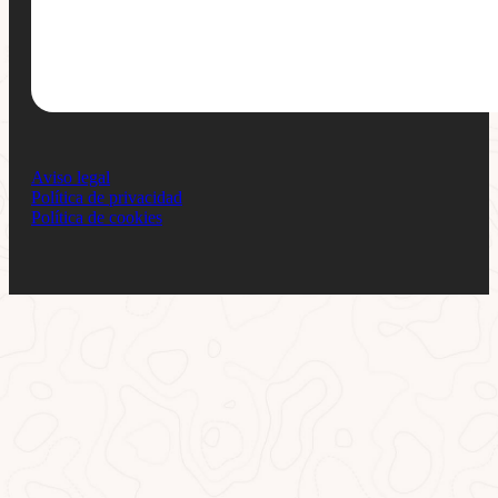
Aviso legal
Política de privacidad
Política de cookies