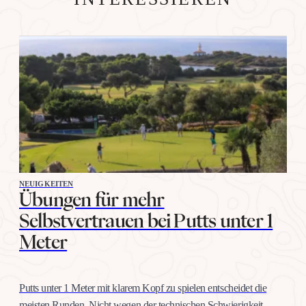
NEUIGKEITEN
Übungen für mehr
Selbstvertrauen bei Putts unter 1
Meter
Putts unter 1 Meter mit klarem Kopf zu spielen entscheidet die
meisten Runden. Nicht wegen der technischen Schwierigkeit,