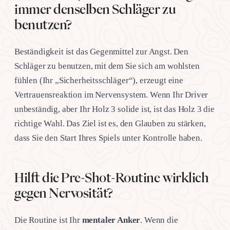
immer denselben Schläger zu
benutzen?
Beständigkeit ist das Gegenmittel zur Angst. Den
Schläger zu benutzen, mit dem Sie sich am wohlsten
fühlen (Ihr „Sicherheitsschläger“), erzeugt eine
Vertrauensreaktion im Nervensystem. Wenn Ihr Driver
unbeständig, aber Ihr Holz 3 solide ist, ist das Holz 3 die
richtige Wahl. Das Ziel ist es, den Glauben zu stärken,
dass Sie den Start Ihres Spiels unter Kontrolle haben.
Hilft die Pre-Shot-Routine wirklich
gegen Nervosität?
Die Routine ist Ihr
mentaler Anker
. Wenn die