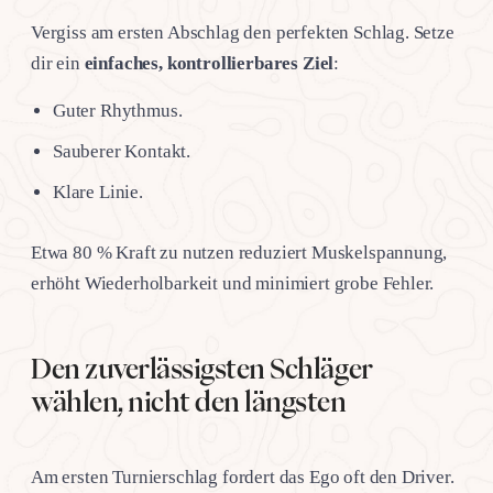
Vergiss am ersten Abschlag den perfekten Schlag. Setze
dir ein
einfaches, kontrollierbares Ziel
:
Guter Rhythmus.
Sauberer Kontakt.
Klare Linie.
Etwa 80 % Kraft zu nutzen reduziert Muskelspannung,
erhöht Wiederholbarkeit und minimiert grobe Fehler.
Den zuverlässigsten Schläger
wählen, nicht den längsten
Am ersten Turnierschlag fordert das Ego oft den Driver.