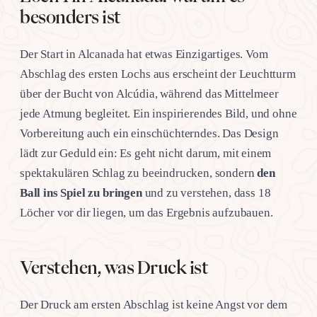
besonders ist
Der Start in Alcanada hat etwas Einzigartiges. Vom
Abschlag des ersten Lochs aus erscheint der Leuchtturm
über der Bucht von Alcúdia, während das Mittelmeer
jede Atmung begleitet. Ein inspirierendes Bild, und ohne
Vorbereitung auch ein einschüchterndes. Das Design
lädt zur Geduld ein: Es geht nicht darum, mit einem
spektakulären Schlag zu beeindrucken, sondern
den
Ball ins Spiel zu bringen
und zu verstehen, dass 18
Löcher vor dir liegen, um das Ergebnis aufzubauen.
Verstehen, was Druck ist
Der Druck am ersten Abschlag ist keine Angst vor dem