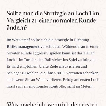
Sollte man die Strategie an Loch 1 im
Vergleich zu einer normalen Runde
ändern?
Im Wettkampf sollte sich die Strategie in Richtung
Risikomanagement
verschieben. Während man in einer
privaten Runde aggressiv spielen kann, ist das Ziel an
Loch 1 im Turnier, den Ball sicher ins Spiel zu bringen.
Es wird empfohlen, breite Ziele anzuvisieren und
Schläger zu wählen, die Ihnen 80 % Vertrauen schenken,
auch wenn Sie an Weite verlieren. Erfolg am ersten Loch
misst sich an emotionaler Kontrolle, nicht an Metern.
Was mache ich, wenn ich den ersten