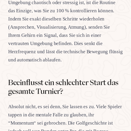
Umgebung chaotisch oder stressig ist, ist die Routine
das Einzige, was Sie zu 100 % kontrollieren können.
Indem Sie exakt dieselben Schritte wiederholen
(Ansprechen, Visualisierung, Atmung), senden Sie
Ihrem Gehirn ein Signal, dass Sie sich in einer
vertrauten Umgebung befinden. Dies senkt die
Herzfrequenz und lässt die technische Bewegung flüssig
und automatisch ablaufen.
Beeinflusst ein schlechter Start das
gesamte Turnier?
Absolut nicht, es sei denn, Sie lassen es zu. Viele Spieler
tappen in die mentale Falle zu glauben, ihr
“Momentum“ sei gebrochen. Die Golfgeschichte ist