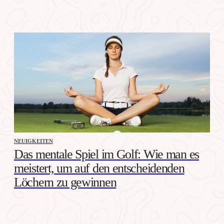
NEUIGKEITEN
Das mentale Spiel im Golf: Wie man es
meistert, um auf den entscheidenden
Löchern zu gewinnen