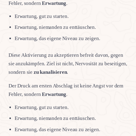
Fehler, sondern
Erwartung
.
Erwartung, gut zu starten.
Erwartung, niemanden zu enttäuschen.
Erwartung, das eigene Niveau zu zeigen.
Diese Aktivierung zu akzeptieren befreit davon, gegen
sie anzukämpfen. Ziel ist nicht, Nervosität zu beseitigen,
sondern sie
zu kanalisieren
.
Der Druck am ersten Abschlag ist keine Angst vor dem
Fehler, sondern
Erwartung
.
Erwartung, gut zu starten.
Erwartung, niemanden zu enttäuschen.
Erwartung, das eigene Niveau zu zeigen.