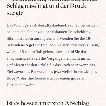
Schlag misslingt und der Druck
steigt?
Das Wichtigste ist, den „Kaskadeneffekt“ zu vermeiden,
bei dem ein Fehler zu einer riskanten Entscheidung
führt, um diesen auszugleichen. Wenden Sie die
10-
Sekunden-Regel
an: Erlauben Sie sich, frustriert zu sein,
während Sie zum Ball gehen, aber sobald Sie dort
ankommen, existiert die Vergangenheit nicht mehr.
Definieren Sie den Erfolg für das Loch neu: Wenn das
Ziel zuvor das Par war, ist es jetzt vielleicht ein „kluges
Bogey“, das Ihre Scorekarte vor einem größeren
Desaster bewahrt.
Ist es besser, am ersten Abschlag