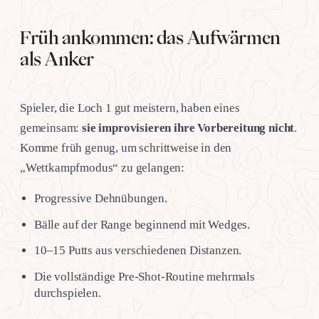
Früh ankommen: das Aufwärmen
als Anker
Spieler, die Loch 1 gut meistern, haben eines
gemeinsam:
sie improvisieren ihre Vorbereitung nicht
.
Komme früh genug, um schrittweise in den
„Wettkampfmodus“ zu gelangen:
Progressive Dehnübungen.
Bälle auf der Range beginnend mit Wedges.
10–15 Putts aus verschiedenen Distanzen.
Die vollständige Pre-Shot-Routine mehrmals
durchspielen.