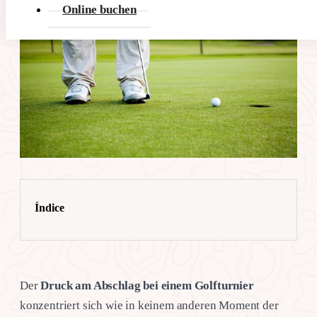
Online buchen
Índice
Der
Druck am Abschlag bei einem Golfturnier
konzentriert sich wie in keinem anderen Moment der