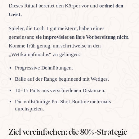
Dieses Ritual bereitet den Körper vor und
ordnet den
Geist.
Spieler, die Loch 1 gut meistern, haben eines
gemeinsam:
sie improvisieren ihre Vorbereitung nicht
.
Komme früh genug, um schrittweise in den
„Wettkampfmodus“ zu gelangen:
Progressive Dehnübungen.
Bälle auf der Range beginnend mit Wedges.
10–15 Putts aus verschiedenen Distanzen.
Die vollständige Pre-Shot-Routine mehrmals
durchspielen.
Ziel vereinfachen: die 80%-Strategie