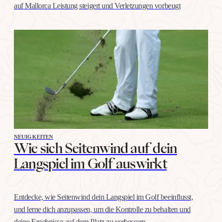
auf Mallorca Leistung steigert und Verletzungen vorbeugt
NEUIGKEITEN
Wie sich Seitenwind auf dein
Langspiel im Golf auswirkt
Entdecke, wie Seitenwind dein Langspiel im Golf beeinflusst,
und lerne dich anzupassen, um die Kontrolle zu behalten und
deine Ergebnisse auf dem Platz zu verbessern