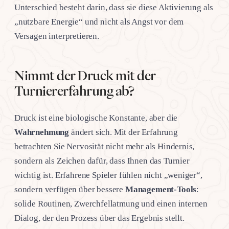
Unterschied besteht darin, dass sie diese Aktivierung als
„nutzbare Energie“ und nicht als Angst vor dem
Versagen interpretieren.
Nimmt der Druck mit der
Turniererfahrung ab?
Druck ist eine biologische Konstante, aber die
Wahrnehmung
ändert sich. Mit der Erfahrung
betrachten Sie Nervosität nicht mehr als Hindernis,
sondern als Zeichen dafür, dass Ihnen das Turnier
wichtig ist. Erfahrene Spieler fühlen nicht „weniger“,
sondern verfügen über bessere
Management-Tools
:
solide Routinen, Zwerchfellatmung und einen internen
Dialog, der den Prozess über das Ergebnis stellt.