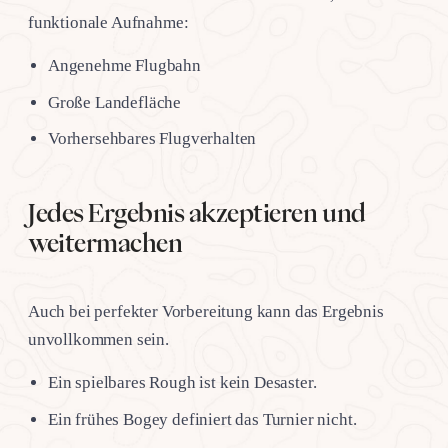
funktionale Aufnahme:
Angenehme Flugbahn
Große Landefläche
Vorhersehbares Flugverhalten
Jedes Ergebnis akzeptieren und
weitermachen
Auch bei perfekter Vorbereitung kann das Ergebnis
unvollkommen sein.
Ein spielbares Rough ist kein Desaster.
Ein frühes Bogey definiert das Turnier nicht.