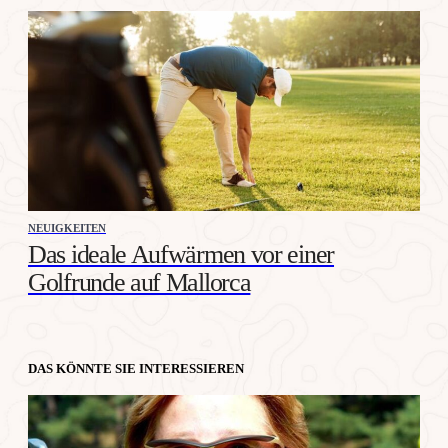
NEUIGKEITEN
Das ideale Aufwärmen vor einer
Golfrunde auf Mallorca
DAS KÖNNTE SIE INTERESSIEREN