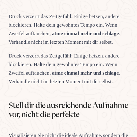
Druck verzerrt das Zeitgefühl: Einige hetzen, andere
blockieren. Halte dein gewohntes Tempo ein. Wenn
Zweifel auftauchen,
atme einmal mehr und schlage
.
Verhandle nicht im letzten Moment mit dir selbst.
Druck verzerrt das Zeitgefühl: Einige hetzen, andere
blockieren. Halte dein gewohntes Tempo ein. Wenn
Zweifel auftauchen,
atme einmal mehr und schlage
.
Verhandle nicht im letzten Moment mit dir selbst.
Stell dir die ausreichende Aufnahme
vor, nicht die perfekte
Visualisieren Sie nicht die ideale Aufnahme, sondern die