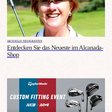
AKTUELLE NEUIGKEITEN
Entdecken Sie das Neueste im Alcanada-
Shop