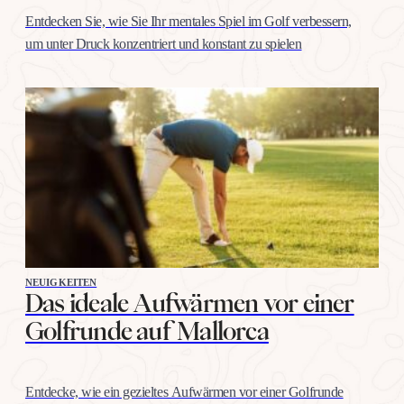
Entdecken Sie, wie Sie Ihr mentales Spiel im Golf verbessern,
um unter Druck konzentriert und konstant zu spielen
NEUIGKEITEN
Das ideale Aufwärmen vor einer
Golfrunde auf Mallorca
Entdecke, wie ein gezieltes Aufwärmen vor einer Golfrunde