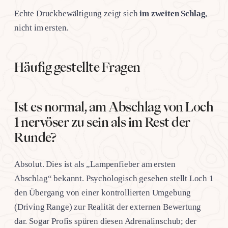
Echte Druckbewältigung zeigt sich
im zweiten Schlag
,
nicht im ersten.
Häufig gestellte Fragen
Ist es normal, am Abschlag von Loch
1 nervöser zu sein als im Rest der
Runde?
Absolut. Dies ist als „Lampenfieber am ersten
Abschlag“ bekannt. Psychologisch gesehen stellt Loch 1
den Übergang von einer kontrollierten Umgebung
(Driving Range) zur Realität der externen Bewertung
dar. Sogar Profis spüren diesen Adrenalinschub; der