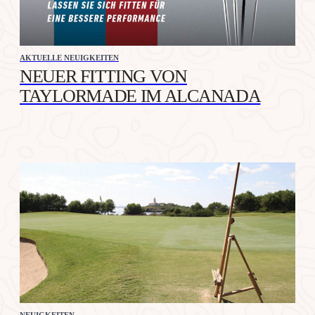
AKTUELLE NEUIGKEITEN
NEUER FITTING VON
TAYLORMADE IM ALCANADA
NEUIGKEITEN