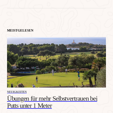
MEISTGELESEN
NEUIGKEITEN
Übungen für mehr Selbstvertrauen bei
Putts unter 1 Meter