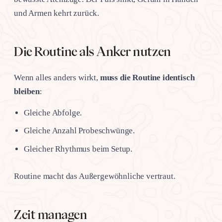
und Armen kehrt zurück.
Die Routine als Anker nutzen
Wenn alles anders wirkt,
muss die Routine identisch
bleiben
:
Gleiche Abfolge.
Gleiche Anzahl Probeschwünge.
Gleicher Rhythmus beim Setup.
Routine macht das Außergewöhnliche vertraut.
Zeit managen