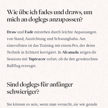
Wie übe ich fades und draws, um
mich an doglegs anzupassen?
Draw
und
Fade
entstehen durch leichte Anpassungen
von Stand, Ausrichtung und Schwungbahn. Am
sinnvollsten ist das Training mit einem Pro, der deine
Technik in Echtzeit korrigiert. In
Alcanada
zeigen dir
Sessions mit
Toptracer
sofort, ob du den gewünschten
Ballflug erzeugst.
Sind doglegs für anfänger
schwieriger?
Sie können es sein, wenn man versucht, sie wie gerade