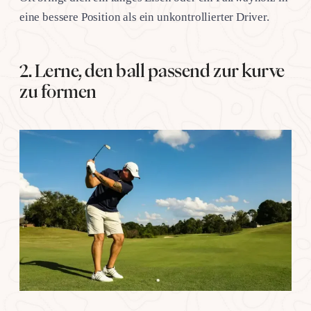
eine bessere Position als ein unkontrollierter Driver.
2. Lerne, den ball passend zur kurve
zu formen