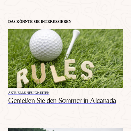
DAS KÖNNTE SIE INTERESSIEREN
AKTUELLE NEUIGKEITEN
Genießen Sie den Sommer in Alcanada