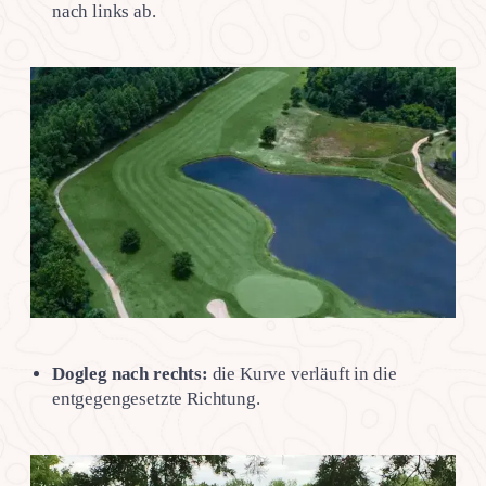
nach links ab.
Dogleg nach rechts:
die Kurve verläuft in die
entgegengesetzte Richtung.