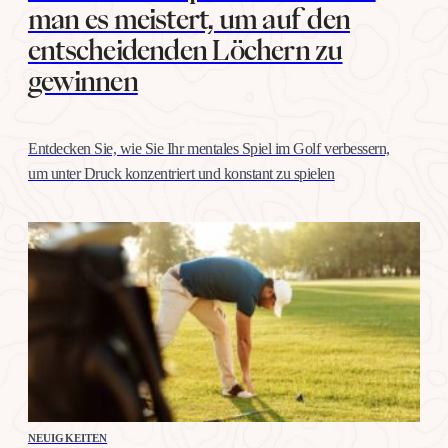
man es meistert, um auf den
entscheidenden Löchern zu
gewinnen
Entdecken Sie, wie Sie Ihr mentales Spiel im Golf verbessern,
um unter Druck konzentriert und konstant zu spielen
NEUIGKEITEN