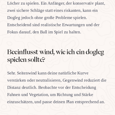
Löcher zu spielen. Ein Anfänger, der konservativ plant,
zwei sichere Schläge statt eines riskanten, kann ein
Dogleg jedoch ohne große Probleme spielen.
Entscheidend sind realistische Erwartungen und der
Fokus darauf, den Ball im Spiel zu halten.
Beeinflusst wind, wie ich ein dogleg
spielen sollte?
Sehr. Seitenwind kann deine natürliche Kurve
verstärken oder neutralisieren, Gegenwind reduziert die
Distanz deutlich. Beobachte vor der Entscheidung
Fahnen und Vegetation, um Richtung und Stärke
einzuschätzen, und passe deinen Plan entsprechend an.