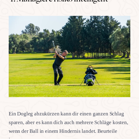
Ein Dogleg abzukürzen kann dir einen ganzen Schlag
sparen, aber es kann dich auch mehrere Schläge kosten,
wenn der Ball in einem Hindernis landet. Beurteile