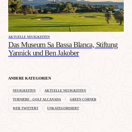
AKTUELLE NEUIGKEITEN
Das Museum Sa Bassa Blanca, Stiftung
Yannick und Ben Jakober
ANDERE KATEGORIEN
NEUIGKEITEN
AKTUELLE NEUIGKEITEN
TURNIERE - GOLF ALCANADA
GREEN CORNER
WER TWITTERT
UNKATEGORISIERT