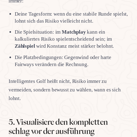
immer:
Deine Tagesform: wenn du eine stabile Runde spielst,
lohnt sich das Risiko vielleicht nicht.
Die Spielsituation: im
Matchplay
kann ein
kalkuliertes Risiko spielentscheidend sein; im
Zählspiel
wird Konstanz meist stärker belohnt.
Die Platzbedingungen: Gegenwind oder harte
Fairways verändern die Rechnung.
Intelligentes Golf heißt nicht, Risiko immer zu
vermeiden, sondern bewusst zu wählen, wann es sich
lohnt.
5. Visualisiere den kompletten
schlag vor der ausführung