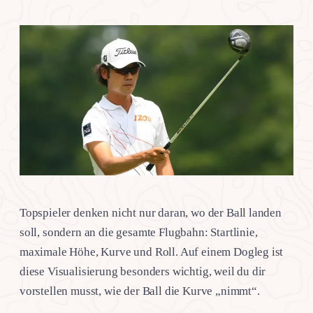
Topspieler denken nicht nur daran, wo der Ball landen
soll, sondern an die gesamte Flugbahn: Startlinie,
maximale Höhe, Kurve und Roll. Auf einem Dogleg ist
diese Visualisierung besonders wichtig, weil du dir
vorstellen musst, wie der Ball die Kurve „nimmt“.