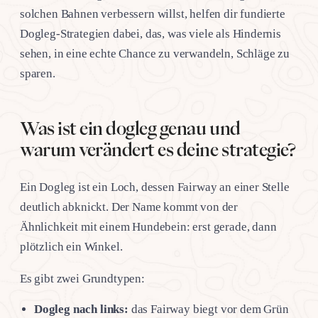
solchen Bahnen verbessern willst, helfen dir fundierte
Dogleg-Strategien dabei, das, was viele als Hindernis
sehen, in eine echte Chance zu verwandeln, Schläge zu
sparen.
Was ist ein dogleg genau und
warum verändert es deine strategie?
Ein Dogleg ist ein Loch, dessen Fairway an einer Stelle
deutlich abknickt. Der Name kommt von der
Ähnlichkeit mit einem Hundebein: erst gerade, dann
plötzlich ein Winkel.
Es gibt zwei Grundtypen:
Dogleg nach links:
das Fairway biegt vor dem Grün