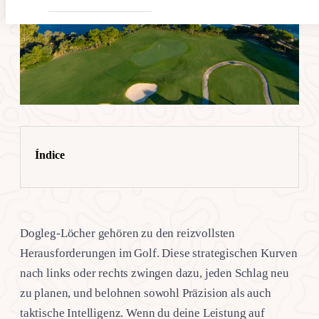
Índice
Dogleg-Löcher gehören zu den reizvollsten
Herausforderungen im Golf. Diese strategischen Kurven
nach links oder rechts zwingen dazu, jeden Schlag neu
zu planen, und belohnen sowohl Präzision als auch
taktische Intelligenz. Wenn du deine Leistung auf