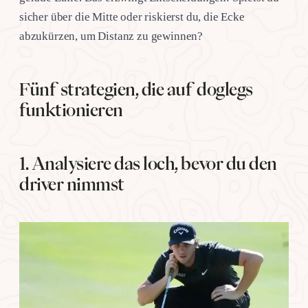
sicher über die Mitte oder riskierst du, die Ecke
abzukürzen, um Distanz zu gewinnen?
Fünf strategien, die auf doglegs
funktionieren
1. Analysiere das loch, bevor du den
driver nimmst