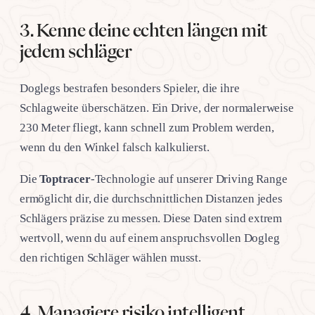
3. Kenne deine echten längen mit
jedem schläger
Doglegs bestrafen besonders Spieler, die ihre
Schlagweite überschätzen. Ein Drive, der normalerweise
230 Meter fliegt, kann schnell zum Problem werden,
wenn du den Winkel falsch kalkulierst.
Die
Toptracer
-Technologie auf unserer Driving Range
ermöglicht dir, die durchschnittlichen Distanzen jedes
Schlägers präzise zu messen. Diese Daten sind extrem
wertvoll, wenn du auf einem anspruchsvollen Dogleg
den richtigen Schläger wählen musst.
4. Managiere risiko intelligent