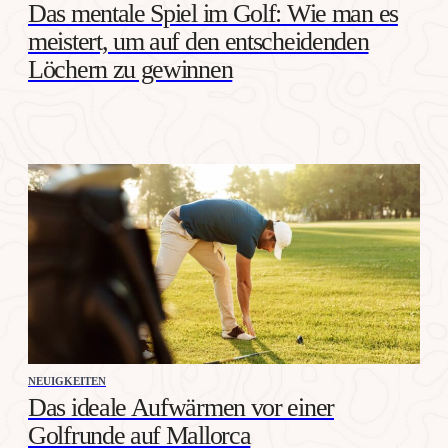
Das mentale Spiel im Golf: Wie man es
meistert, um auf den entscheidenden
Löchern zu gewinnen
NEUIGKEITEN
Das ideale Aufwärmen vor einer
Golfrunde auf Mallorca