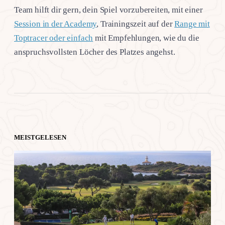
Team hilft dir gern, dein Spiel vorzubereiten, mit einer
Session in der Academy
, Trainingszeit auf der
Range mit
Toptracer oder einfach
mit Empfehlungen, wie du die
anspruchsvollsten Löcher des Platzes angehst.
MEISTGELESEN