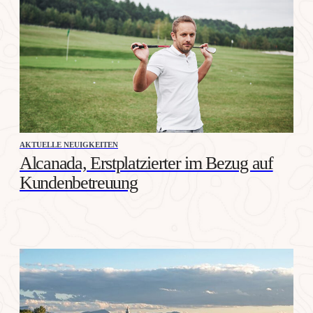
AKTUELLE NEUIGKEITEN
Alcanada, Erstplatzierter im Bezug auf
Kundenbetreuung