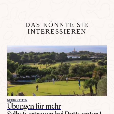
DAS KÖNNTE SIE
INTERESSIEREN
NEUIGKEITEN
Übungen für mehr
Selbstvertrauen bei Putts unter 1