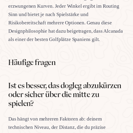
erzwungenen Kurven. Jeder Winkel ergibt im Routing
Sinn und bietet je nach Spielstärke und
Risikobereitschaft mehrere Optionen. Genau diese
Designphilosophie hat dazu beigetragen, dass Alcanada
als einer der besten Golfplätze Spaniens gilt.
Häufige fragen
Ist es besser, das dogleg abzukürzen
oder sicher über die mitte zu
spielen?
Das hängt von mehreren Faktoren ab: deinem
technischen Niveau, der Distanz, die du präzise