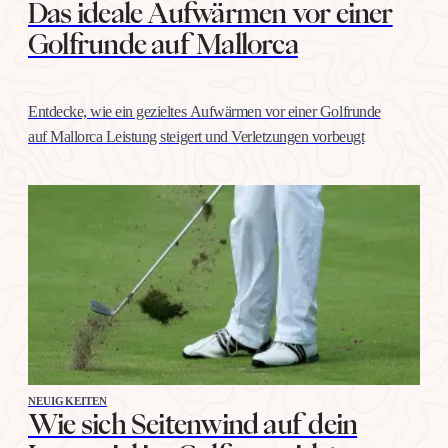
Das ideale Aufwärmen vor einer
Golfrunde auf Mallorca
Entdecke, wie ein gezieltes Aufwärmen vor einer Golfrunde
auf Mallorca Leistung steigert und Verletzungen vorbeugt
NEUIGKEITEN
Wie sich Seitenwind auf dein