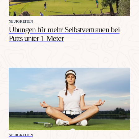
NEUIGKEITEN
Übungen für mehr Selbstvertrauen bei
Putts unter 1 Meter
NEUIGKEITEN