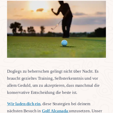
Doglegs zu beherrschen gelingt nicht über Nacht. Es
braucht gezieltes Training, Selbsterkenntnis und vor
allem Geduld, um zu akzeptieren, dass manchmal die
konservative Entscheidung die beste ist.
Wir laden dich ein
, diese Strategien bei deinem
nächsten Besuch in
Golf Alcanada
umzusetzen. Unser