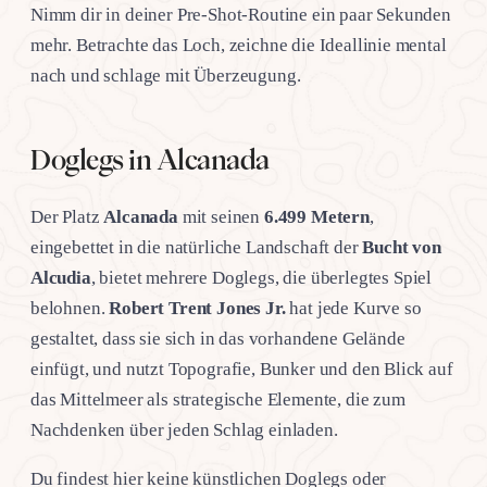
Nimm dir in deiner Pre-Shot-Routine ein paar Sekunden
mehr. Betrachte das Loch, zeichne die Ideallinie mental
nach und schlage mit Überzeugung.
Doglegs in Alcanada
Der Platz
Alcanada
mit seinen
6.499 Metern
,
eingebettet in die natürliche Landschaft der
Bucht von
Alcudia
, bietet mehrere Doglegs, die überlegtes Spiel
belohnen.
Robert Trent Jones Jr.
hat jede Kurve so
gestaltet, dass sie sich in das vorhandene Gelände
einfügt, und nutzt Topografie, Bunker und den Blick auf
das Mittelmeer als strategische Elemente, die zum
Nachdenken über jeden Schlag einladen.
Du findest hier keine künstlichen Doglegs oder