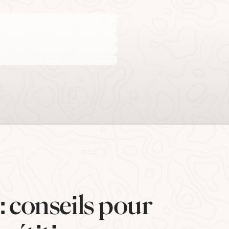
 conseils pour