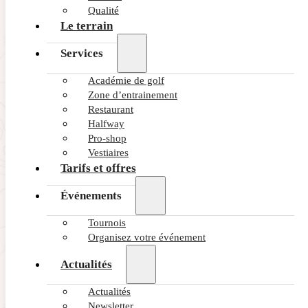
Qualité
Le terrain
Services
Académie de golf
Zone d’entrainement
Restaurant
Halfway
Pro-shop
Vestiaires
Tarifs et offres
Événements
Tournois
Organisez votre événement
Actualités
Actualités
Newsletter