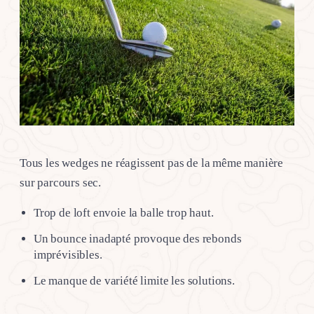
Tous les wedges ne réagissent pas de la même manière
sur parcours sec.
Trop de loft envoie la balle trop haut.
Un bounce inadapté provoque des rebonds
imprévisibles.
Le manque de variété limite les solutions.