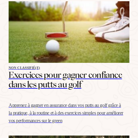
NON CLASSIFIÉ(E)
Exercices pour gagner confiance
dans les putts au golf
Apprenez à gagner en assurance dans vos putts au golf grâce à
la pratique, à la routine et à des exercices simples pour améliorer
vos performances sur le green