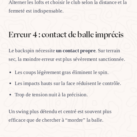
Alterner les lofts et choisir le club selon la distance et la
fermeté est indispensable.
Erreur 4 : contact de balle imprécis
Le backspin nécessite
un contact propre
. Sur terrain
sec, la moindre erreur est plus sévèrement sanctionnée.
Les coups légèrement gras éliminent le spin.
Les impacts hauts sur la face réduisent le contrôle.
Trop de tension nuit à la précision.
Un swing plus détendu et centré est souvent plus
efficace que de chercher à “mordre” la balle.