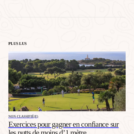
PLUS LUS
NON CLASSIFIÉ(E)
Exercices pour gagner en confiance sur
les putts de moins d’1 mètre