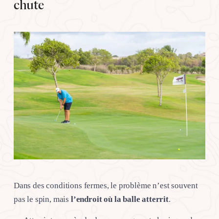
chute
Dans des conditions fermes, le problème n’est souvent
pas le spin, mais
l’endroit où la balle atterrit
.