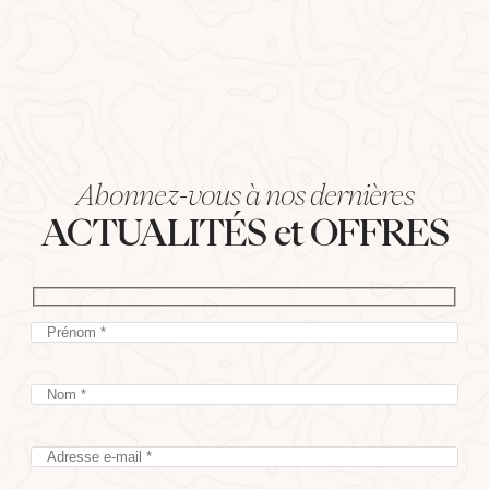
Abonnez-vous à nos dernières
ACTUALITÉS et OFFRES