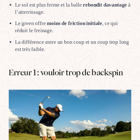
Le sol est plus ferme et la balle
rebondit davantage
à
l’atterrissage.
Le green offre
moins de friction initiale
, ce qui
réduit le freinage.
La différence entre un bon coup et un coup trop long
est très faible.
Erreur 1 : vouloir trop de backspin