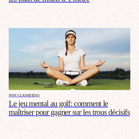
NON CLASSIFIÉ(E)
Le jeu mental au golf: comment le
maîtriser pour gagner sur les trous décisifs