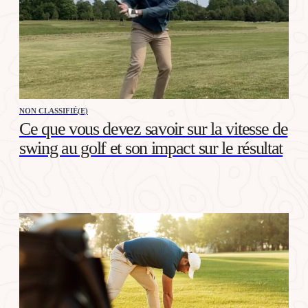
NON CLASSIFIÉ(E)
Ce que vous devez savoir sur la vitesse de
swing au golf et son impact sur le résultat