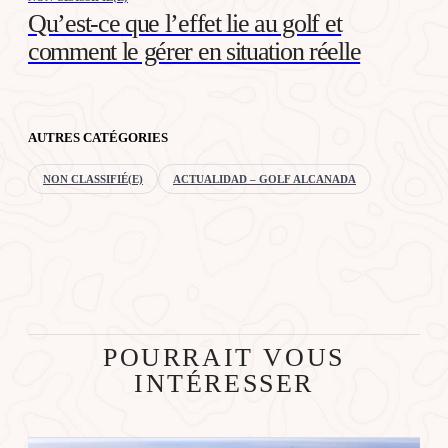
Qu’est-ce que l’effet lie au golf et
comment le gérer en situation réelle
AUTRES CATÉGORIES
NON CLASSIFIÉ(E)
ACTUALIDAD – GOLF ALCANADA
POURRAIT VOUS
INTÉRESSER