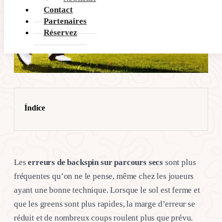
Contact
Partenaires
Réservez
Índice
Les
erreurs de backspin sur parcours secs
sont plus
fréquentes qu’on ne le pense, même chez les joueurs
ayant une bonne technique. Lorsque le sol est ferme et
que les greens sont plus rapides, la marge d’erreur se
réduit et de nombreux coups roulent plus que prévu.