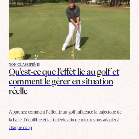
NON CLASSIFIÉ(E)
Qu’est-ce que l’effet lie au golf et
comment le gérer en situation
réelle
Apprenez comment l’effet lie au golf influence la trajectoire de
la balle, l’équilibre et la stratégie afin de mieux vous adapter à
chaque coup