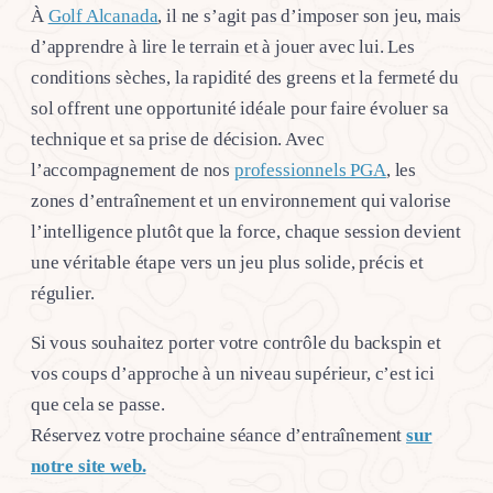
À
Golf Alcanada
, il ne s’agit pas d’imposer son jeu, mais
d’apprendre à lire le terrain et à jouer avec lui. Les
conditions sèches, la rapidité des greens et la fermeté du
sol offrent une opportunité idéale pour faire évoluer sa
technique et sa prise de décision. Avec
l’accompagnement de nos
professionnels PGA
, les
zones d’entraînement et un environnement qui valorise
l’intelligence plutôt que la force, chaque session devient
une véritable étape vers un jeu plus solide, précis et
régulier.
Si vous souhaitez porter votre contrôle du backspin et
vos coups d’approche à un niveau supérieur, c’est ici
que cela se passe.
Réservez votre prochaine séance d’entraînement
sur
notre site web.