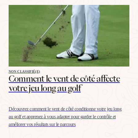
NON CLASSIFIÉ(E)
Comment le vent de côté affecte
votre jeu long au golf
Découvrez comment le vent de côté conditionne votre jeu long
au golf et apprenez à vous adapter pour garder le contrôle et
améliorer vos résultats sur le parcours