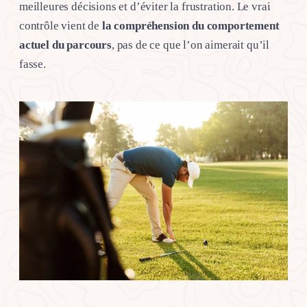
meilleures décisions et d’éviter la frustration. Le vrai
contrôle vient de
la compréhension du comportement
actuel du parcours
, pas de ce que l’on aimerait qu’il
fasse.