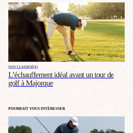
NON CLASSIFIÉ(E)
L’échauffement idéal avant un tour de
golf à Majorque
POURRAIT VOUS INTÉRESSER