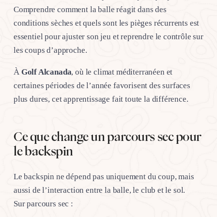
Comprendre comment la balle réagit dans des
conditions sèches et quels sont les pièges récurrents est
essentiel pour ajuster son jeu et reprendre le contrôle sur
les coups d’approche.
À
Golf Alcanada
, où le climat méditerranéen et
certaines périodes de l’année favorisent des surfaces
plus dures, cet apprentissage fait toute la différence.
Ce que change un parcours sec pour
le backspin
Le backspin ne dépend pas uniquement du coup, mais
aussi de l’interaction entre la balle, le club et le sol.
Sur parcours sec :