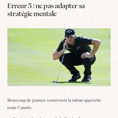
Erreur 5 : ne pas adapter sa
stratégie mentale
Beaucoup de joueurs conservent la même approche
toute l’année.