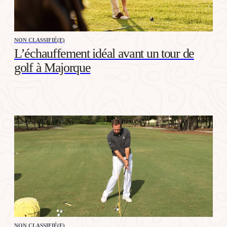
NON CLASSIFIÉ(E)
L’échauffement idéal avant un tour de
golf à Majorque
NON CLASSIFIÉ(E)