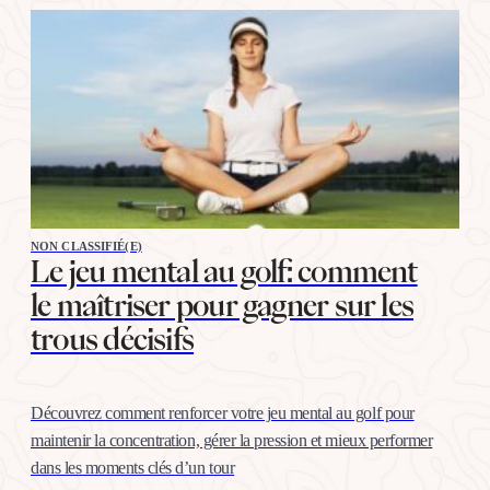
La bonne nouvelle, c’est…
NON CLASSIFIÉ(E)
Le jeu mental au golf: comment
le maîtriser pour gagner sur les
trous décisifs
Découvrez comment renforcer votre jeu mental au golf pour
maintenir la concentration, gérer la pression et mieux performer
dans les moments clés d’un tour