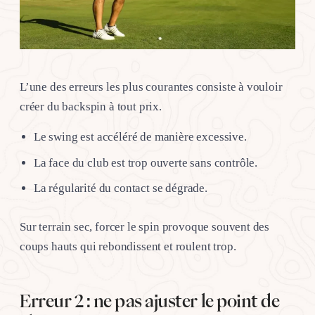
L’une des erreurs les plus courantes consiste à vouloir
créer du backspin à tout prix.
Le swing est accéléré de manière excessive.
La face du club est trop ouverte sans contrôle.
La régularité du contact se dégrade.
Sur terrain sec, forcer le spin provoque souvent des
coups hauts qui rebondissent et roulent trop.
Erreur 2 : ne pas ajuster le point de