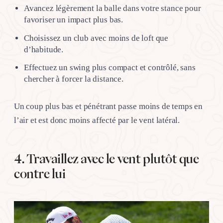
Avancez légèrement la balle dans votre stance pour
favoriser un impact plus bas.
Choisissez un club avec moins de loft que
d’habitude.
Effectuez un swing plus compact et contrôlé, sans
chercher à forcer la distance.
Un coup plus bas et pénétrant passe moins de temps en
l’air et est donc moins affecté par le vent latéral.
4. Travaillez avec le vent plutôt que
contre lui