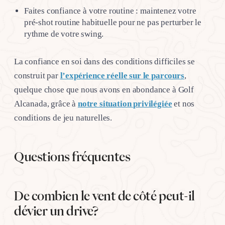
Faites confiance à votre routine : maintenez votre
pré-shot routine habituelle pour ne pas perturber le
rythme de votre swing.
La confiance en soi dans des conditions difficiles se
construit par
l’expérience réelle sur le parcours
,
quelque chose que nous avons en abondance à Golf
Alcanada, grâce à
notre situation privilégiée
et nos
conditions de jeu naturelles.
Questions fréquentes
De combien le vent de côté peut-il
dévier un drive?