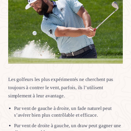
Les golfeurs les plus expérimentés ne cherchent pas
toujours à contrer le vent, parfois, ils l’utilisent
simplement à leur avantage.
Par vent de gauche à droite, un fade naturel peut
s’avérer bien plus contrôlable et efficace.
Par vent de droite à gauche, un draw peut gagner une