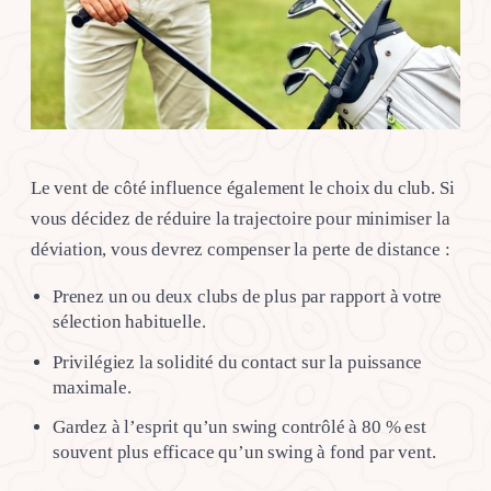
Le vent de côté influence également le choix du club. Si
vous décidez de réduire la trajectoire pour minimiser la
déviation, vous devrez compenser la perte de distance :
Prenez un ou deux clubs de plus par rapport à votre
sélection habituelle.
Privilégiez la solidité du contact sur la puissance
maximale.
Gardez à l’esprit qu’un swing contrôlé à 80 % est
souvent plus efficace qu’un swing à fond par vent.