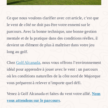
Ce que nous voulons clarifier avec cet article, c’est que
le vent de côté ne doit pas être votre ennemi sur le
parcours. Avec la bonne technique, une bonne gestion
mentale et de la pratique dans des conditions réelles, il
devient un élément de plus à maîtriser dans votre jeu
long au golf.
Chez
Golf Alcanada
, nous vous offrons l’environnement
idéal pour apprendre à jouer avec le vent : un parcours
où les conditions naturelles de la côte nord de Majorque
vous préparent à relever n’importe quel défi.
Venez à Golf Alcanada et faites du vent votre allié.
Nous
vous attendons sur le parcours
.