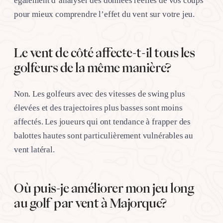
également d’analyser des données réelles de vos coups
pour mieux comprendre l’effet du vent sur votre jeu.
Le vent de côté affecte-t-il tous les
golfeurs de la même manière?
Non. Les golfeurs avec des vitesses de swing plus
élevées et des trajectoires plus basses sont moins
affectés. Les joueurs qui ont tendance à frapper des
balottes hautes sont particulièrement vulnérables au
vent latéral.
Où puis-je améliorer mon jeu long
au golf par vent à Majorque?