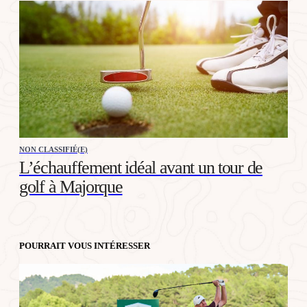
NON CLASSIFIÉ(E)
L’échauffement idéal avant un tour de
golf à Majorque
POURRAIT VOUS INTÉRESSER