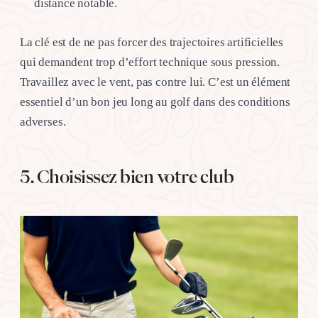
distance notable.
La clé est de ne pas forcer des trajectoires artificielles
qui demandent trop d’effort technique sous pression.
Travaillez avec le vent, pas contre lui. C’est un élément
essentiel d’un bon jeu long au golf dans des conditions
adverses.
5. Choisissez bien votre club