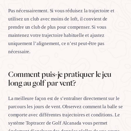
Pas nécessairement. Si vous réduisez la trajectoire et
utilisez un club avec moins de loft, il convient de
prendre un club de plus pour compenser. Si vous
maintenez votre trajectoire habituelle et ajustez
uniquement l’alignement, ce n’est peut-être pas
nécessaire.
Comment puis-je pratiquer le jeu
long au golf par vent?
La meilleure façon est de s’entraîner directement sur le
parcours les jours de vent. Observez comment la balle se
comporte avec différentes trajectoires et conditions. Le
système Toptracer de Golf Alcanada vous permet