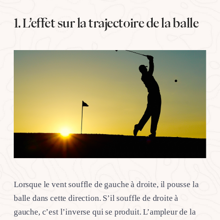
1. L’effet sur la trajectoire de la balle
Lorsque le vent souffle de gauche à droite, il pousse la
balle dans cette direction. S’il souffle de droite à
gauche, c’est l’inverse qui se produit. L’ampleur de la