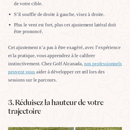
de votre cible.
S’il souffle de droite à gauche, visez à droite.
Plus le vent est fort, plus cet ajustement latéral doit
être prononcé.
Cet ajustement n’a pas à être exagéré, avec l’expérience
et la pratique, vous apprendrez à le calibrer
instinctivement. Chez Golf Alcanada,
nos professionnels
peuvent vous
aider à développer cet œil lors des
sessions sur le parcours.
3. Réduisez la hauteur de votre
trajectoire