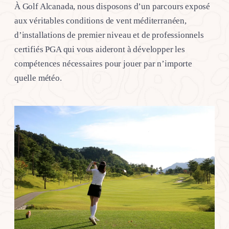
À Golf Alcanada, nous disposons d’un parcours exposé
aux véritables conditions de vent méditerranéen,
d’installations de premier niveau et de professionnels
certifiés PGA qui vous aideront à développer les
compétences nécessaires pour jouer par n’importe
quelle météo.