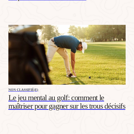
NON CLASSIFIÉ(E)
Le jeu mental au golf: comment le
maîtriser pour gagner sur les trous décisifs