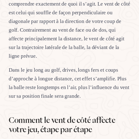
comprendre exactement de quoi il s’agit. Le vent de côté
est celui qui souffle de façon perpendiculaire ou
diagonale par rapport à la direction de votre coup de
golf. Contrairement au vent de face ou de dos, qui
affecte principalement la distance, le vent de côté agit
sur la trajectoire latérale de la balle, la déviant de la
ligne prévue.
Dans le jeu long au golf, drives, longs fers et coups
d’approche à longue distance, cet effet s’amplifie. Plus
la balle reste longtemps en l’air, plus l’influence du vent
sur sa position finale sera grande.
Comment le vent de côté affecte
votre jeu, étape par étape