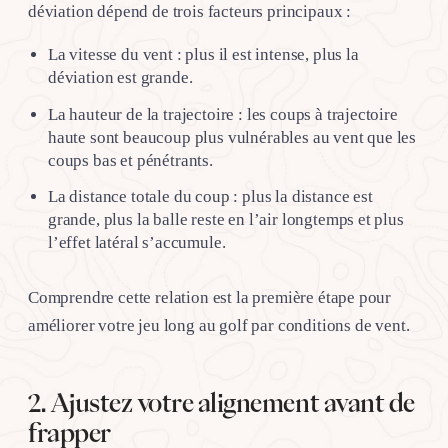
déviation dépend de trois facteurs principaux :
La vitesse du vent : plus il est intense, plus la
déviation est grande.
La hauteur de la trajectoire : les coups à trajectoire
haute sont beaucoup plus vulnérables au vent que les
coups bas et pénétrants.
La distance totale du coup : plus la distance est
grande, plus la balle reste en l’air longtemps et plus
l’effet latéral s’accumule.
Comprendre cette relation est la première étape pour
améliorer votre jeu long au golf par conditions de vent.
2. Ajustez votre alignement avant de
frapper