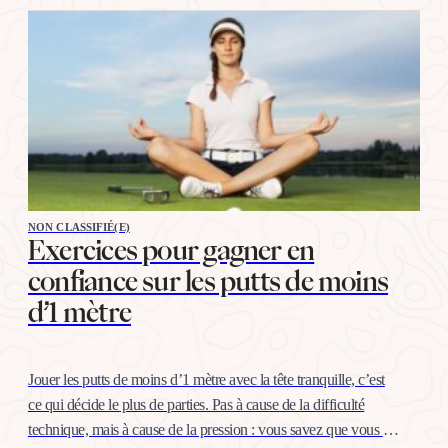
NON CLASSIFIÉ(E)
Exercices pour gagner en
confiance sur les putts de moins
d’1 mètre
Jouer les putts de moins d’1 mètre avec la tête tranquille, c’est
ce qui décide le plus de parties. Pas à cause de la difficulté
technique, mais à cause de la pression : vous savez que vous «