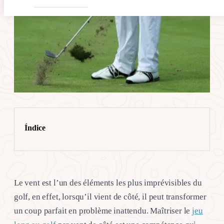
Índice
Le vent est l’un des éléments les plus imprévisibles du
golf, en effet, lorsqu’il vient de côté, il peut transformer
un coup parfait en problème inattendu. Maîtriser le
jeu