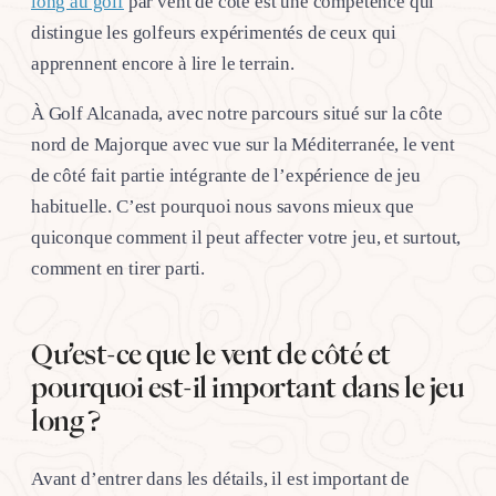
long au golf
par vent de côté est une compétence qui
distingue les golfeurs expérimentés de ceux qui
apprennent encore à lire le terrain.
À Golf Alcanada, avec notre parcours situé sur la côte
nord de Majorque avec vue sur la Méditerranée, le vent
de côté fait partie intégrante de l’expérience de jeu
habituelle. C’est pourquoi nous savons mieux que
quiconque comment il peut affecter votre jeu, et surtout,
comment en tirer parti.
Qu’est-ce que le vent de côté et
pourquoi est-il important dans le jeu
long ?
Avant d’entrer dans les détails, il est important de