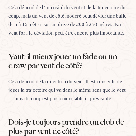
Cela dépend de l’intensité du vent et de la trajectoire du
coup, mais un vent de côté modéré peut dévier une balle
de 5 à 15 mètres sur un drive de 200 à 250 mètres. Par
vent fort, la déviation peut être encore plus importante.
Vaut-il mieux jouer un fade ou un
draw par vent de côté?
Cela dépend de la direction du vent. Il est conseillé de
jouer la trajectoire qui va dans le même sens que le vent
— ainsi le coup est plus contrôlable et prévisible.
Dois-je toujours prendre un club de
plus par vent de côté?