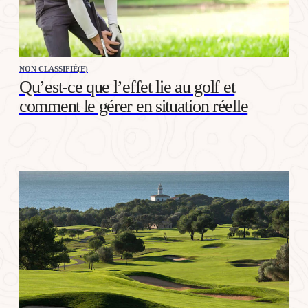
NON CLASSIFIÉ(E)
Qu’est-ce que l’effet lie au golf et
comment le gérer en situation réelle