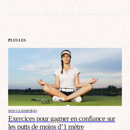
PLUS LUS
NON CLASSIFIÉ(E)
Exercices pour gagner en confiance sur
les putts de moins d’1 mètre