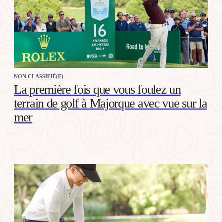
NON CLASSIFIÉ(E)
La première fois que vous foulez un
terrain de golf à Majorque avec vue sur la
mer