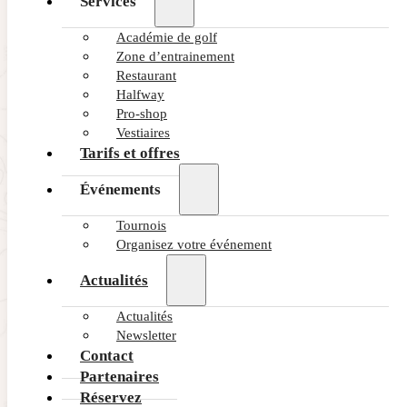
Services
Académie de golf
Zone d’entrainement
Restaurant
Halfway
Pro-shop
Vestiaires
Tarifs et offres
Événements
Tournois
Organisez votre événement
Actualités
Actualités
Newsletter
Contact
Partenaires
Réservez