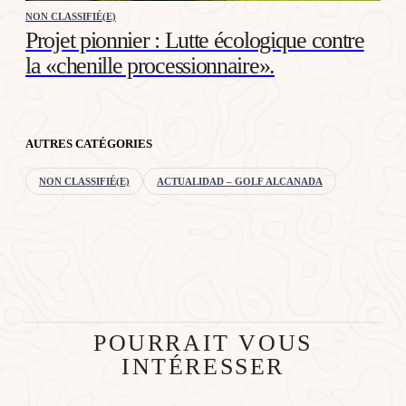
NON CLASSIFIÉ(E)
Projet pionnier : Lutte écologique contre
la «chenille processionnaire».
AUTRES CATÉGORIES
NON CLASSIFIÉ(E)
ACTUALIDAD – GOLF ALCANADA
POURRAIT VOUS
INTÉRESSER