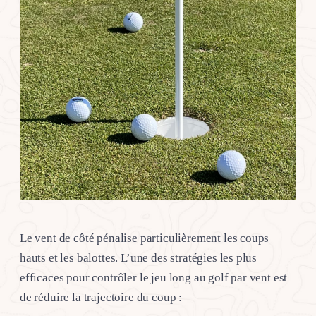
Le vent de côté pénalise particulièrement les coups
hauts et les balottes. L’une des stratégies les plus
efficaces pour contrôler le jeu long au golf par vent est
de réduire la trajectoire du coup :