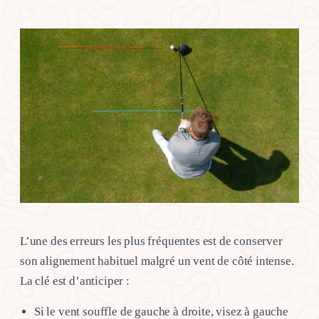
L’une des erreurs les plus fréquentes est de conserver
son alignement habituel malgré un vent de côté intense.
La clé est d’anticiper :
Si le vent souffle de gauche à droite, visez à gauche