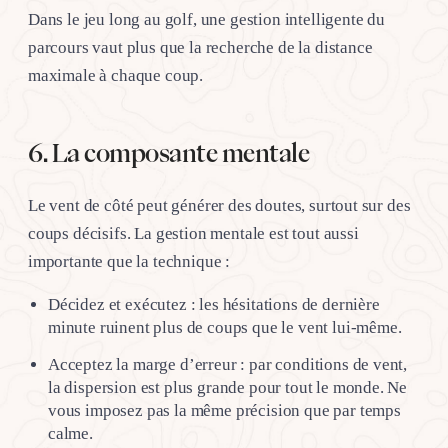
Dans le jeu long au golf, une gestion intelligente du
parcours vaut plus que la recherche de la distance
maximale à chaque coup.
6. La composante mentale
Le vent de côté peut générer des doutes, surtout sur des
coups décisifs. La gestion mentale est tout aussi
importante que la technique :
Décidez et exécutez : les hésitations de dernière
minute ruinent plus de coups que le vent lui-même.
Acceptez la marge d’erreur : par conditions de vent,
la dispersion est plus grande pour tout le monde. Ne
vous imposez pas la même précision que par temps
calme.