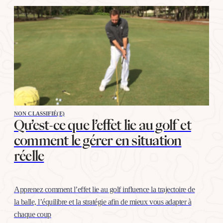
NON CLASSIFIÉ(E)
Qu’est-ce que l’effet lie au golf et
comment le gérer en situation
réelle
Apprenez comment l’effet lie au golf influence la trajectoire de
la balle, l’équilibre et la stratégie afin de mieux vous adapter à
chaque coup