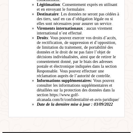
Légitimation
: Consentement exprès en utilisant
et en envoyant le formulaire.
Destinataire
: Les données ne seront pas cédées à
des tiers, sauf en cas d’obligation légale ou si
elles sont nécessaires pour assurer un service.
Virements internationaux
: aucun virement
international n’est effectué.
Droits
: Vous pouvez exercer vos droits d’accès,
de rectification, de suppression et d’opposition,
de limitation du traitement, de portabilité des
données et le droit de ne pas faire l’objet de
décisions individualisées, ainsi que de retirer le
consentement donné, par le biais des adresses
postale et électronique indiquées dans la section
Responsable. Vous pouvez effectuer une
réclamation auprès de l’autorité de contrôle.
Informations supplémentaires:
Vous pouvez
consulter les informations supplémentaires et
détaillées sur la protection des données dans la
section https://www.golf-
alcanada.com/fr/confidentialité-et-avis-juridique/
Date de la dernière mise à jour : 03/09/2022