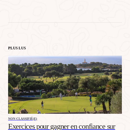
PLUS LUS
NON CLASSIFIÉ(E)
Exercices pour gagner en confiance sur