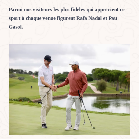
Parmi nos visiteurs les plus fidèles qui apprécient ce
sport à chaque venue figurent Rafa Nadal et Pau
Gasol.