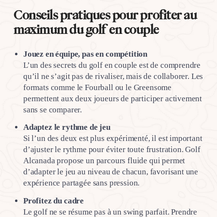
Conseils pratiques pour profiter au
maximum du golf en couple
Jouez en équipe, pas en compétition
L’un des secrets du golf en couple est de comprendre
qu’il ne s’agit pas de rivaliser, mais de collaborer. Les
formats comme le Fourball ou le Greensome
permettent aux deux joueurs de participer activement
sans se comparer.
Adaptez le rythme de jeu
Si l’un des deux est plus expérimenté, il est important
d’ajuster le rythme pour éviter toute frustration. Golf
Alcanada propose un parcours fluide qui permet
d’adapter le jeu au niveau de chacun, favorisant une
expérience partagée sans pression.
Profitez du cadre
Le golf ne se résume pas à un swing parfait. Prendre