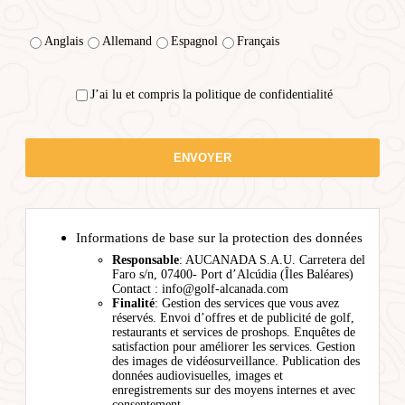
Anglais
Allemand
Espagnol
Français
J’ai lu et compris la politique de confidentialité
Informations de base sur la protection des données
Responsable
: AUCANADA S.A.U. Carretera del
Faro s/n, 07400- Port d’Alcúdia (Îles Baléares)
Contact : info@golf-alcanada.com
Finalité
: Gestion des services que vous avez
réservés. Envoi d’offres et de publicité de golf,
restaurants et services de proshops. Enquêtes de
satisfaction pour améliorer les services. Gestion
des images de vidéosurveillance. Publication des
données audiovisuelles, images et
enregistrements sur des moyens internes et avec
consentement.