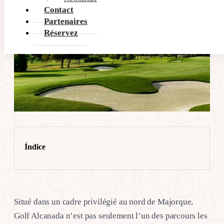
Contact
Partenaires
Réservez
Índice
Situé dans un cadre privilégié au nord de Majorque,
Golf Alcanada n’est pas seulement l’un des parcours les