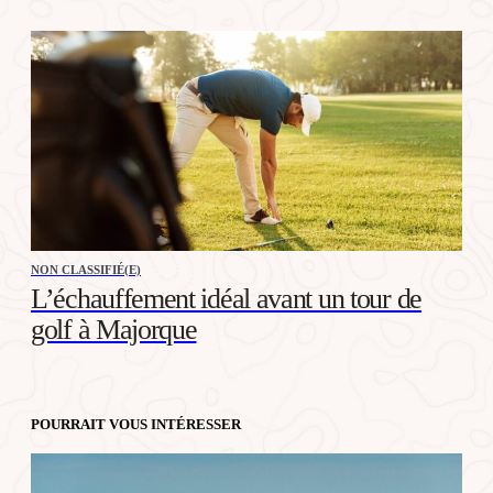
NON CLASSIFIÉ(E)
L’échauffement idéal avant un tour de
golf à Majorque
POURRAIT VOUS INTÉRESSER