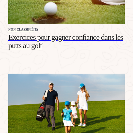
NON CLASSIFIÉ(E)
Exercices pour gagner confiance dans les
putts au golf