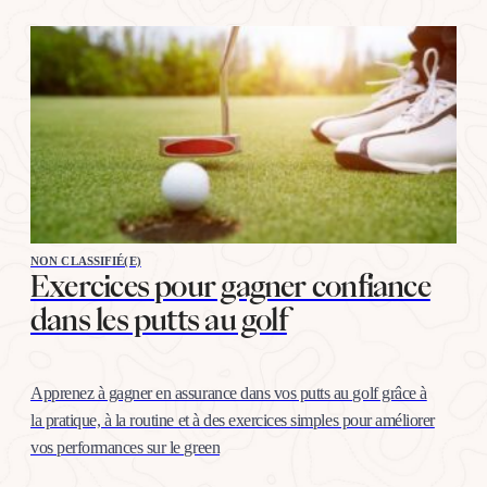
NON CLASSIFIÉ(E)
Exercices pour gagner confiance
dans les putts au golf
Apprenez à gagner en assurance dans vos putts au golf grâce à
la pratique, à la routine et à des exercices simples pour améliorer
vos performances sur le green