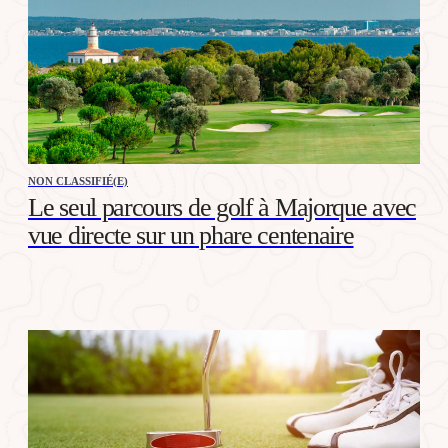
NON CLASSIFIÉ(E)
Le seul parcours de golf à Majorque avec
vue directe sur un phare centenaire