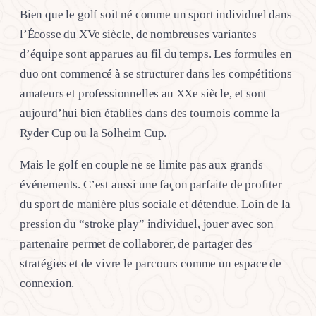
Bien que le golf soit né comme un sport individuel dans
l’Écosse du XVe siècle, de nombreuses variantes
d’équipe sont apparues au fil du temps. Les formules en
duo ont commencé à se structurer dans les compétitions
amateurs et professionnelles au XXe siècle, et sont
aujourd’hui bien établies dans des tournois comme la
Ryder Cup ou la Solheim Cup.
Mais le golf en couple ne se limite pas aux grands
événements. C’est aussi une façon parfaite de profiter
du sport de manière plus sociale et détendue. Loin de la
pression du “stroke play” individuel, jouer avec son
partenaire permet de collaborer, de partager des
stratégies et de vivre le parcours comme un espace de
connexion.