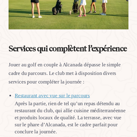
Services qui complètent l’expérience
Jouer au golf en couple à Alcanada dépasse le simple
cadre du parcours. Le club met à disposition divers
services pour compléter la journée :
Restaurant avec vue sur le parcours
Après la partie, rien de tel qu’un repas détendu au
restaurant du club, qui allie cuisine méditerranéenne
et produits locaux de qualité. La terrasse, avec vue
sur le phare d’Alcanada, est le cadre parfait pour
conclure la journée.