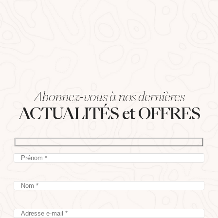
Abonnez-vous à nos dernières
ACTUALITÉS et OFFRES