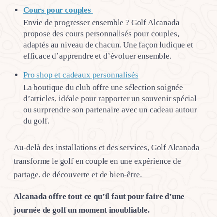
Cours pour couples
Envie de progresser ensemble ? Golf Alcanada
propose des cours personnalisés pour couples,
adaptés au niveau de chacun. Une façon ludique et
efficace d’apprendre et d’évoluer ensemble.
Pro shop et cadeaux personnalisés
La boutique du club offre une sélection soignée
d’articles, idéale pour rapporter un souvenir spécial
ou surprendre son partenaire avec un cadeau autour
du golf.
Au-delà des installations et des services, Golf Alcanada
transforme le golf en couple en une expérience de
partage, de découverte et de bien-être.
Alcanada offre tout ce qu’il faut pour faire d’une
journée de golf un moment inoubliable.