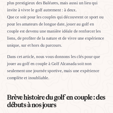
plus prestigieux des Baléares, mais aussi un lieu qui
invite à vivre le golf autrement : à deux.
Que ce soit pour les couples qui découvrent ce sport ou
pour les amateurs de longue date, jouer au golf en
couple est devenu une manière idéale de renforcer les
liens, de profiter de la nature et de vivre une expérience
unique, sur et hors du parcours.
Dans cet article, nous vous donnons les clés pour que
jouer au golf en couple à Golf Alcanada soit non
seulement une journée sportive, mais une expérience
complète et inoubliable.
Brève histoire du golf en couple : des
débuts à nos jours