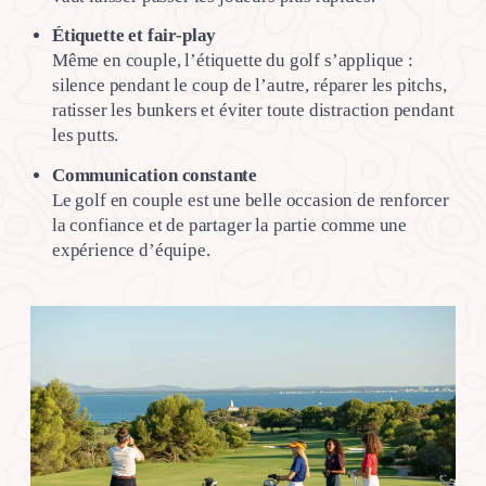
Étiquette et fair-play
Même en couple, l’étiquette du golf s’applique :
silence pendant le coup de l’autre, réparer les pitchs,
ratisser les bunkers et éviter toute distraction pendant
les putts.
Communication constante
Le golf en couple est une belle occasion de renforcer
la confiance et de partager la partie comme une
expérience d’équipe.