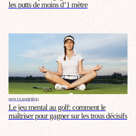
les putts de moins d’1 mètre
NON CLASSIFIÉ(E)
Le jeu mental au golf: comment le
maîtriser pour gagner sur les trous décisifs