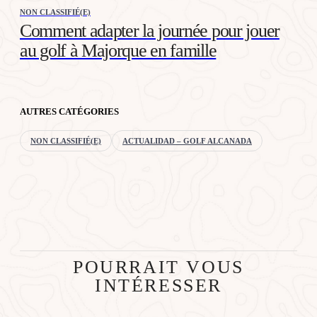
NON CLASSIFIÉ(E)
Comment adapter la journée pour jouer
au golf à Majorque en famille
AUTRES CATÉGORIES
NON CLASSIFIÉ(E)
ACTUALIDAD – GOLF ALCANADA
POURRAIT VOUS
INTÉRESSER