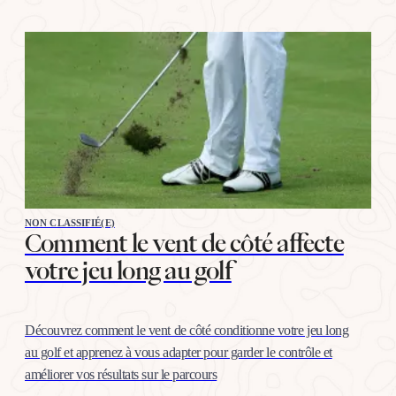
NON CLASSIFIÉ(E)
Comment le vent de côté affecte
votre jeu long au golf
Découvrez comment le vent de côté conditionne votre jeu long
au golf et apprenez à vous adapter pour garder le contrôle et
améliorer vos résultats sur le parcours