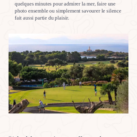
quelques minutes pour admirer la mer, faire une
photo ensemble ou simplement savourer le silence
fait aussi partie du plaisir.