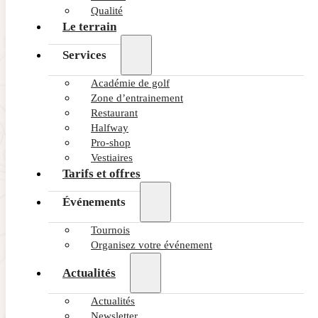
Qualité
Le terrain
Services
Académie de golf
Zone d’entrainement
Restaurant
Halfway
Pro-shop
Vestiaires
Tarifs et offres
Événements
Tournois
Organisez votre événement
Actualités
Actualités
Newsletter