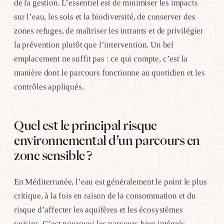
de la gestion. L’essentiel est de minimiser les impacts
sur l’eau, les sols et la biodiversité, de conserver des
zones refuges, de maîtriser les intrants et de privilégier
la prévention plutôt que l’intervention. Un bel
emplacement ne suffit pas : ce qui compte, c’est la
manière dont le parcours fonctionne au quotidien et les
contrôles appliqués.
Quel est le principal risque
environnemental d’un parcours en
zone sensible ?
En Méditerranée, l’eau est généralement le point le plus
critique, à la fois en raison de la consommation et du
risque d’affecter les aquifères et les écosystèmes
voisins. C’est pourquoi les parcours bien intégrés