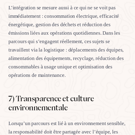
L’intégration se mesure aussi à ce qui ne se voit pas
immédiatement : consommation électrique, efficacité
énergétique, gestion des déchets et réduction des
émissions liées aux opérations quotidiennes. Dans les
parcours qui s’engagent réellement, ces sujets se
travaillent via la logistique : déplacements des équipes,
alimentation des équipements, recyclage, réduction des
consommables à usage unique et optimisation des
opérations de maintenance.
7) Transparence et culture
environnementale
Lorsqu’un parcours est lié à un environnement sensible,
la responsabilité doit être partagée avec l’équipe, les