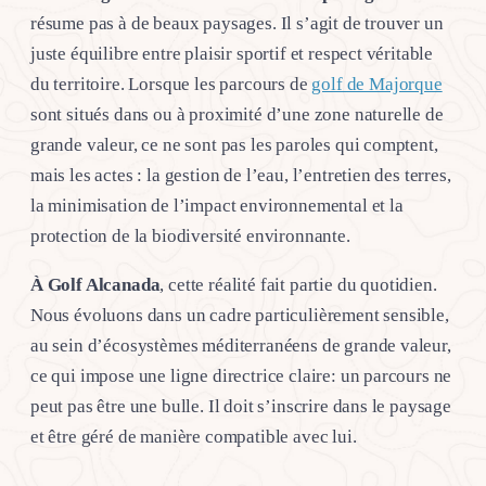
résume pas à de beaux paysages. Il s’agit de trouver un
juste équilibre entre plaisir sportif et respect véritable
du territoire. Lorsque les parcours de
golf de Majorque
sont situés dans ou à proximité d’une zone naturelle de
grande valeur, ce ne sont pas les paroles qui comptent,
mais les actes : la gestion de l’eau, l’entretien des terres,
la minimisation de l’impact environnemental et la
protection de la biodiversité environnante.
À Golf Alcanada
, cette réalité fait partie du quotidien.
Nous évoluons dans un cadre particulièrement sensible,
au sein d’écosystèmes méditerranéens de grande valeur,
ce qui impose une ligne directrice claire: un parcours ne
peut pas être une bulle. Il doit s’inscrire dans le paysage
et être géré de manière compatible avec lui.