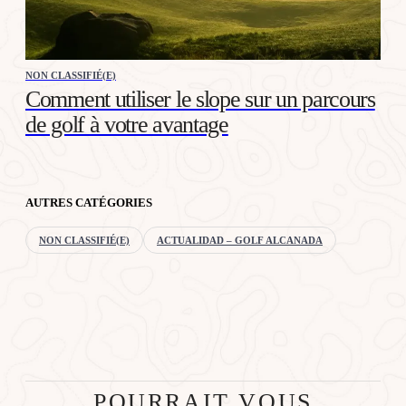
NON CLASSIFIÉ(E)
Comment utiliser le slope sur un parcours
de golf à votre avantage
AUTRES CATÉGORIES
NON CLASSIFIÉ(E)
ACTUALIDAD – GOLF ALCANADA
POURRAIT VOUS