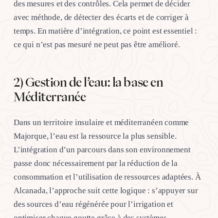
des mesures et des contrôles. Cela permet de décider
avec méthode, de détecter des écarts et de corriger à
temps. En matière d’intégration, ce point est essentiel :
ce qui n’est pas mesuré ne peut pas être amélioré.
2) Gestion de l’eau: la base en
Méditerranée
Dans un territoire insulaire et méditerranéen comme
Majorque, l’eau est la ressource la plus sensible.
L’intégration d’un parcours dans son environnement
passe donc nécessairement par la réduction de la
consommation et l’utilisation de ressources adaptées. À
Alcanada, l’approche suit cette logique : s’appuyer sur
des sources d’eau régénérée pour l’irrigation et
optimiser chaque goutte grâce à des systèmes