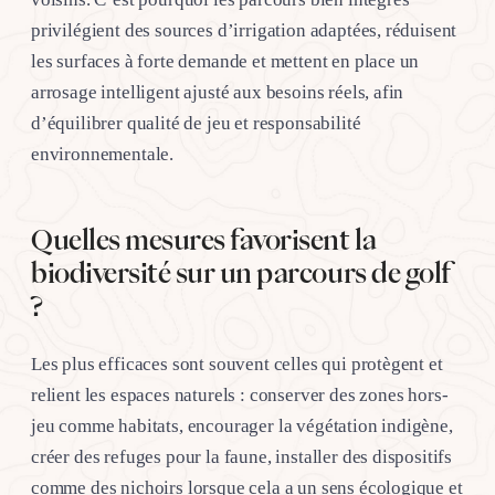
privilégient des sources d’irrigation adaptées, réduisent
les surfaces à forte demande et mettent en place un
arrosage intelligent ajusté aux besoins réels, afin
d’équilibrer qualité de jeu et responsabilité
environnementale.
Quelles mesures favorisent la
biodiversité sur un parcours de golf
?
Les plus efficaces sont souvent celles qui protègent et
relient les espaces naturels : conserver des zones hors-
jeu comme habitats, encourager la végétation indigène,
créer des refuges pour la faune, installer des dispositifs
comme des nichoirs lorsque cela a un sens écologique et