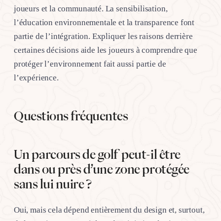
joueurs et la communauté. La sensibilisation,
l’éducation environnementale et la transparence font
partie de l’intégration. Expliquer les raisons derrière
certaines décisions aide les joueurs à comprendre que
protéger l’environnement fait aussi partie de
l’expérience.
Questions fréquentes
Un parcours de golf peut-il être
dans ou près d’une zone protégée
sans lui nuire ?
Oui, mais cela dépend entièrement du design et, surtout,