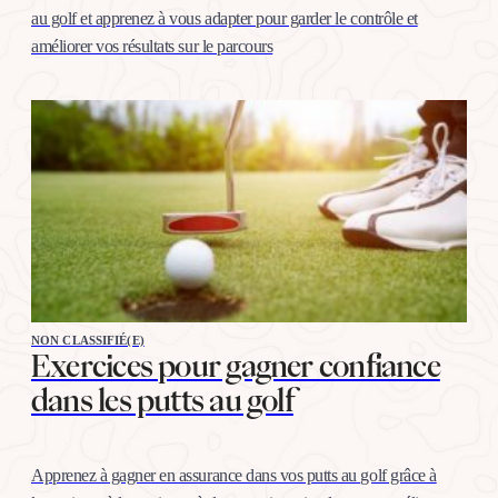
au golf et apprenez à vous adapter pour garder le contrôle et
améliorer vos résultats sur le parcours
NON CLASSIFIÉ(E)
Exercices pour gagner confiance
dans les putts au golf
Apprenez à gagner en assurance dans vos putts au golf grâce à