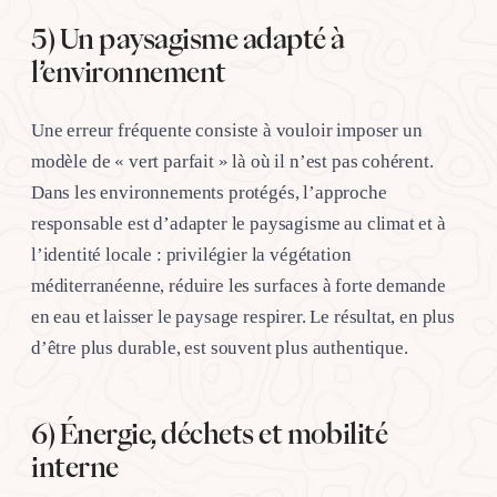
5) Un paysagisme adapté à
l’environnement
Une erreur fréquente consiste à vouloir imposer un
modèle de « vert parfait » là où il n’est pas cohérent.
Dans les environnements protégés, l’approche
responsable est d’adapter le paysagisme au climat et à
l’identité locale : privilégier la végétation
méditerranéenne, réduire les surfaces à forte demande
en eau et laisser le paysage respirer. Le résultat, en plus
d’être plus durable, est souvent plus authentique.
6) Énergie, déchets et mobilité
interne