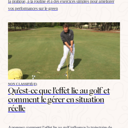
la pratique, à la routine et à des exercices simples pour améliorer
vos performances sur le green
NON CLASSIFIÉ(E)
Qu’est-ce que l’effet lie au golf et
comment le gérer en situation
réelle
Apprenez comment l’effet lie au golf influence la trajectoire de