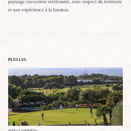
paysage coexistent réellement, avec respect du territoire
et une expérience à la hauteur.
PLUS LUS
NON CLASSIFIÉ(E)