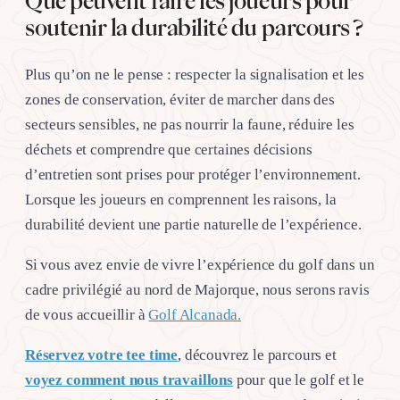
Que peuvent faire les joueurs pour
soutenir la durabilité du parcours ?
Plus qu’on ne le pense : respecter la signalisation et les
zones de conservation, éviter de marcher dans des
secteurs sensibles, ne pas nourrir la faune, réduire les
déchets et comprendre que certaines décisions
d’entretien sont prises pour protéger l’environnement.
Lorsque les joueurs en comprennent les raisons, la
durabilité devient une partie naturelle de l’expérience.
Si vous avez envie de vivre l’expérience du golf dans un
cadre privilégié au nord de Majorque, nous serons ravis
de vous accueillir à
Golf Alcanada.
Réservez votre tee time
, découvrez le parcours et
voyez comment nous travaillons
pour que le golf et le