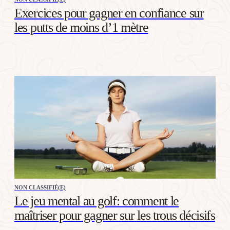
Exercices pour gagner en confiance sur
les putts de moins d’1 mètre
NON CLASSIFIÉ(E)
Le jeu mental au golf: comment le
maîtriser pour gagner sur les trous décisifs