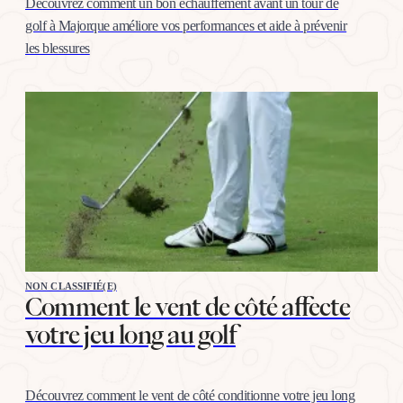
Découvrez comment un bon échauffement avant un tour de
golf à Majorque améliore vos performances et aide à prévenir
les blessures
NON CLASSIFIÉ(E)
Comment le vent de côté affecte
votre jeu long au golf
Découvrez comment le vent de côté conditionne votre jeu long