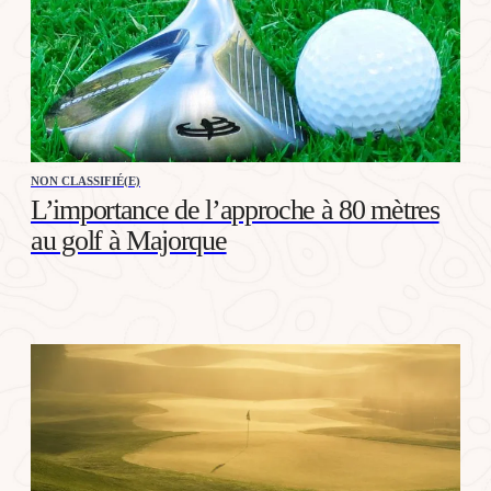
NON CLASSIFIÉ(E)
L’importance de l’approche à 80 mètres
au golf à Majorque