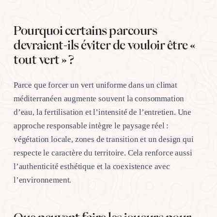
Pourquoi certains parcours
devraient-ils éviter de vouloir être «
tout vert » ?
Parce que forcer un vert uniforme dans un climat
méditerranéen augmente souvent la consommation
d’eau, la fertilisation et l’intensité de l’entretien. Une
approche responsable intègre le paysage réel :
végétation locale, zones de transition et un design qui
respecte le caractère du territoire. Cela renforce aussi
l’authenticité esthétique et la coexistence avec
l’environnement.