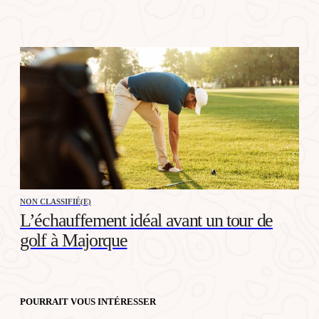
NON CLASSIFIÉ(E)
L’échauffement idéal avant un tour de
golf à Majorque
POURRAIT VOUS INTÉRESSER