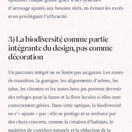
d’arrosage ajustés aux besoins réels, en évitant les excès
et en privilégiant l’efficacité.
3) La biodiversité comme partie
intégrante du design, pas comme
décoration
Un parcours intégré ne se limite pas au gazon. Les zones
de transition, la garrigue, les alignements d’arbres, les
talus, les chemins et les zones hors-jeu peuvent devenir
des refuges pour la faune et la flore locales si elles sont
correctement gérées. Dans cette optique, la biodiversité
ne s’« ajoute » pas : elle se protège et se renforce par
des choix concrets, comme la création d’habitats, le
maintien de corridors naturels et la réduction de la