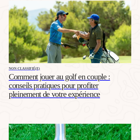
NON CLASSIFIÉ(E)
Comment jouer au golf en couple :
conseils pratiques pour profiter
pleinement de votre expérience