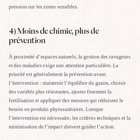
pression sur les zones sensibles.
4) Moins de chimie, plus de
prévention
À proximité d’espaces naturels, la gestion des ravageurs
et des maladies exige une attention particulière. La
priorité est généralement la prévention avant
l’intervention : maintenir l’équilibre du gazon, choisir
des variétés plus résistantes, ajuster finement la
fertilisation et appliquer des mesures qui réduisent le
besoin en produits phytosanitaires. Lorsque
l’intervention est nécessaire, les critères techniques et la
minimisation de l’impact doivent guider l’action.