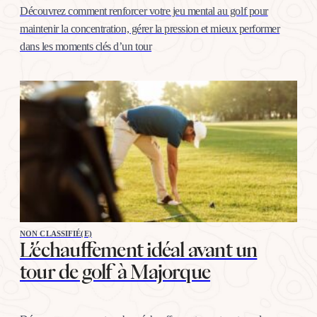
Découvrez comment renforcer votre jeu mental au golf pour
maintenir la concentration, gérer la pression et mieux performer
dans les moments clés d’un tour
NON CLASSIFIÉ(E)
L’échauffement idéal avant un
tour de golf à Majorque