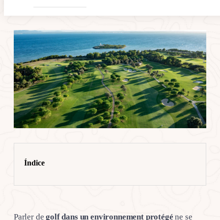
Índice
Parler de
golf dans un environnement
protégé
ne se