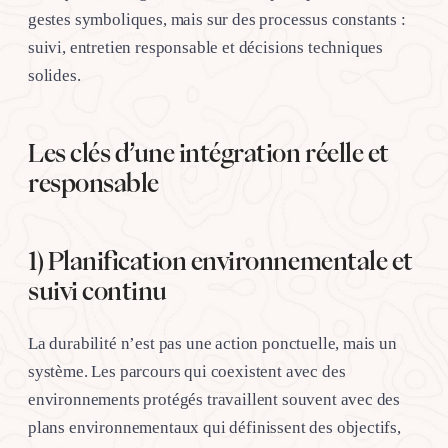
gestes symboliques, mais sur des processus constants :
suivi, entretien responsable et décisions techniques
solides.
Les clés d’une intégration réelle et
responsable
1) Planification environnementale et
suivi continu
La durabilité n’est pas une action ponctuelle, mais un
système. Les parcours qui coexistent avec des
environnements protégés travaillent souvent avec des
plans environnementaux qui définissent des objectifs,