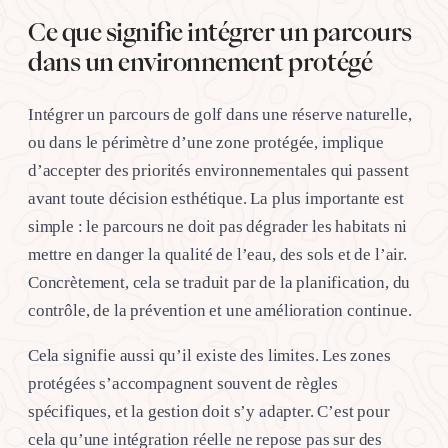
Ce que signifie intégrer un parcours
dans un environnement protégé
Intégrer un parcours de golf dans une réserve naturelle,
ou dans le périmètre d’une zone protégée, implique
d’accepter des priorités environnementales qui passent
avant toute décision esthétique. La plus importante est
simple : le parcours ne doit pas dégrader les habitats ni
mettre en danger la qualité de l’eau, des sols et de l’air.
Concrètement, cela se traduit par de la planification, du
contrôle, de la prévention et une amélioration continue.
Cela signifie aussi qu’il existe des limites. Les zones
protégées s’accompagnent souvent de règles
spécifiques, et la gestion doit s’y adapter. C’est pour
cela qu’une intégration réelle ne repose pas sur des