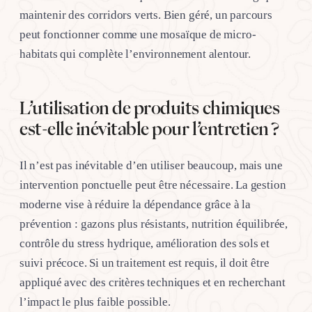
maintenir des corridors verts. Bien géré, un parcours
peut fonctionner comme une mosaïque de micro-
habitats qui complète l’environnement alentour.
L’utilisation de produits chimiques
est-elle inévitable pour l’entretien ?
Il n’est pas inévitable d’en utiliser beaucoup, mais une
intervention ponctuelle peut être nécessaire. La gestion
moderne vise à réduire la dépendance grâce à la
prévention : gazons plus résistants, nutrition équilibrée,
contrôle du stress hydrique, amélioration des sols et
suivi précoce. Si un traitement est requis, il doit être
appliqué avec des critères techniques et en recherchant
l’impact le plus faible possible.