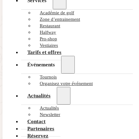
Services
Académie de golf
Zone d’entrainement
Restaurant
Halfway
Pro-shop
Vestiaires
Tarifs et offres
Événements
Tournois
Organisez votre événement
Actualités
Actualités
Newsletter
Contact
Partenaires
Réservez