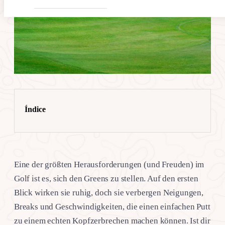
Índice
Eine der größten Herausforderungen (und Freuden) im
Golf ist es, sich den Greens zu stellen. Auf den ersten
Blick wirken sie ruhig, doch sie verbergen Neigungen,
Breaks und Geschwindigkeiten, die einen einfachen Putt
zu einem echten Kopfzerbrechen machen können. Ist dir