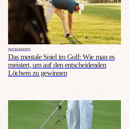
NEUIGKEITEN
Das mentale Spiel im Golf: Wie man es
meistert, um auf den entscheidenden
Löchern zu gewinnen