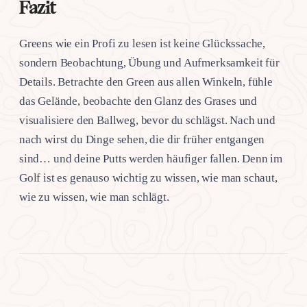
Fazit
Greens wie ein Profi zu lesen ist keine Glückssache,
sondern Beobachtung, Übung und Aufmerksamkeit für
Details. Betrachte den Green aus allen Winkeln, fühle
das Gelände, beobachte den Glanz des Grases und
visualisiere den Ballweg, bevor du schlägst. Nach und
nach wirst du Dinge sehen, die dir früher entgangen
sind… und deine Putts werden häufiger fallen. Denn im
Golf ist es genauso wichtig zu wissen, wie man schaut,
wie zu wissen, wie man schlägt.