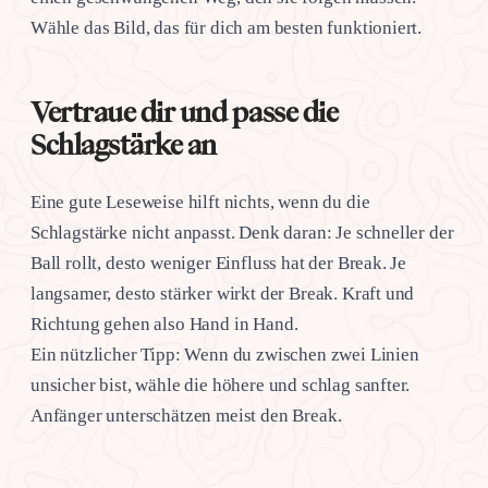
Wähle das Bild, das für dich am besten funktioniert.
Vertraue dir und passe die
Schlagstärke an
Eine gute Leseweise hilft nichts, wenn du die
Schlagstärke nicht anpasst. Denk daran: Je schneller der
Ball rollt, desto weniger Einfluss hat der Break. Je
langsamer, desto stärker wirkt der Break. Kraft und
Richtung gehen also Hand in Hand.
Ein nützlicher Tipp: Wenn du zwischen zwei Linien
unsicher bist, wähle die höhere und schlag sanfter.
Anfänger unterschätzen meist den Break.