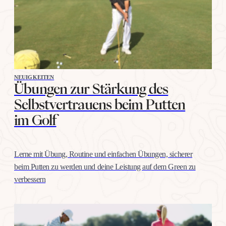
NEUIGKEITEN
Übungen zur Stärkung des
Selbstvertrauens beim Putten
im Golf
Lerne mit Übung, Routine und einfachen Übungen, sicherer
beim Putten zu werden und deine Leistung auf dem Green zu
verbessern