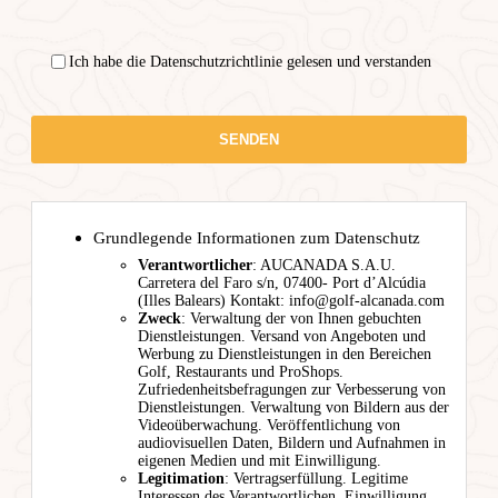
Ich habe die Datenschutzrichtlinie gelesen und verstanden
Grundlegende Informationen zum Datenschutz
Verantwortlicher
: AUCANADA S.A.U.
Carretera del Faro s/n, 07400- Port d’Alcúdia
(Illes Balears) Kontakt: info@golf-alcanada.com
Zweck
: Verwaltung der von Ihnen gebuchten
Dienstleistungen. Versand von Angeboten und
Werbung zu Dienstleistungen in den Bereichen
Golf, Restaurants und ProShops.
Zufriedenheitsbefragungen zur Verbesserung von
Dienstleistungen. Verwaltung von Bildern aus der
Videoüberwachung. Veröffentlichung von
audiovisuellen Daten, Bildern und Aufnahmen in
eigenen Medien und mit Einwilligung.
Legitimation
: Vertragserfüllung. Legitime
Interessen des Verantwortlichen. Einwilligung