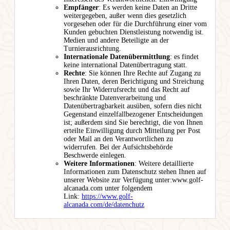
Empfänger
: Es werden keine Daten an Dritte
weitergegeben, außer wenn dies gesetzlich
vorgesehen oder für die Durchführung einer vom
Kunden gebuchten Dienstleistung notwendig ist.
Medien und andere Beteiligte an der
Turnierausrichtung.
Internationale Datenübermittlung
: es findet
keine international Datenübertragung statt.
Rechte
: Sie können Ihre Rechte auf Zugang zu
Ihren Daten, deren Berichtigung und Streichung
sowie Ihr Widerrufsrecht und das Recht auf
beschränkte Datenverarbeitung und
Datenübertragbarkeit ausüben, sofern dies nicht
Gegenstand einzelfallbezogener Entscheidungen
ist; außerdem sind Sie berechtigt, die von Ihnen
erteilte Einwilligung durch Mitteilung per Post
oder Mail an den Verantwortlichen zu
widerrufen. Bei der Aufsichtsbehörde
Beschwerde einlegen.
Weitere Informationen
: Weitere detaillierte
Informationen zum Datenschutz stehen Ihnen auf
unserer Website zur Verfügung unter:www.golf-
alcanada.com unter folgendem
Link:
https://www.golf-
alcanada.com/de/datenchutz