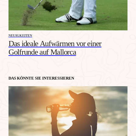
NEUIGKEITEN
Das ideale Aufwärmen vor einer
Golfrunde auf Mallorca
DAS KÖNNTE SIE INTERESSIEREN