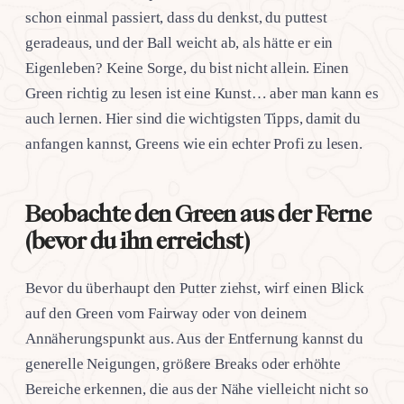
schon einmal passiert, dass du denkst, du puttest
geradeaus, und der Ball weicht ab, als hätte er ein
Eigenleben? Keine Sorge, du bist nicht allein. Einen
Green richtig zu lesen ist eine Kunst… aber man kann es
auch lernen. Hier sind die wichtigsten Tipps, damit du
anfangen kannst, Greens wie ein echter Profi zu lesen.
Beobachte den Green aus der Ferne
(bevor du ihn erreichst)
Bevor du überhaupt den Putter ziehst, wirf einen Blick
auf den Green vom Fairway oder von deinem
Annäherungspunkt aus. Aus der Entfernung kannst du
generelle Neigungen, größere Breaks oder erhöhte
Bereiche erkennen, die aus der Nähe vielleicht nicht so