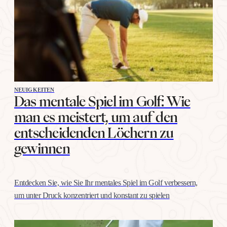
Willenskraft. Warum…
NEUIGKEITEN
Das mentale Spiel im Golf: Wie
man es meistert, um auf den
entscheidenden Löchern zu
gewinnen
Entdecken Sie, wie Sie Ihr mentales Spiel im Golf verbessern,
um unter Druck konzentriert und konstant zu spielen