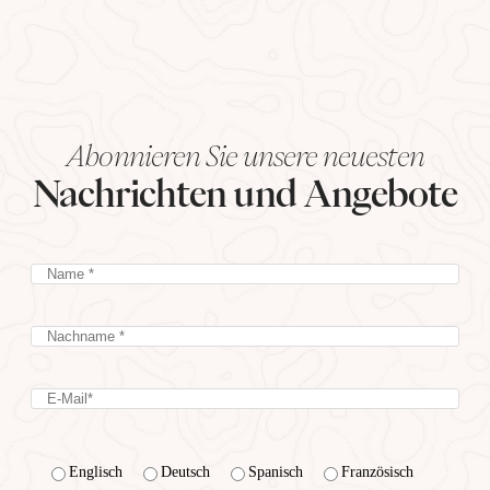
Abonnieren Sie unsere neuesten
Nachrichten und Angebote
Englisch
Deutsch
Spanisch
Französisch