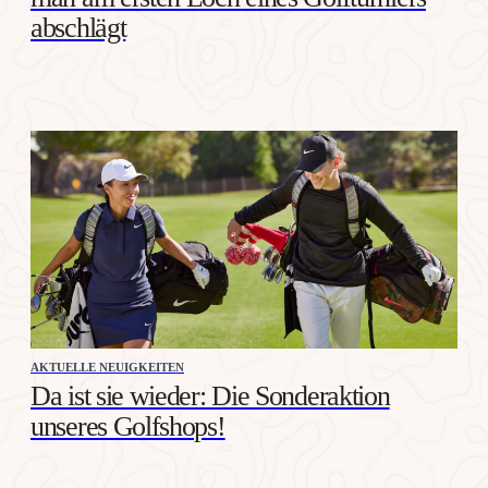
abschlägt
AKTUELLE NEUIGKEITEN
Da ist sie wieder: Die Sonderaktion
unseres Golfshops!