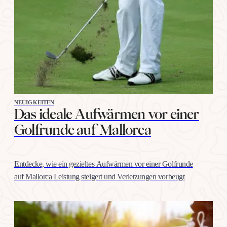
NEUIGKEITEN
Das ideale Aufwärmen vor einer
Golfrunde auf Mallorca
Entdecke, wie ein gezieltes Aufwärmen vor einer Golfrunde
auf Mallorca Leistung steigert und Verletzungen vorbeugt