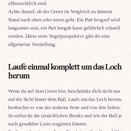
offensichtlich sind.
Achte darauf, ob der Green im Vergleich zu deinem
Stand nach oben oder unten geht. Ein Putt bergauf wird
langsamer sein, ein Putt bergab kann gefährlich schnell
werden. Diese erste Vogelperspektive gibt dir eine
allgemeine Vorstellung.
Laufe einmal komplett um das Loch
herum
Wenn du auf dem Green bist, beschränke dich nicht nur
auf die Sicht hinter dem Ball. Laufe um das Loch herum,
beobachte es von der anderen Seite und von den Seiten.
So siehst du die tatsächlichen Breaks und wie der Ball je
nach gewählter Linie reagieren könnte.