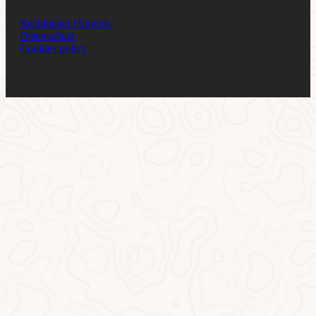
Rechtlicher Hinweis
Datenschutz
Cookies policy