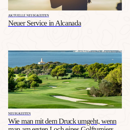
AKTUELLE NEUIGKEITEN
Neuer Service in Alcanada
NEUIGKEITEN
Wie man mit dem Druck umgeht, wenn
man am ersten Loch eines Golfturniers