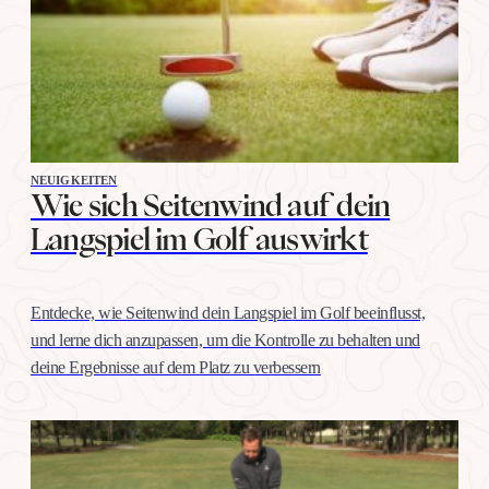
NEUIGKEITEN
Wie sich Seitenwind auf dein
Langspiel im Golf auswirkt
Entdecke, wie Seitenwind dein Langspiel im Golf beeinflusst,
und lerne dich anzupassen, um die Kontrolle zu behalten und
deine Ergebnisse auf dem Platz zu verbessern