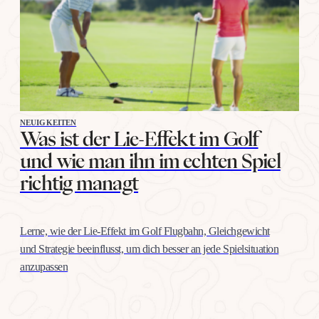
NEUIGKEITEN
Was ist der Lie-Effekt im Golf
und wie man ihn im echten Spiel
richtig managt
Lerne, wie der Lie-Effekt im Golf Flugbahn, Gleichgewicht
und Strategie beeinflusst, um dich besser an jede Spielsituation
anzupassen