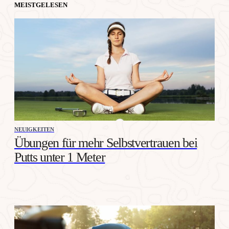
MEISTGELESEN
NEUIGKEITEN
Übungen für mehr Selbstvertrauen bei
Putts unter 1 Meter