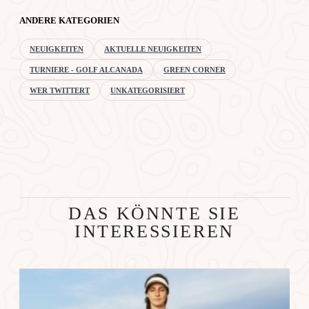
ANDERE KATEGORIEN
NEUIGKEITEN
AKTUELLE NEUIGKEITEN
TURNIERE - GOLF ALCANADA
GREEN CORNER
WER TWITTERT
UNKATEGORISIERT
DAS KÖNNTE SIE
INTERESSIEREN