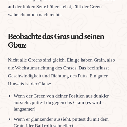
auf der linken Seite höher stehst, fällt der Green
wahrscheinlich nach rechts.
Beobachte das Gras und seinen
Glanz
Nicht alle Greens sind gleich. Einige haben Grain, also
die Wachstumsrichtung des Grases. Das beeinflusst
Geschwindigkeit und Richtung des Putts. Ein guter
Hinweis ist der Glanz:
Wenn der Green von deiner Position aus dunkler
aussieht, puttest du gegen das Grain (es wird
langsamer).
Wenn er glänzender aussieht, puttest du mit dem
Grain (der Ball rollt schneller).