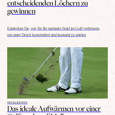
entscheidenden Löchern zu
gewinnen
Entdecken Sie, wie Sie Ihr mentales Spiel im Golf verbessern,
um unter Druck konzentriert und konstant zu spielen
NEUIGKEITEN
Das ideale Aufwärmen vor einer