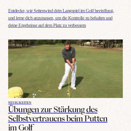
Entdecke, wie Seitenwind dein Langspiel im Golf beeinflusst,
und lerne dich anzupassen, um die Kontrolle zu behalten und
deine Ergebnisse auf dem Platz zu verbessern
NEUIGKEITEN
Übungen zur Stärkung des
Selbstvertrauens beim Putten
im Golf