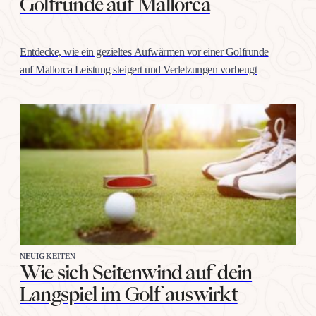
Golfrunde auf Mallorca
Entdecke, wie ein gezieltes Aufwärmen vor einer Golfrunde
auf Mallorca Leistung steigert und Verletzungen vorbeugt
NEUIGKEITEN
Wie sich Seitenwind auf dein
Langspiel im Golf auswirkt