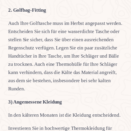
2.
Golfbag-Fitting
Auch Ihre Golftasche muss im Herbst angepasst werden.
Entscheiden Sie sich für eine wasserdichte Tasche oder
stellen Sie sicher, dass Sie über einen ausreichenden
Regenschutz verfügen. Legen Sie ein paar zusätzliche
Handtücher in Ihre Tasche, um Ihre Schläger und Bälle
zu trocknen. Auch eine Thermohülle für Ihre Schläger
kann verhindern, dass die Kälte das Material angreift,
aus dem sie bestehen, insbesondere bei sehr kalten
Runden.
3) Angemessene Kleidung
In den kälteren Monaten ist die Kleidung entscheidend.
Investieren Sie in hochwertige Thermokleidung für