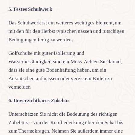
5.
Festes Schuhwerk
Das Schuhwerk ist ein weiteres wichtiges Element, um
mit den für den Herbst typischen nassen und rutschigen
Bedingungen fertig zu werden.
Golfschuhe mit guter Isolierung und
Wasserbeständigkeit sind ein Muss. Achten Sie darauf,
dass sie eine gute Bodenhaftung haben, um ein
Ausrutschen auf nassem oder vereistem Boden zu
vermeiden.
6.
Unverzichtbares Zubehör
Unterschätzen Sie nicht die Bedeutung des richtigen
Zubehörs – von der Kopfbedeckung über den Schal bis
zum Thermokragen. Nehmen Sie außerdem immer eine