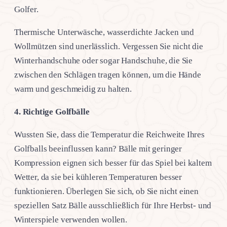
Golfer.
Thermische Unterwäsche, wasserdichte Jacken und
Wollmützen sind unerlässlich. Vergessen Sie nicht die
Winterhandschuhe oder sogar Handschuhe, die Sie
zwischen den Schlägen tragen können, um die Hände
warm und geschmeidig zu halten.
4.
Richtige Golfbälle
Wussten Sie, dass die Temperatur die Reichweite Ihres
Golfballs beeinflussen kann? Bälle mit geringer
Kompression eignen sich besser für das Spiel bei kaltem
Wetter, da sie bei kühleren Temperaturen besser
funktionieren. Überlegen Sie sich, ob Sie nicht einen
speziellen Satz Bälle ausschließlich für Ihre Herbst- und
Winterspiele verwenden wollen.