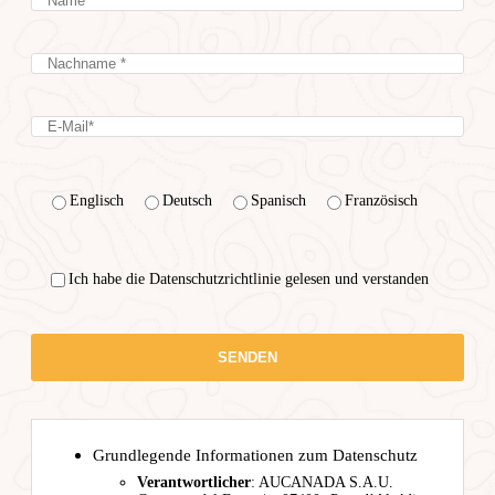
Englisch
Deutsch
Spanisch
Französisch
Ich habe die Datenschutzrichtlinie gelesen und verstanden
Grundlegende Informationen zum Datenschutz
Verantwortlicher
: AUCANADA S.A.U.