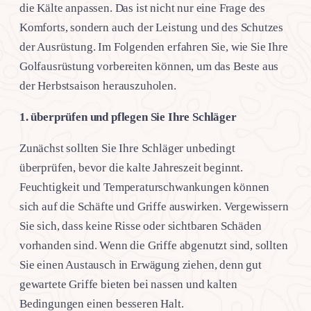
die Kälte anpassen. Das ist nicht nur eine Frage des
Komforts, sondern auch der Leistung und des Schutzes
der Ausrüstung. Im Folgenden erfahren Sie, wie Sie Ihre
Golfausrüstung vorbereiten können, um das Beste aus
der Herbstsaison herauszuholen.
1. überprüfen und pflegen Sie Ihre Schläger
Zunächst sollten Sie Ihre Schläger unbedingt
überprüfen, bevor die kalte Jahreszeit beginnt.
Feuchtigkeit und Temperaturschwankungen können
sich auf die Schäfte und Griffe auswirken. Vergewissern
Sie sich, dass keine Risse oder sichtbaren Schäden
vorhanden sind. Wenn die Griffe abgenutzt sind, sollten
Sie einen Austausch in Erwägung ziehen, denn gut
gewartete Griffe bieten bei nassen und kalten
Bedingungen einen besseren Halt.