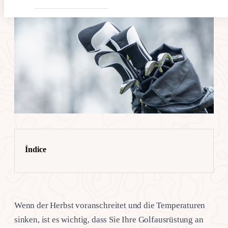
Índice
Wenn der Herbst voranschreitet und die Temperaturen
sinken, ist es wichtig, dass Sie Ihre Golfausrüstung an