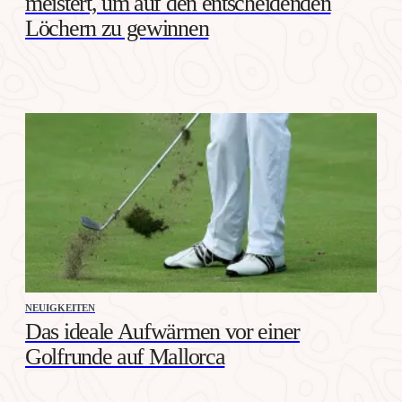
meistert, um auf den entscheidenden
Löchern zu gewinnen
NEUIGKEITEN
Das ideale Aufwärmen vor einer
Golfrunde auf Mallorca