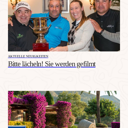
AKTUELLE NEUIGKEITEN
Bitte lächeln! Sie werden gefilmt