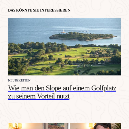
DAS KÖNNTE SIE INTERESSIEREN
NEUIGKEITEN
Wie man den Slope auf einem Golfplatz
zu seinem Vorteil nutzt