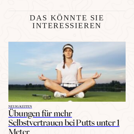
DAS KÖNNTE SIE
INTERESSIEREN
NEUIGKEITEN
Übungen für mehr
Selbstvertrauen bei Putts unter 1
Meter