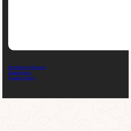
Rechtlicher Hinweis
Datenschutz
Cookies policy