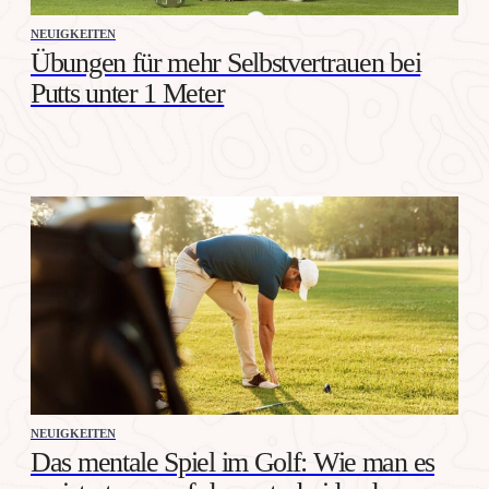
NEUIGKEITEN
Übungen für mehr Selbstvertrauen bei
Putts unter 1 Meter
NEUIGKEITEN
Das mentale Spiel im Golf: Wie man es