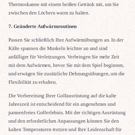
Thermoskanne mit einem heißen Getränk mit, um Sie
zwischen den Löchern warm zu halten.
7.
Geänderte Aufwärmroutinen
Passen Sie schließlich Ihre Aufwärmübungen an. In der
Kälte spannen die Muskeln leichter an und sind
anfälliger für Verletzungen. Verbringen Sie mehr Zeit
mit dem Aufwärmen, bevor Sie mit dem Spiel beginnen,
und erwägen Sie zusätzliche Dehnungsübungen, um die
Flexibilität zu erhalten.
Die Vorbereitung Ihrer Golfausrüstung auf die kalte
Jahreszeit ist entscheidend für ein angenehmes und
pannenfreies Golferlebnis. Mit der richtigen Ausrüstung
und den erforderlichen Anpassungen können Sie den
kalten Temperaturen trotzen und Ihre Leidenschaft für