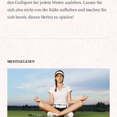
den Golfsport bei jedem Wetter ausleben. Lassen Sie
sich also nicht von der Kälte aufhalten und machen Sie
sich bereit, diesen Herbst zu spielen!
MEISTGELESEN