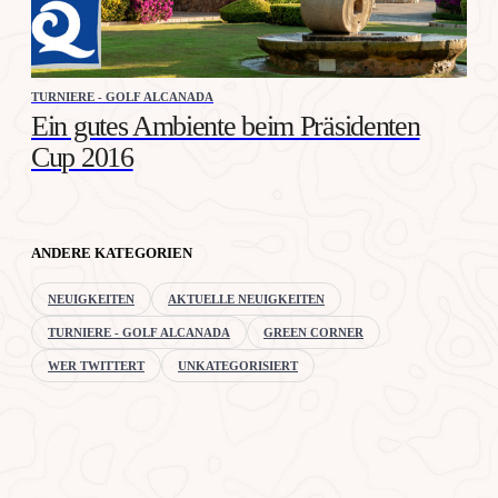
TURNIERE - GOLF ALCANADA
Ein gutes Ambiente beim Präsidenten
Cup 2016
ANDERE KATEGORIEN
NEUIGKEITEN
AKTUELLE NEUIGKEITEN
TURNIERE - GOLF ALCANADA
GREEN CORNER
WER TWITTERT
UNKATEGORISIERT