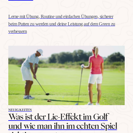
Lerne mit Übung, Routine und einfachen Übungen, sicherer
beim Putten zu werden und deine Leistung auf dem Green zu
verbessern
NEUIGKEITEN
Was ist der Lie-Effekt im Golf
und wie man ihn im echten Spiel