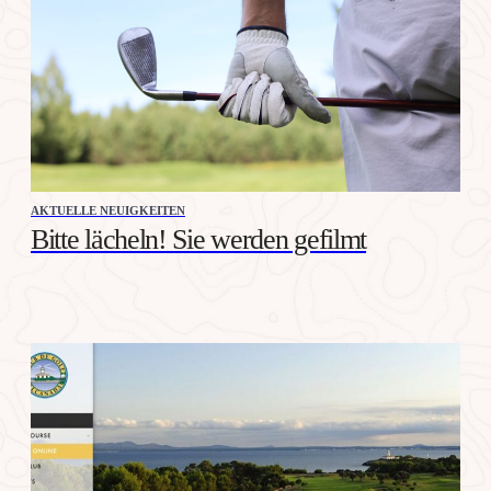
AKTUELLE NEUIGKEITEN
Bitte lächeln! Sie werden gefilmt