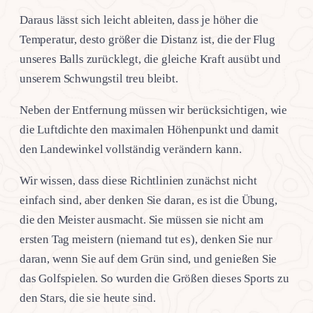
Daraus lässt sich leicht ableiten, dass je höher die
Temperatur, desto größer die Distanz ist, die der Flug
unseres Balls zurücklegt, die gleiche Kraft ausübt und
unserem Schwungstil treu bleibt.
Neben der Entfernung müssen wir berücksichtigen, wie
die Luftdichte den maximalen Höhenpunkt und damit
den Landewinkel vollständig verändern kann.
Wir wissen, dass diese Richtlinien zunächst nicht
einfach sind, aber denken Sie daran, es ist die Übung,
die den Meister ausmacht. Sie müssen sie nicht am
ersten Tag meistern (niemand tut es), denken Sie nur
daran, wenn Sie auf dem Grün sind, und genießen Sie
das Golfspielen. So wurden die Größen dieses Sports zu
den Stars, die sie heute sind.