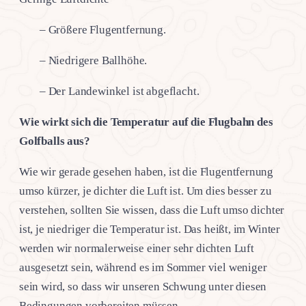
– Größere Flugentfernung.
– Niedrigere Ballhöhe.
– Der Landewinkel ist abgeflacht.
Wie wirkt sich die Temperatur auf die Flugbahn des
Golfballs aus?
Wie wir gerade gesehen haben, ist die Flugentfernung
umso kürzer, je dichter die Luft ist. Um dies besser zu
verstehen, sollten Sie wissen, dass die Luft umso dichter
ist, je niedriger die Temperatur ist. Das heißt, im Winter
werden wir normalerweise einer sehr dichten Luft
ausgesetzt sein, während es im Sommer viel weniger
sein wird, so dass wir unseren Schwung unter diesen
Bedingungen vorbereiten müssen.