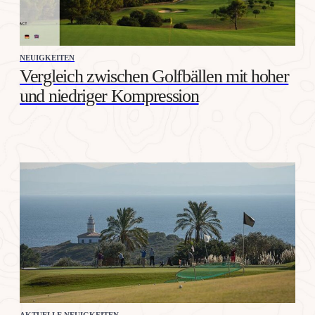
NEUIGKEITEN
Vergleich zwischen Golfbällen mit hoher
und niedriger Kompression
AKTUELLE NEUIGKEITEN