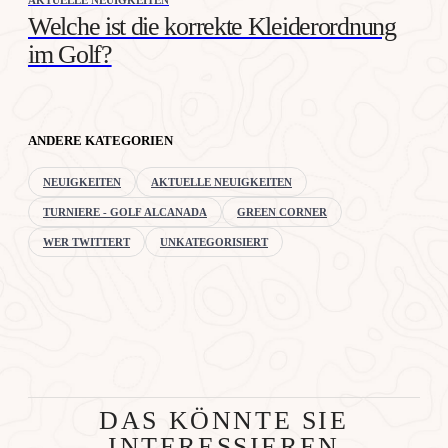
Welche ist die korrekte Kleiderordnung
im Golf?
ANDERE KATEGORIEN
NEUIGKEITEN
AKTUELLE NEUIGKEITEN
TURNIERE - GOLF ALCANADA
GREEN CORNER
WER TWITTERT
UNKATEGORISIERT
DAS KÖNNTE SIE
INTERESSIEREN