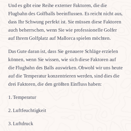
Und es gibt eine Reihe externer Faktoren, die die
Flugbahn des Golfballs beeinflussen. Es reicht nicht aus,
dass Ihr Schwung perfekt ist. Sie müssen diese Faktoren
auch beherrschen, wenn Sie wie professionelle Golfer
auf Ihrem Golfplatz auf Mallorca spielen möchten.
Das Gute daran ist, dass Sie genauere Schläge erzielen
können, wenn Sie wissen, wie sich diese Faktoren auf
die Flugbahn des Balls auswirken. Obwohl wir uns heute
auf die Temperatur konzentrieren werden, sind dies die
drei Faktoren, die den größten Einfluss haben:
1. Temperatur
2. Luftfeuchtigkeit
3. Luftdruck