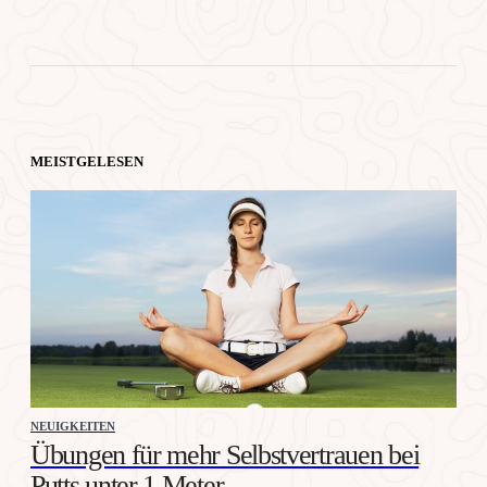
MEISTGELESEN
NEUIGKEITEN
Übungen für mehr Selbstvertrauen bei
Putts unter 1 Meter