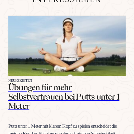
NEUIGKEITEN
Übungen für mehr
Selbstvertrauen bei Putts unter 1
Meter
Putts unter 1 Meter mit klarem Kopf zu spielen entscheidet die
meisten Runden. Nicht wegen der technischen Schwierigkeit,