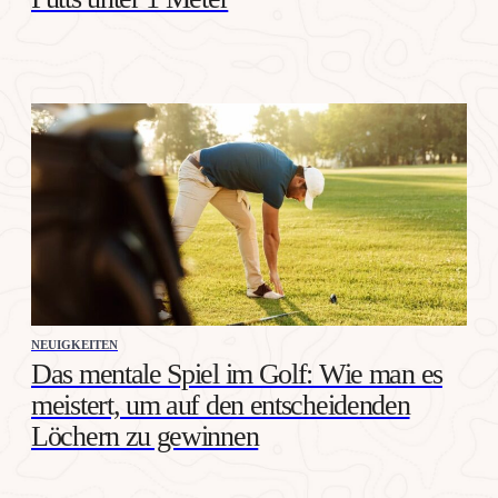
NEUIGKEITEN
Das mentale Spiel im Golf: Wie man es
meistert, um auf den entscheidenden
Löchern zu gewinnen