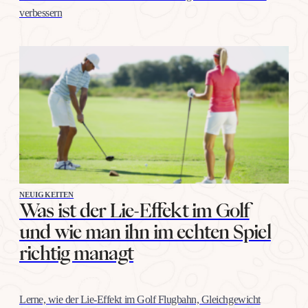
verbessern
NEUIGKEITEN
Was ist der Lie-Effekt im Golf
und wie man ihn im echten Spiel
richtig managt
Lerne, wie der Lie-Effekt im Golf Flugbahn, Gleichgewicht