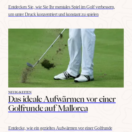
Entdecken Sie, wie Sie Ihr mentales Spiel im Golf verbessern,
um unter Druck konzentriert und konstant zu spielen
NEUIGKEITEN
Das ideale Aufwärmen vor einer
Golfrunde auf Mallorca
Entdecke, wie ein gezieltes Aufwärmen vor einer Golfrunde