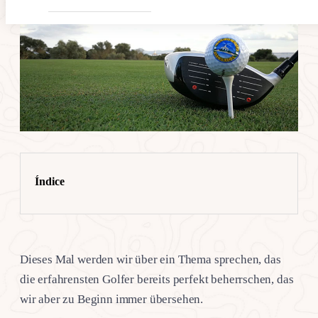
Índice
Dieses Mal werden wir über ein Thema sprechen, das
die erfahrensten Golfer bereits perfekt beherrschen, das
wir aber zu Beginn immer übersehen.