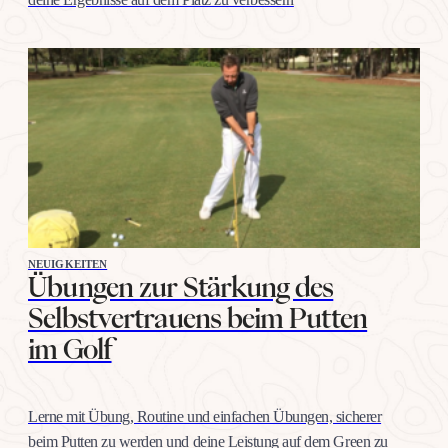
NEUIGKEITEN
Übungen zur Stärkung des
Selbstvertrauens beim Putten
im Golf
Lerne mit Übung, Routine und einfachen Übungen, sicherer
beim Putten zu werden und deine Leistung auf dem Green zu