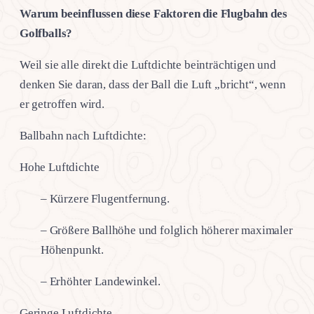
Warum beeinflussen diese Faktoren die Flugbahn des
Golfballs?
Weil sie alle direkt die Luftdichte beinträchtigen und
denken Sie daran, dass der Ball die Luft „bricht“, wenn
er getroffen wird.
Ballbahn nach Luftdichte:
Hohe Luftdichte
– Kürzere Flugentfernung.
– Größere Ballhöhe und folglich höherer maximaler
Höhenpunkt.
– Erhöhter Landewinkel.
Geringe Luftdichte