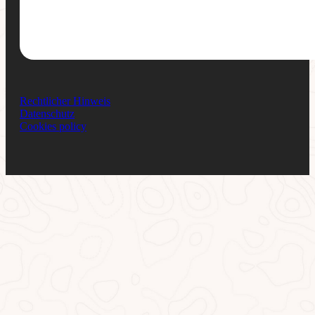
Rechtlicher Hinweis
Datenschutz
Cookies policy