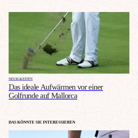
NEUIGKEITEN
Das ideale Aufwärmen vor einer
Golfrunde auf Mallorca
DAS KÖNNTE SIE INTERESSIEREN