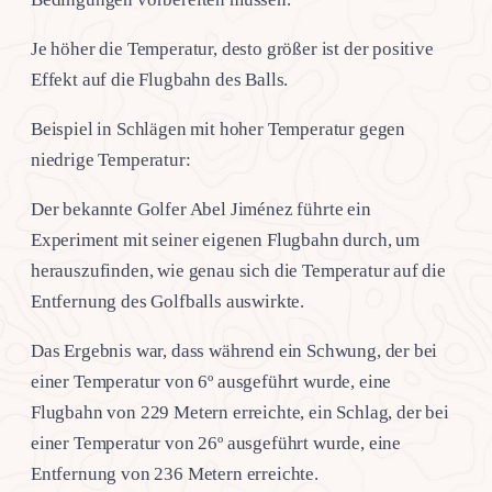
Je höher die Temperatur, desto größer ist der positive
Effekt auf die Flugbahn des Balls.
Beispiel in Schlägen mit hoher Temperatur gegen
niedrige Temperatur:
Der bekannte Golfer Abel Jiménez führte ein
Experiment mit seiner eigenen Flugbahn durch, um
herauszufinden, wie genau sich die Temperatur auf die
Entfernung des Golfballs auswirkte.
Das Ergebnis war, dass während ein Schwung, der bei
einer Temperatur von 6º ausgeführt wurde, eine
Flugbahn von 229 Metern erreichte, ein Schlag, der bei
einer Temperatur von 26º ausgeführt wurde, eine
Entfernung von 236 Metern erreichte.