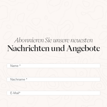
Abonnieren Sie unsere neuesten
Nachrichten und Angebote