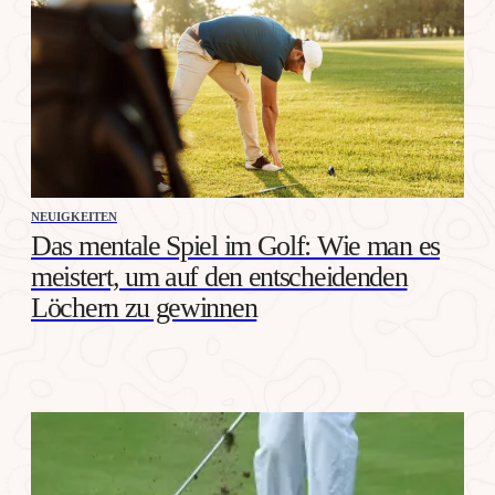
NEUIGKEITEN
Das mentale Spiel im Golf: Wie man es
meistert, um auf den entscheidenden
Löchern zu gewinnen