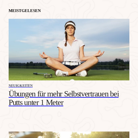
MEISTGELESEN
NEUIGKEITEN
Übungen für mehr Selbstvertrauen bei
Putts unter 1 Meter