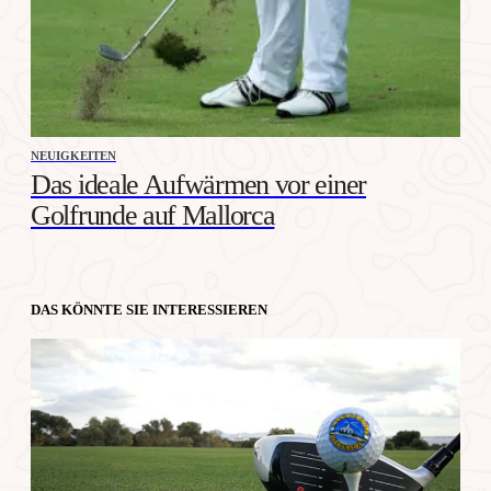
NEUIGKEITEN
Das ideale Aufwärmen vor einer
Golfrunde auf Mallorca
DAS KÖNNTE SIE INTERESSIEREN