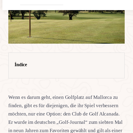
Índice
Wenn es darum geht, einen Golfplatz auf Mallorca zu
finden, gibt es für diejenigen, die ihr Spiel verbessern
möchten, nur eine Option: den Club de Golf Alcanada.
Er wurde im deutschen „Golf-Journal“ zum siebten Mal
in neun Jahren zum Favoriten gewählt und gilt als einer