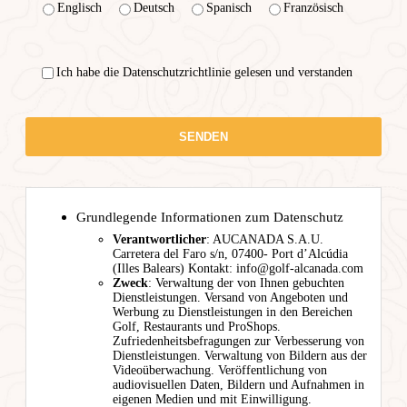
Englisch
Deutsch
Spanisch
Französisch
Ich habe die Datenschutzrichtlinie gelesen und verstanden
Grundlegende Informationen zum Datenschutz
Verantwortlicher
: AUCANADA S.A.U.
Carretera del Faro s/n, 07400- Port d’Alcúdia
(Illes Balears) Kontakt: info@golf-alcanada.com
Zweck
: Verwaltung der von Ihnen gebuchten
Dienstleistungen. Versand von Angeboten und
Werbung zu Dienstleistungen in den Bereichen
Golf, Restaurants und ProShops.
Zufriedenheitsbefragungen zur Verbesserung von
Dienstleistungen. Verwaltung von Bildern aus der
Videoüberwachung. Veröffentlichung von
audiovisuellen Daten, Bildern und Aufnahmen in
eigenen Medien und mit Einwilligung.