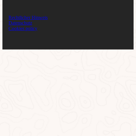
Rechtlicher Hinweis
Datenschutz
Cookies policy