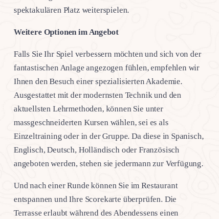
spektakulären Platz weiterspielen.
Weitere Optionen im Angebot
Falls Sie Ihr Spiel verbessern möchten und sich von der
fantastischen Anlage angezogen fühlen, empfehlen wir
Ihnen den Besuch einer spezialisierten Akademie.
Ausgestattet mit der modernsten Technik und den
aktuellsten Lehrmethoden, können Sie unter
massgeschneiderten Kursen wählen, sei es als
Einzeltraining oder in der Gruppe. Da diese in Spanisch,
Englisch, Deutsch, Holländisch oder Französisch
angeboten werden, stehen sie jedermann zur Verfügung.
Und nach einer Runde können Sie im Restaurant
entspannen und Ihre Scorekarte überprüfen. Die
Terrasse erlaubt während des Abendessens einen