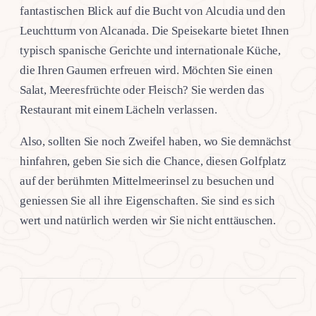
fantastischen Blick auf die Bucht von Alcudia und den
Leuchtturm von Alcanada. Die Speisekarte bietet Ihnen
typisch spanische Gerichte und internationale Küche,
die Ihren Gaumen erfreuen wird. Möchten Sie einen
Salat, Meeresfrüchte oder Fleisch? Sie werden das
Restaurant mit einem Lächeln verlassen.
Also, sollten Sie noch Zweifel haben, wo Sie demnächst
hinfahren, geben Sie sich die Chance, diesen Golfplatz
auf der berühmten Mittelmeerinsel zu besuchen und
geniessen Sie all ihre Eigenschaften. Sie sind es sich
wert und natürlich werden wir Sie nicht enttäuschen.