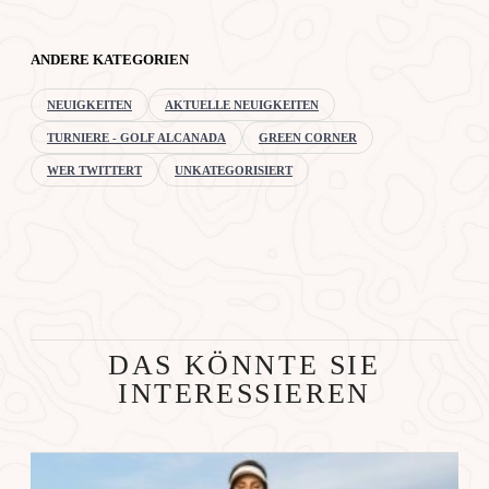
ANDERE KATEGORIEN
NEUIGKEITEN
AKTUELLE NEUIGKEITEN
TURNIERE - GOLF ALCANADA
GREEN CORNER
WER TWITTERT
UNKATEGORISIERT
DAS KÖNNTE SIE
INTERESSIEREN