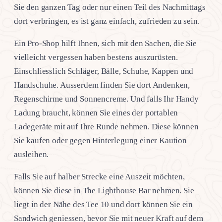
Sie den ganzen Tag oder nur einen Teil des Nachmittags
dort verbringen, es ist ganz einfach, zufrieden zu sein.
Ein Pro-Shop hilft Ihnen, sich mit den Sachen, die Sie
vielleicht vergessen haben bestens auszurüsten.
Einschliesslich Schläger, Bälle, Schuhe, Kappen und
Handschuhe. Ausserdem finden Sie dort Andenken,
Regenschirme und Sonnencreme. Und falls Ihr Handy
Ladung braucht, können Sie eines der portablen
Ladegeräte mit auf Ihre Runde nehmen. Diese können
Sie kaufen oder gegen Hinterlegung einer Kaution
ausleihen.
Falls Sie auf halber Strecke eine Auszeit möchten,
können Sie diese in The Lighthouse Bar nehmen. Sie
liegt in der Nähe des Tee 10 und dort können Sie ein
Sandwich geniessen, bevor Sie mit neuer Kraft auf dem