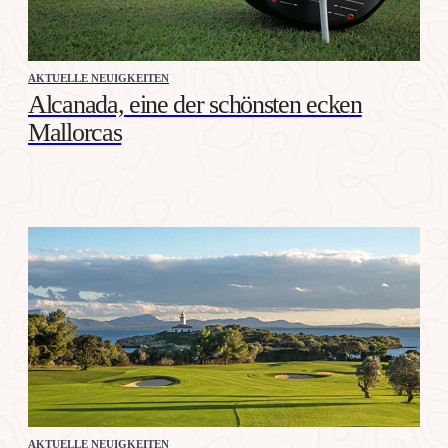
AKTUELLE NEUIGKEITEN
Alcanada, eine der schönsten ecken
Mallorcas
AKTUELLE NEUIGKEITEN