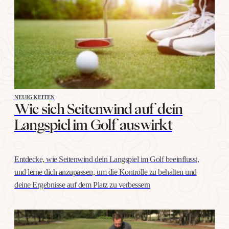
NEUIGKEITEN
Wie sich Seitenwind auf dein
Langspiel im Golf auswirkt
Entdecke, wie Seitenwind dein Langspiel im Golf beeinflusst,
und lerne dich anzupassen, um die Kontrolle zu behalten und
deine Ergebnisse auf dem Platz zu verbessern