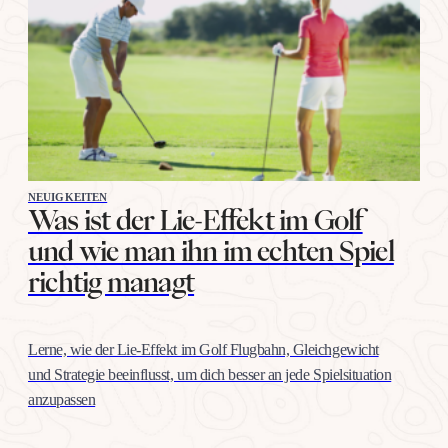
NEUIGKEITEN
Was ist der Lie-Effekt im Golf
und wie man ihn im echten Spiel
richtig managt
Lerne, wie der Lie-Effekt im Golf Flugbahn, Gleichgewicht
und Strategie beeinflusst, um dich besser an jede Spielsituation
anzupassen