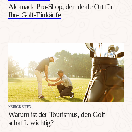
Alcanada Pro-Shop, der ideale Ort für
Ihre Golf-Einkäufe
NEUIGKEITEN
Warum ist der Tourismus, den Golf
schafft, wichtig?