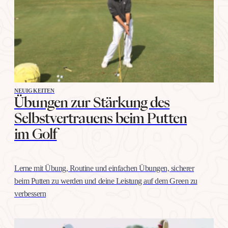
NEUIGKEITEN
Übungen zur Stärkung des
Selbstvertrauens beim Putten
im Golf
Lerne mit Übung, Routine und einfachen Übungen, sicherer
beim Putten zu werden und deine Leistung auf dem Green zu
verbessern