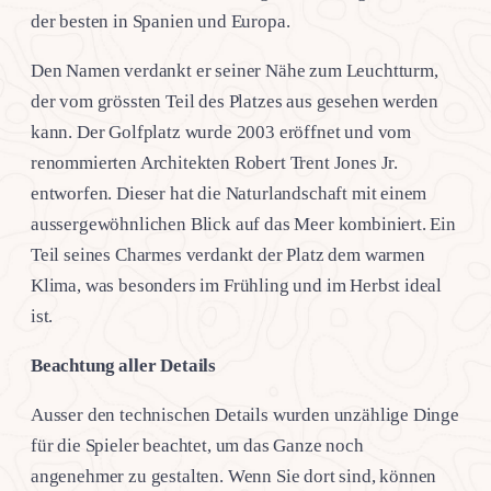
der besten in Spanien und Europa.
Den Namen verdankt er seiner Nähe zum Leuchtturm,
der vom grössten Teil des Platzes aus gesehen werden
kann. Der Golfplatz wurde 2003 eröffnet und vom
renommierten Architekten Robert Trent Jones Jr.
entworfen. Dieser hat die Naturlandschaft mit einem
aussergewöhnlichen Blick auf das Meer kombiniert. Ein
Teil seines Charmes verdankt der Platz dem warmen
Klima, was besonders im Frühling und im Herbst ideal
ist.
Beachtung aller Details
Ausser den technischen Details wurden unzählige Dinge
für die Spieler beachtet, um das Ganze noch
angenehmer zu gestalten. Wenn Sie dort sind, können