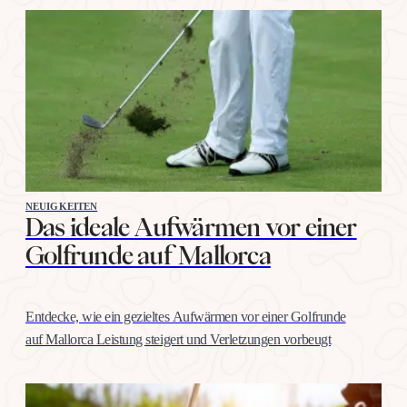
NEUIGKEITEN
Das ideale Aufwärmen vor einer
Golfrunde auf Mallorca
Entdecke, wie ein gezieltes Aufwärmen vor einer Golfrunde
auf Mallorca Leistung steigert und Verletzungen vorbeugt