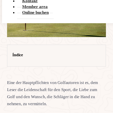
Kontakt
Member area
Online buchen
Índice
Eine der Hauptpflichten von Golfautoren ist es, dem
Leser die Leidenschaft für den Sport, die Liebe zum
Golf und den Wunsch, die Schläger in die Hand zu
nehmen, zu vermitteln.