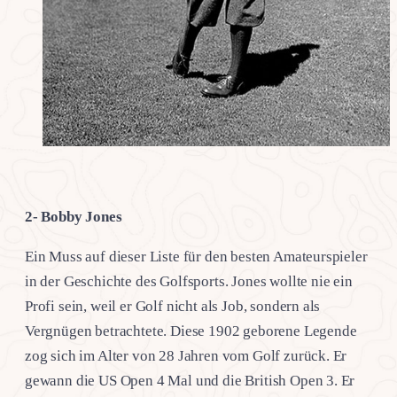
2- Bobby Jones
Ein Muss auf dieser Liste für den besten Amateurspieler
in der Geschichte des Golfsports. Jones wollte nie ein
Profi sein, weil er Golf nicht als Job, sondern als
Vergnügen betrachtete. Diese 1902 geborene Legende
zog sich im Alter von 28 Jahren vom Golf zurück. Er
gewann die US Open 4 Mal und die British Open 3. Er