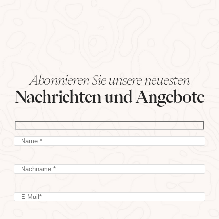
Abonnieren Sie unsere neuesten
Nachrichten und Angebote