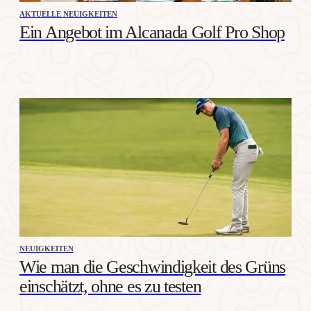
AKTUELLE NEUIGKEITEN
Ein Angebot im Alcanada Golf Pro Shop
NEUIGKEITEN
Wie man die Geschwindigkeit des Grüns
einschätzt, ohne es zu testen