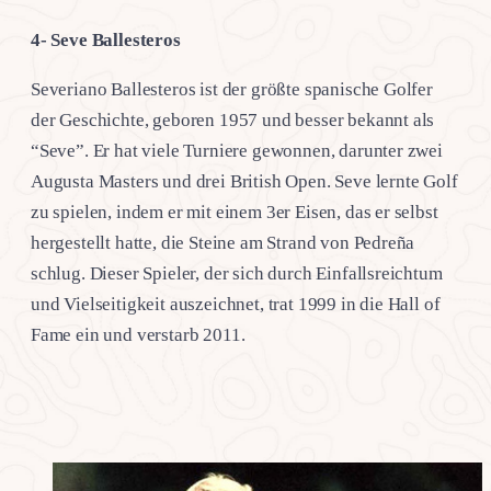
4- Seve Ballesteros
Severiano Ballesteros ist der größte spanische Golfer
der Geschichte, geboren 1957 und besser bekannt als
“Seve”. Er hat viele Turniere gewonnen, darunter zwei
Augusta Masters und drei British Open. Seve lernte Golf
zu spielen, indem er mit einem 3er Eisen, das er selbst
hergestellt hatte, die Steine am Strand von Pedreña
schlug. Dieser Spieler, der sich durch Einfallsreichtum
und Vielseitigkeit auszeichnet, trat 1999 in die Hall of
Fame ein und verstarb 2011.