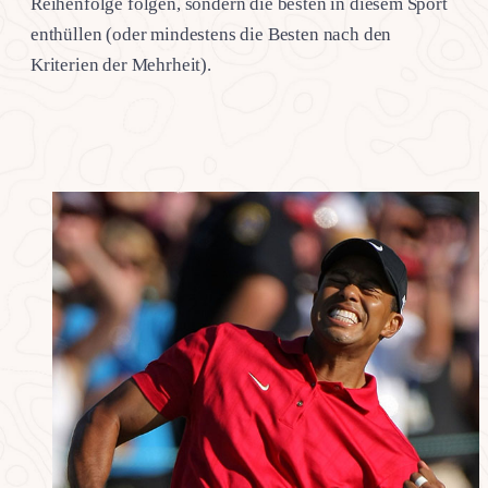
Reihenfolge folgen, sondern die besten in diesem Sport
enthüllen (oder mindestens die Besten nach den
Kriterien der Mehrheit).