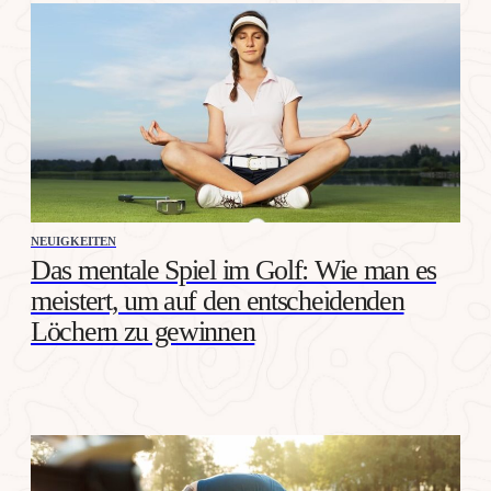
NEUIGKEITEN
Das mentale Spiel im Golf: Wie man es
meistert, um auf den entscheidenden
Löchern zu gewinnen