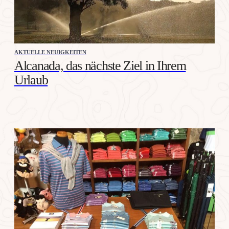
AKTUELLE NEUIGKEITEN
Alcanada, das nächste Ziel in Ihrem
Urlaub