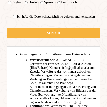
Englisch
Deutsch
Spanisch
Französisch
Ich habe die Datenschutzrichtlinie gelesen und verstanden
Grundlegende Informationen zum Datenschutz
Verantwortlicher
: AUCANADA S.A.U.
Carretera del Faro s/n, 07400- Port d’Alcúdia
(Illes Balears) Kontakt: info@golf-alcanada.com
Zweck
: Verwaltung der von Ihnen gebuchten
Dienstleistungen. Versand von Angeboten und
Werbung zu Dienstleistungen in den Bereichen
Golf, Restaurants und ProShops.
Zufriedenheitsbefragungen zur Verbesserung von
Dienstleistungen. Verwaltung von Bildern aus der
Videoüberwachung. Veröffentlichung von
audiovisuellen Daten, Bildern und Aufnahmen in
eigenen Medien und mit Einwilligung.
Legitimation
: Vertragserfüllung. Legitime