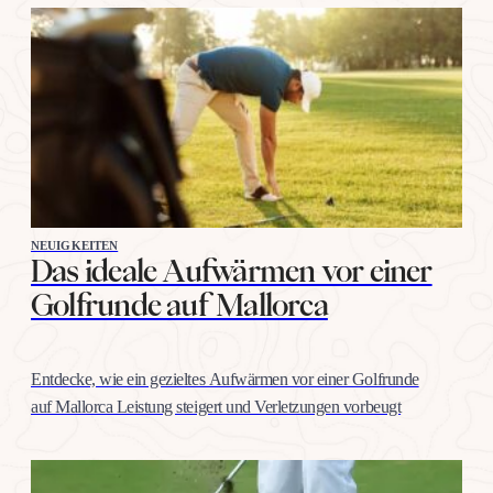
NEUIGKEITEN
Das ideale Aufwärmen vor einer
Golfrunde auf Mallorca
Entdecke, wie ein gezieltes Aufwärmen vor einer Golfrunde
auf Mallorca Leistung steigert und Verletzungen vorbeugt