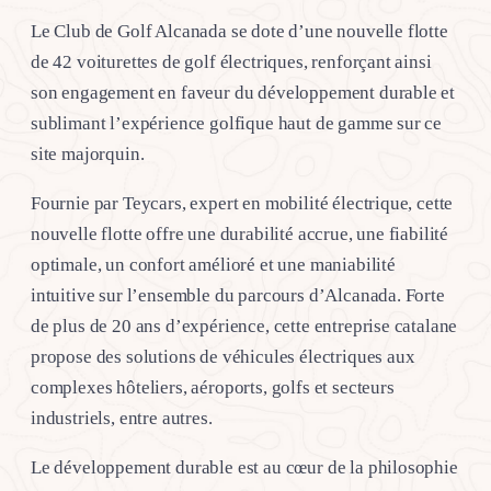
Le Club de Golf Alcanada se dote d’une nouvelle flotte
de 42 voiturettes de golf électriques, renforçant ainsi
son engagement en faveur du développement durable et
sublimant l’expérience golfique haut de gamme sur ce
site majorquin.
Fournie par Teycars, expert en mobilité électrique, cette
nouvelle flotte offre une durabilité accrue, une fiabilité
optimale, un confort amélioré et une maniabilité
intuitive sur l’ensemble du parcours d’Alcanada. Forte
de plus de 20 ans d’expérience, cette entreprise catalane
propose des solutions de véhicules électriques aux
complexes hôteliers, aéroports, golfs et secteurs
industriels, entre autres.
Le développement durable est au cœur de la philosophie