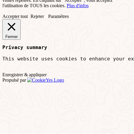
visites répétées. En cliquant sur "Accepter", vous acceptez
l'utilisation de TOUS les cookies.
Plus d'infos
Accepter tout
Rejeter
Paramètres
Fermer
Privacy summary
This website uses cookies to enhance your ex
Enregistrer & appliquer
Propulsé par