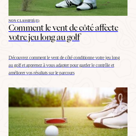
NON CLASSIFIÉ(E)
Comment le vent de côté affecte
votre jeu long au golf
Découvrez comment le vent de côté conditionne votre jeu long
au golf et apprenez à vous adapter pour garder le contrôle et
améliorer vos résultats sur le parcours