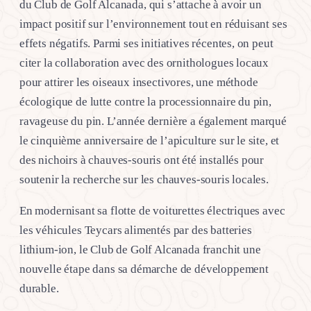
du Club de Golf Alcanada, qui s’attache à avoir un
impact positif sur l’environnement tout en réduisant ses
effets négatifs. Parmi ses initiatives récentes, on peut
citer la collaboration avec des ornithologues locaux
pour attirer les oiseaux insectivores, une méthode
écologique de lutte contre la processionnaire du pin,
ravageuse du pin. L’année dernière a également marqué
le cinquième anniversaire de l’apiculture sur le site, et
des nichoirs à chauves-souris ont été installés pour
soutenir la recherche sur les chauves-souris locales.
En modernisant sa flotte de voiturettes électriques avec
les véhicules Teycars alimentés par des batteries
lithium-ion, le Club de Golf Alcanada franchit une
nouvelle étape dans sa démarche de développement
durable.