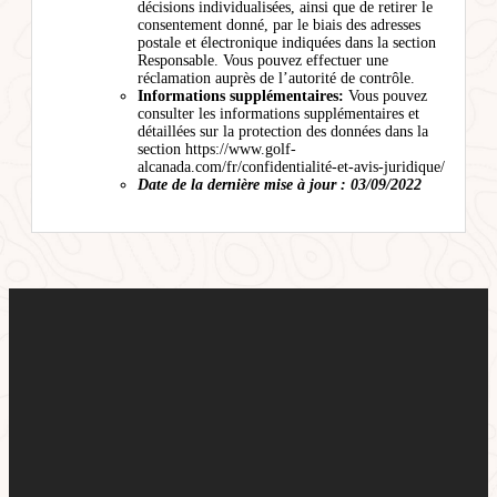
décisions individualisées, ainsi que de retirer le
consentement donné, par le biais des adresses
postale et électronique indiquées dans la section
Responsable. Vous pouvez effectuer une
réclamation auprès de l’autorité de contrôle.
Informations supplémentaires:
Vous pouvez
consulter les informations supplémentaires et
détaillées sur la protection des données dans la
section https://www.golf-
alcanada.com/fr/confidentialité-et-avis-juridique/
Date de la dernière mise à jour : 03/09/2022