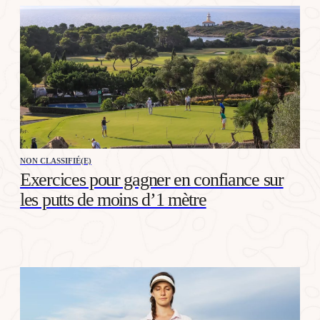
NON CLASSIFIÉ(E)
Exercices pour gagner en confiance sur
les putts de moins d’1 mètre