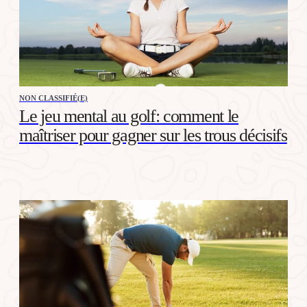
NON CLASSIFIÉ(E)
Le jeu mental au golf: comment le
maîtriser pour gagner sur les trous décisifs