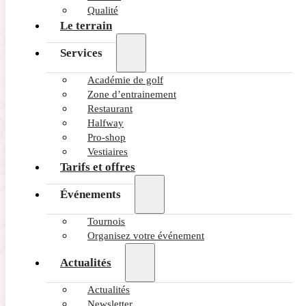
Qualité
Le terrain
Services
Académie de golf
Zone d’entrainement
Restaurant
Halfway
Pro-shop
Vestiaires
Tarifs et offres
Événements
Tournois
Organisez votre événement
Actualités
Actualités
Newsletter