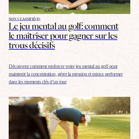
NON CLASSIFIÉ(E)
Le jeu mental au golf: comment
le maîtriser pour gagner sur les
trous décisifs
Découvrez comment renforcer votre jeu mental au golf pour
maintenir la concentration, gérer la pression et mieux performer
dans les moments clés d’un tour