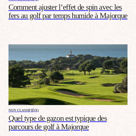
Comment ajuster l’effet de spin avec les
fers au golf par temps humide à Majorque
NON CLASSIFIÉ(E)
Quel type de gazon est typique des
parcours de golf à Majorque