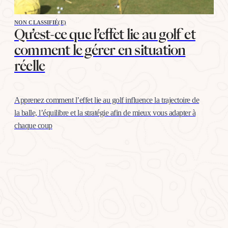
NON CLASSIFIÉ(E)
Qu’est-ce que l’effet lie au golf et
comment le gérer en situation
réelle
Apprenez comment l’effet lie au golf influence la trajectoire de
la balle, l’équilibre et la stratégie afin de mieux vous adapter à
chaque coup