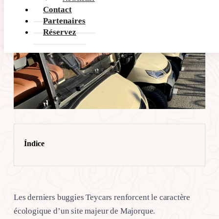
Contact
Partenaires
Réservez
Índice
Les derniers buggies Teycars renforcent le caractère
écologique d’un site majeur de Majorque.