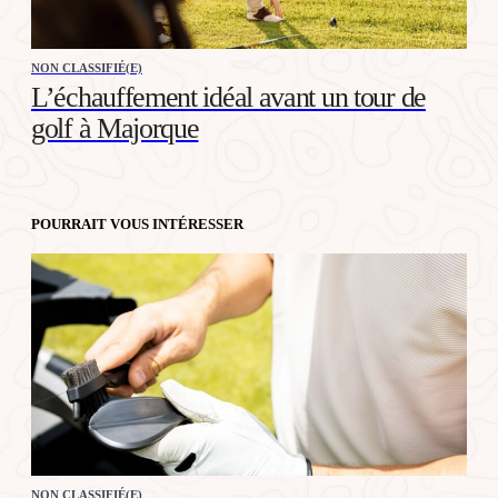
NON CLASSIFIÉ(E)
L’échauffement idéal avant un tour de
golf à Majorque
POURRAIT VOUS INTÉRESSER
NON CLASSIFIÉ(E)