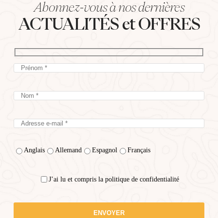
Abonnez-vous à nos dernières
ACTUALITÉS et OFFRES
Anglais
Allemand
Espagnol
Français
J’ai lu et compris la politique de confidentialité