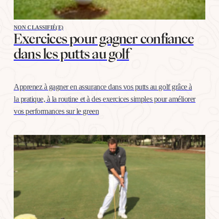
NON CLASSIFIÉ(E)
Exercices pour gagner confiance
dans les putts au golf
Apprenez à gagner en assurance dans vos putts au golf grâce à
la pratique, à la routine et à des exercices simples pour améliorer
vos performances sur le green