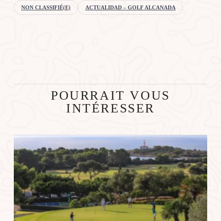
NON CLASSIFIÉ(E)
ACTUALIDAD – GOLF ALCANADA
POURRAIT VOUS
INTÉRESSER