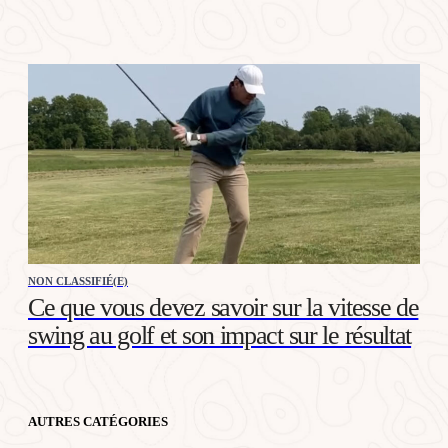
NON CLASSIFIÉ(E)
Ce que vous devez savoir sur la vitesse de
swing au golf et son impact sur le résultat
AUTRES CATÉGORIES