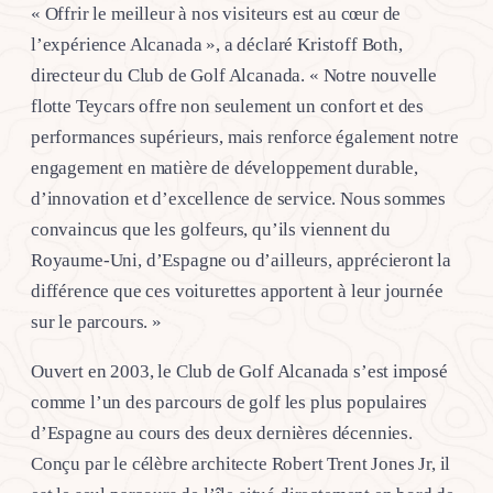
« Offrir le meilleur à nos visiteurs est au cœur de
l’expérience Alcanada », a déclaré Kristoff Both,
directeur du Club de Golf Alcanada. « Notre nouvelle
flotte Teycars offre non seulement un confort et des
performances supérieurs, mais renforce également notre
engagement en matière de développement durable,
d’innovation et d’excellence de service. Nous sommes
convaincus que les golfeurs, qu’ils viennent du
Royaume-Uni, d’Espagne ou d’ailleurs, apprécieront la
différence que ces voiturettes apportent à leur journée
sur le parcours. »
Ouvert en 2003, le Club de Golf Alcanada s’est imposé
comme l’un des parcours de golf les plus populaires
d’Espagne au cours des deux dernières décennies.
Conçu par le célèbre architecte Robert Trent Jones Jr, il