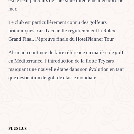
est le seul parcours de l’île situé directement en bord de
mer.
Le club est particulièrement connu des golfeurs
britanniques, car il accueille régulièrement la Rolex
Grand Final, l’épreuve finale du HotelPlanner Tour.
Alcanada continue de faire référence en matière de golf
en Méditerranée, l’introduction de la flotte Teycars
marquant une nouvelle étape dans son évolution en tant
que destination de golf de classe mondiale.
PLUS LUS