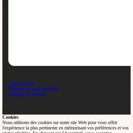
Avis juridique
Politique de confidentialité
Politique de cookies
Cookies
Nous utilisons des cookies sur notre site Web pour vous offrir
l'expérience la plus pertinente en mémorisant vos préférences et vos