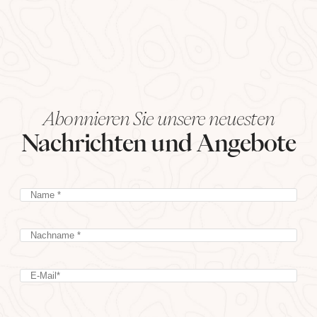
Abonnieren Sie unsere neuesten
Nachrichten und Angebote