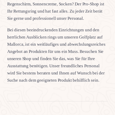
Regenschirm, Sonnencreme, Socken? Der Pro-Shop ist
Ihr Rettungsring und hat fast alles. Zu jeder Zeit berät
Sie gerne und professionell unser Personal.
Bei diesen beeindruckenden Einrichtungen und den
herrlichen Ausblicken rings um unseren Golfplatz auf
Mallorca, ist ein weitläufiges und abwechslungsreiches
Angebot an Produkten für uns ein Muss. Besuchen Sie
unseren Shop und finden Sie das, was Sie für Ihre
Ausstattung benötigen. Unser freundliches Personal
wird Sie bestens beraten und Ihnen auf Wunsch bei der
Suche nach dem geeigneten Produkt behilflich sein.