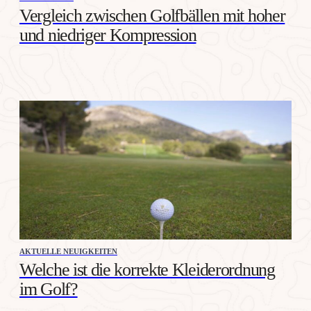
Vergleich zwischen Golfbällen mit hoher
und niedriger Kompression
AKTUELLE NEUIGKEITEN
Welche ist die korrekte Kleiderordnung
im Golf?