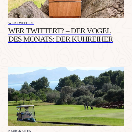
WER TWITTERT
WER TWITTERT? – DER VOGEL
DES MONATS: DER KUHREIHER
NEUIGKEITEN