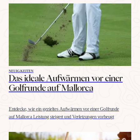
NEUIGKEITEN
Das ideale Aufwärmen vor einer
Golfrunde auf Mallorca
Entdecke, wie ein gezieltes Aufwärmen vor einer Golfrunde
auf Mallorca Leistung steigert und Verletzungen vorbeugt