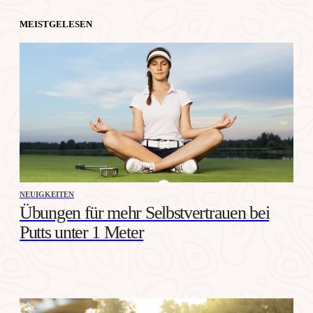
MEISTGELESEN
NEUIGKEITEN
Übungen für mehr Selbstvertrauen bei
Putts unter 1 Meter