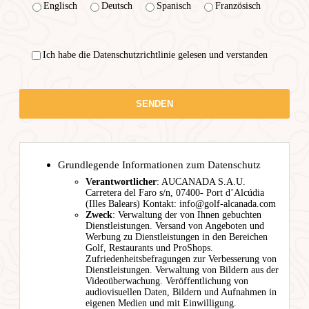
Englisch
Deutsch
Spanisch
Französisch
Ich habe die Datenschutzrichtlinie gelesen und verstanden
Grundlegende Informationen zum Datenschutz
Verantwortlicher
: AUCANADA S.A.U.
Carretera del Faro s/n, 07400- Port d’Alcúdia
(Illes Balears) Kontakt: info@golf-alcanada.com
Zweck
: Verwaltung der von Ihnen gebuchten
Dienstleistungen. Versand von Angeboten und
Werbung zu Dienstleistungen in den Bereichen
Golf, Restaurants und ProShops.
Zufriedenheitsbefragungen zur Verbesserung von
Dienstleistungen. Verwaltung von Bildern aus der
Videoüberwachung. Veröffentlichung von
audiovisuellen Daten, Bildern und Aufnahmen in
eigenen Medien und mit Einwilligung.