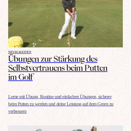
NEUIGKEITEN
Übungen zur Stärkung des
Selbstvertrauens beim Putten
im Golf
Lerne mit Übung, Routine und einfachen Übungen, sicherer
beim Putten zu werden und deine Leistung auf dem Green zu
verbessern