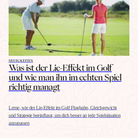
NEUIGKEITEN
Was ist der Lie-Effekt im Golf
und wie man ihn im echten Spiel
richtig managt
Lerne, wie der Lie-Effekt im Golf Flugbahn, Gleichgewicht
und Strategie beeinflusst, um dich besser an jede Spielsituation
anzupassen