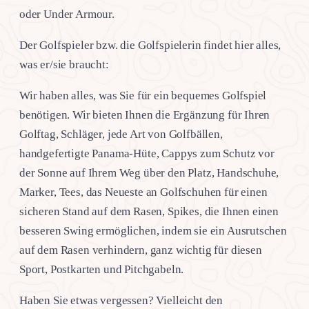
oder Under Armour.
Der Golfspieler bzw. die Golfspielerin findet hier alles,
was er/sie braucht:
Wir haben alles, was Sie für ein bequemes Golfspiel
benötigen. Wir bieten Ihnen die Ergänzung für Ihren
Golftag, Schläger, jede Art von Golfbällen,
handgefertigte Panama-Hüte, Cappys zum Schutz vor
der Sonne auf Ihrem Weg über den Platz, Handschuhe,
Marker, Tees, das Neueste an Golfschuhen für einen
sicheren Stand auf dem Rasen, Spikes, die Ihnen einen
besseren Swing ermöglichen, indem sie ein Ausrutschen
auf dem Rasen verhindern, ganz wichtig für diesen
Sport, Postkarten und Pitchgabeln.
Haben Sie etwas vergessen? Vielleicht den