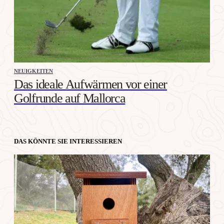
NEUIGKEITEN
Das ideale Aufwärmen vor einer
Golfrunde auf Mallorca
DAS KÖNNTE SIE INTERESSIEREN