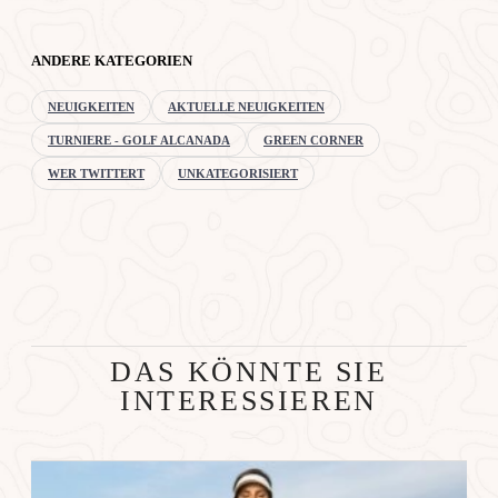
ANDERE KATEGORIEN
NEUIGKEITEN
AKTUELLE NEUIGKEITEN
TURNIERE - GOLF ALCANADA
GREEN CORNER
WER TWITTERT
UNKATEGORISIERT
DAS KÖNNTE SIE
INTERESSIEREN