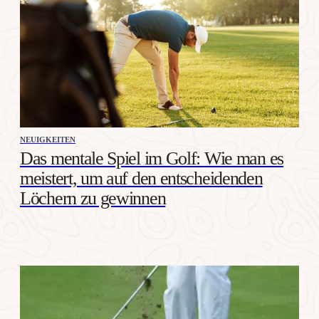
NEUIGKEITEN
Das mentale Spiel im Golf: Wie man es
meistert, um auf den entscheidenden
Löchern zu gewinnen