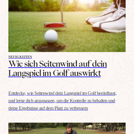
NEUIGKEITEN
Wie sich Seitenwind auf dein
Langspiel im Golf auswirkt
Entdecke, wie Seitenwind dein Langspiel im Golf beeinflusst,
und lerne dich anzupassen, um die Kontrolle zu behalten und
deine Ergebnisse auf dem Platz zu verbessern