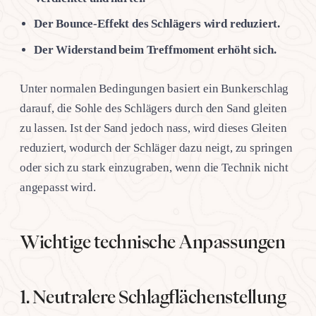
Der Bounce-Effekt des Schlägers wird reduziert.
Der Widerstand beim Treffmoment erhöht sich.
Unter normalen Bedingungen basiert ein Bunkerschlag
darauf, die Sohle des Schlägers durch den Sand gleiten
zu lassen. Ist der Sand jedoch nass, wird dieses Gleiten
reduziert, wodurch der Schläger dazu neigt, zu springen
oder sich zu stark einzugraben, wenn die Technik nicht
angepasst wird.
Wichtige technische Anpassungen
1. Neutralere Schlagflächenstellung