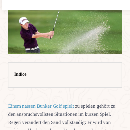
Índice
Einem nassen Bunker Golf spielt
zu spielen gehört zu
den anspruchsvollsten Situationen im kurzen Spiel.
Regen verändert den Sand vollständig: Er wird von