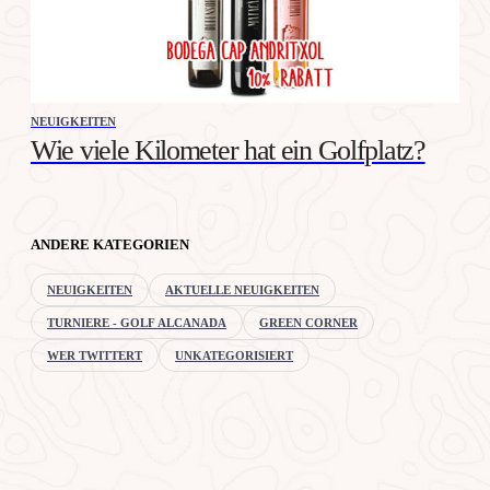
NEUIGKEITEN
Wie viele Kilometer hat ein Golfplatz?
ANDERE KATEGORIEN
NEUIGKEITEN
AKTUELLE NEUIGKEITEN
TURNIERE - GOLF ALCANADA
GREEN CORNER
WER TWITTERT
UNKATEGORISIERT