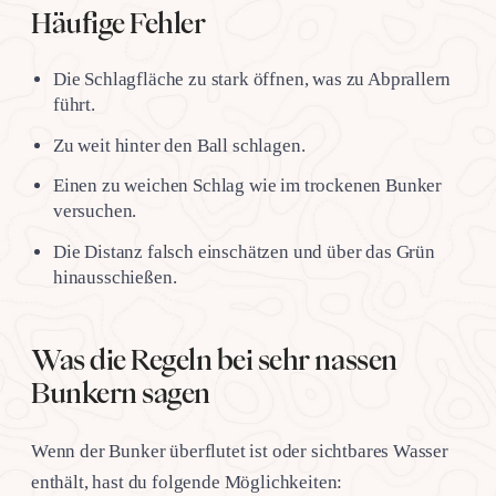
Häufige Fehler
Die Schlagfläche zu stark öffnen, was zu Abprallern
führt.
Zu weit hinter den Ball schlagen.
Einen zu weichen Schlag wie im trockenen Bunker
versuchen.
Die Distanz falsch einschätzen und über das Grün
hinausschießen.
Was die Regeln bei sehr nassen
Bunkern sagen
Wenn der Bunker überflutet ist oder sichtbares Wasser
enthält, hast du folgende Möglichkeiten: