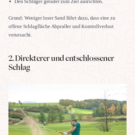
Den Schläger gerader zum Ziel ausrichten.
Grund: Weniger loser Sand führt dazu, dass eine zu
offene Schlagfläche Abpraller und Kontrollverlust
verursacht.
2. Direkterer und entschlossener
Schlag