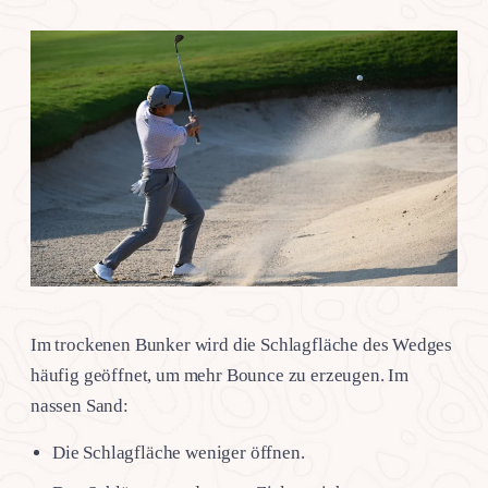
Im trockenen Bunker wird die Schlagfläche des Wedges
häufig geöffnet, um mehr Bounce zu erzeugen. Im
nassen Sand:
Die Schlagfläche weniger öffnen.