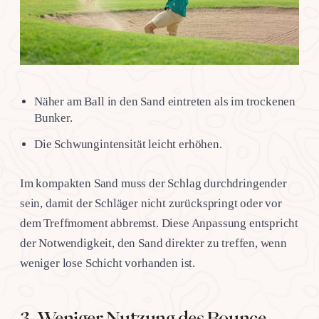
Näher am Ball in den Sand eintreten als im trockenen
Bunker.
Die Schwungintensität leicht erhöhen.
Im kompakten Sand muss der Schlag durchdringender
sein, damit der Schläger nicht zurückspringt oder vor
dem Treffmoment abbremst. Diese Anpassung entspricht
der Notwendigkeit, den Sand direkter zu treffen, wenn
weniger lose Schicht vorhanden ist.
3. Weniger Nutzung des Bounce