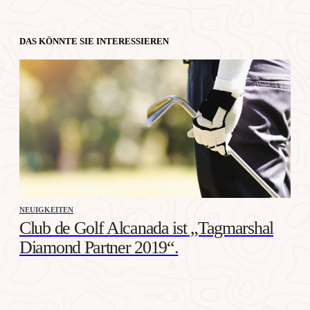
DAS KÖNNTE SIE INTERESSIEREN
NEUIGKEITEN
Club de Golf Alcanada ist „Tagmarshal
Diamond Partner 2019“.