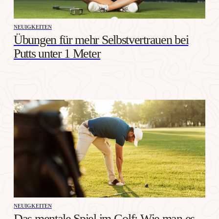
NEUIGKEITEN
Übungen für mehr Selbstvertrauen bei
Putts unter 1 Meter
NEUIGKEITEN
Das mentale Spiel im Golf: Wie man es