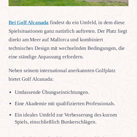
Bei Golf Alcanada
findest du ein Umfeld, in dem diese
Spielsituationen ganz natürlich auftreten. Der Platz liegt
direkt am Meer auf Mallorca und kombiniert
technisches Design mit wechselnden Bedingungen, die
eine ständige Anpassung erfordern.
Neben seinem international anerkannten Golfplatz
bietet Golf Alcanada:
Umfassende Übungseinrichtungen.
Eine Akademie mit qualifizierten Professionals.
Ein ideales Umfeld zur Verbesserung des kurzen
Spiels, einschließlich Bunkerschlägen.