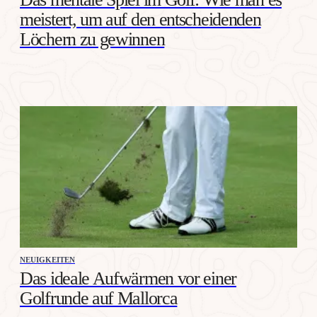
meistert, um auf den entscheidenden
Löchern zu gewinnen
NEUIGKEITEN
Das ideale Aufwärmen vor einer
Golfrunde auf Mallorca