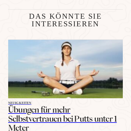
DAS KÖNNTE SIE
INTERESSIEREN
NEUIGKEITEN
Übungen für mehr
Selbstvertrauen bei Putts unter 1
Meter