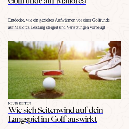
Golfrunde auf Mallorca
Entdecke, wie ein gezieltes Aufwärmen vor einer Golfrunde
auf Mallorca Leistung steigert und Verletzungen vorbeugt
NEUIGKEITEN
Wie sich Seitenwind auf dein
Langspiel im Golf auswirkt