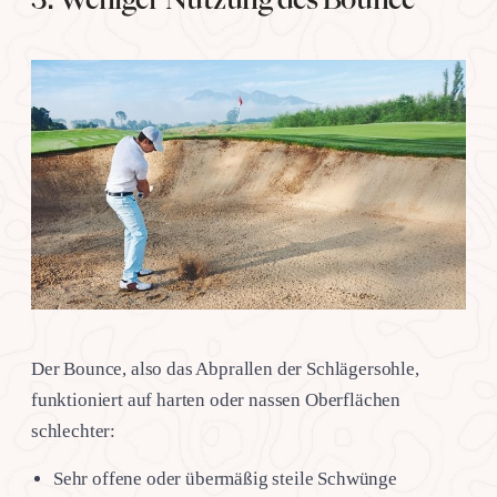
Der Bounce, also das Abprallen der Schlägersohle,
funktioniert auf harten oder nassen Oberflächen
schlechter:
Sehr offene oder übermäßig steile Schwünge