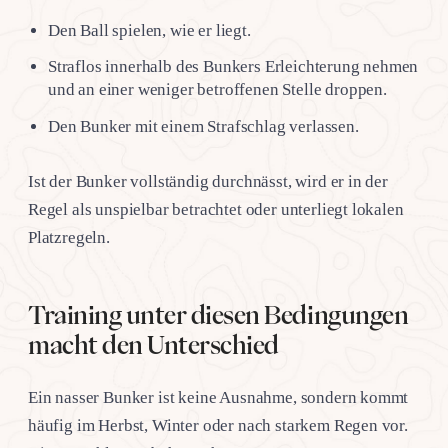
Den Ball spielen, wie er liegt.
Straflos innerhalb des Bunkers Erleichterung nehmen
und an einer weniger betroffenen Stelle droppen.
Den Bunker mit einem Strafschlag verlassen.
Ist der Bunker vollständig durchnässt, wird er in der
Regel als unspielbar betrachtet oder unterliegt lokalen
Platzregeln.
Training unter diesen Bedingungen
macht den Unterschied
Ein nasser Bunker ist keine Ausnahme, sondern kommt
häufig im Herbst, Winter oder nach starkem Regen vor.