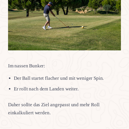
Im nassen Bunker:
Der Ball startet flacher und mit weniger Spin.
Er rollt nach dem Landen weiter.
Daher sollte das Ziel angepasst und mehr Roll
einkalkuliert werden.