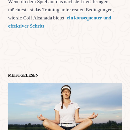
Wenn du dein Spiel auf das nächste Level bringen
möchtest, ist das Training unter realen Bedingungen,
wie sie Golf Alcanada bietet,
ein konsequenter und
effektiver Schritt
.
MEISTGELESEN