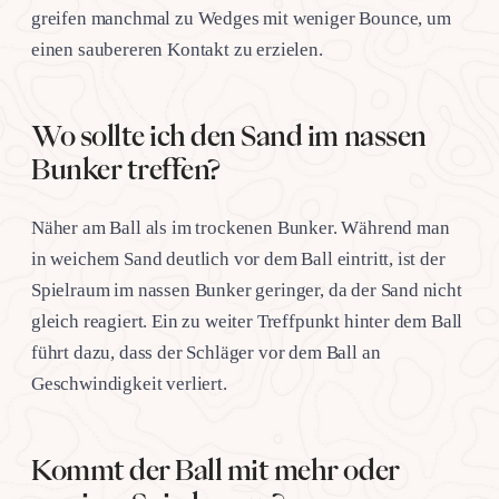
greifen manchmal zu Wedges mit weniger Bounce, um
einen saubereren Kontakt zu erzielen.
Wo sollte ich den Sand im nassen
Bunker treffen?
Näher am Ball als im trockenen Bunker. Während man
in weichem Sand deutlich vor dem Ball eintritt, ist der
Spielraum im nassen Bunker geringer, da der Sand nicht
gleich reagiert. Ein zu weiter Treffpunkt hinter dem Ball
führt dazu, dass der Schläger vor dem Ball an
Geschwindigkeit verliert.
Kommt der Ball mit mehr oder