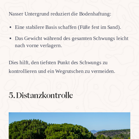
Nasser Untergrund reduziert die Bodenhaftung:
Eine stabilere Basis schaffen (Füße fest im Sand).
Das Gewicht während des gesamten Schwungs leicht
nach vorne verlagern.
Dies hilft, den tiefsten Punkt des Schwungs zu
kontrollieren und ein Wegrutschen zu vermeiden.
5. Distanzkontrolle