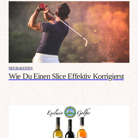
NEUIGKEITEN
Wie Du Einen Slice Effektiv Korrigierst