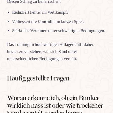
Diesen Schlag zu beherrschen:
Reduziert Fehler im Wettkampf.
Verbessert die Kontrolle im kurzen Spiel.
Stärkt das Vertrauen unter schwierigen Bedingungen.
Das Training in hochwertigen Anlagen hilft dabei,
besser zu verstehen, wie sich Sand unter
unterschiedlichen Bedingungen verhält.
Häufig gestellte Fragen
Woran erkenne ich, ob ein Bunker
wirklich nass ist oder wie trockener