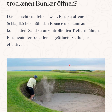
trockenen Bunker öffnen?
Das ist nicht empfehlenswert. Eine zu offene
Schlagfläche erhöht den Bounce und kann auf
kompaktem Sand zu unkontrollierten Treffern führen.
Eine neutralere oder leicht geöffnete Stellung ist
effektiver.