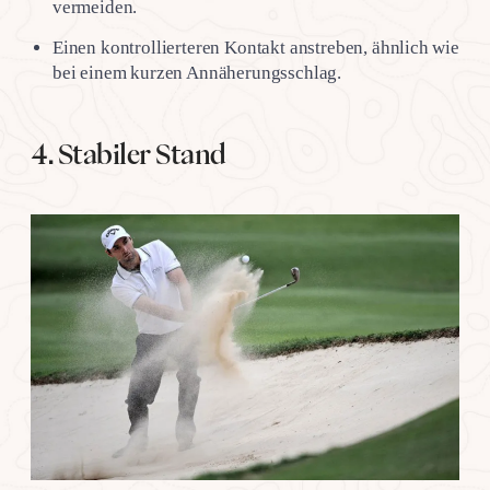
vermeiden.
Einen kontrollierteren Kontakt anstreben, ähnlich wie
bei einem kurzen Annäherungsschlag.
4. Stabiler Stand