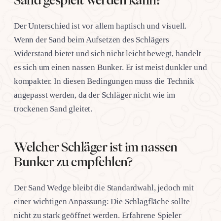
Sand gespielt werden kann?
Der Unterschied ist vor allem haptisch und visuell.
Wenn der Sand beim Aufsetzen des Schlägers
Widerstand bietet und sich nicht leicht bewegt, handelt
es sich um einen nassen Bunker. Er ist meist dunkler und
kompakter. In diesen Bedingungen muss die Technik
angepasst werden, da der Schläger nicht wie im
trockenen Sand gleitet.
Welcher Schläger ist im nassen
Bunker zu empfehlen?
Der Sand Wedge bleibt die Standardwahl, jedoch mit
einer wichtigen Anpassung: Die Schlagfläche sollte
nicht zu stark geöffnet werden. Erfahrene Spieler