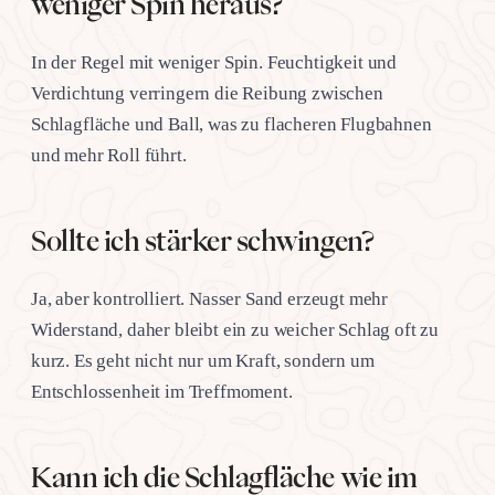
weniger Spin heraus?
In der Regel mit weniger Spin. Feuchtigkeit und
Verdichtung verringern die Reibung zwischen
Schlagfläche und Ball, was zu flacheren Flugbahnen
und mehr Roll führt.
Sollte ich stärker schwingen?
Ja, aber kontrolliert. Nasser Sand erzeugt mehr
Widerstand, daher bleibt ein zu weicher Schlag oft zu
kurz. Es geht nicht nur um Kraft, sondern um
Entschlossenheit im Treffmoment.
Kann ich die Schlagfläche wie im