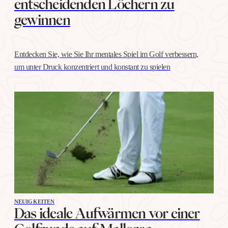
entscheidenden Löchern zu
gewinnen
Entdecken Sie, wie Sie Ihr mentales Spiel im Golf verbessern,
um unter Druck konzentriert und konstant zu spielen
NEUIGKEITEN
Das ideale Aufwärmen vor einer