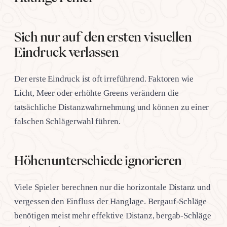
Sich nur auf den ersten visuellen
Eindruck verlassen
Der erste Eindruck ist oft irreführend. Faktoren wie
Licht, Meer oder erhöhte Greens verändern die
tatsächliche Distanzwahrnehmung und können zu einer
falschen Schlägerwahl führen.
Höhenunterschiede ignorieren
Viele Spieler berechnen nur die horizontale Distanz und
vergessen den Einfluss der Hanglage. Bergauf-Schläge
benötigen meist mehr effektive Distanz, bergab-Schläge