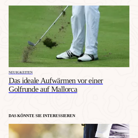
NEUIGKEITEN
Das ideale Aufwärmen vor einer
Golfrunde auf Mallorca
DAS KÖNNTE SIE INTERESSIEREN