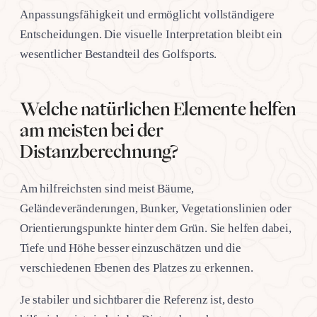
Anpassungsfähigkeit und ermöglicht vollständigere
Entscheidungen. Die visuelle Interpretation bleibt ein
wesentlicher Bestandteil des Golfsports.
Welche natürlichen Elemente helfen
am meisten bei der
Distanzberechnung?
Am hilfreichsten sind meist Bäume,
Geländeveränderungen, Bunker, Vegetationslinien oder
Orientierungspunkte hinter dem Grün. Sie helfen dabei,
Tiefe und Höhe besser einzuschätzen und die
verschiedenen Ebenen des Platzes zu erkennen.
Je stabiler und sichtbarer die Referenz ist, desto