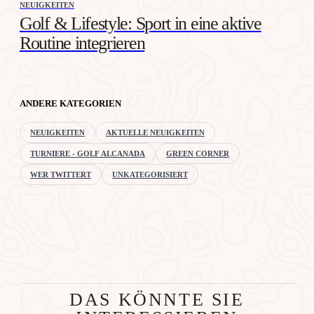
NEUIGKEITEN
Golf & Lifestyle: Sport in eine aktive
Routine integrieren
ANDERE KATEGORIEN
NEUIGKEITEN
AKTUELLE NEUIGKEITEN
TURNIERE - GOLF ALCANADA
GREEN CORNER
WER TWITTERT
UNKATEGORISIERT
DAS KÖNNTE SIE