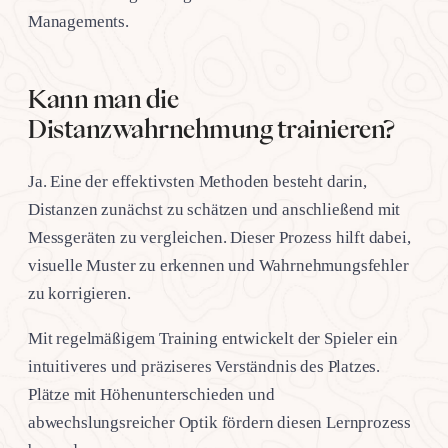
Managements.
Kann man die
Distanzwahrnehmung trainieren?
Ja. Eine der effektivsten Methoden besteht darin,
Distanzen zunächst zu schätzen und anschließend mit
Messgeräten zu vergleichen. Dieser Prozess hilft dabei,
visuelle Muster zu erkennen und Wahrnehmungsfehler
zu korrigieren.
Mit regelmäßigem Training entwickelt der Spieler ein
intuitiveres und präziseres Verständnis des Platzes.
Plätze mit Höhenunterschieden und
abwechslungsreicher Optik fördern diesen Lernprozess