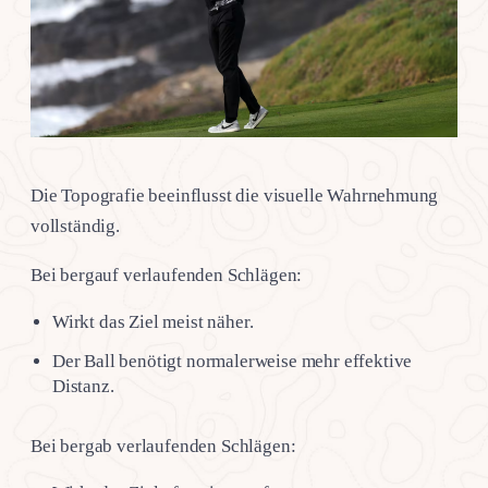
Die Topografie beeinflusst die visuelle Wahrnehmung
vollständig.
Bei bergauf verlaufenden Schlägen:
Wirkt das Ziel meist näher.
Der Ball benötigt normalerweise mehr effektive
Distanz.
Bei bergab verlaufenden Schlägen: