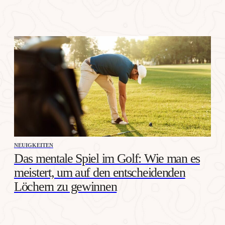
NEUIGKEITEN
Das mentale Spiel im Golf: Wie man es
meistert, um auf den entscheidenden
Löchern zu gewinnen