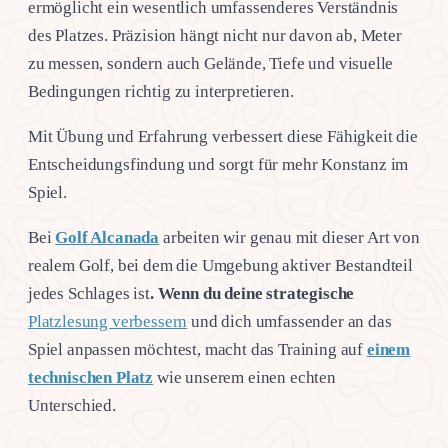
ermöglicht ein wesentlich umfassenderes Verständnis
des Platzes. Präzision hängt nicht nur davon ab, Meter
zu messen, sondern auch Gelände, Tiefe und visuelle
Bedingungen richtig zu interpretieren.
Mit Übung und Erfahrung verbessert diese Fähigkeit die
Entscheidungsfindung und sorgt für mehr Konstanz im
Spiel.
Bei
Golf Alcanada
arbeiten wir genau mit dieser Art von
realem Golf, bei dem die Umgebung aktiver Bestandteil
jedes Schlages ist
. Wenn du deine strategische
Platzlesung verbessern
und dich umfassender an das
Spiel anpassen möchtest, macht das Training auf
einem
technischen Platz
wie unserem einen echten
Unterschied.