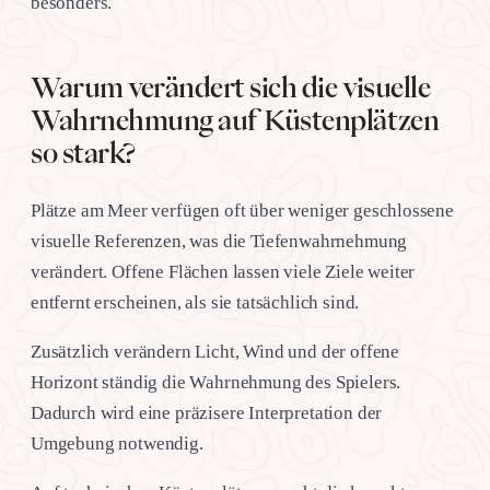
besonders.
Warum verändert sich die visuelle
Wahrnehmung auf Küstenplätzen
so stark?
Plätze am Meer verfügen oft über weniger geschlossene
visuelle Referenzen, was die Tiefenwahrnehmung
verändert. Offene Flächen lassen viele Ziele weiter
entfernt erscheinen, als sie tatsächlich sind.
Zusätzlich verändern Licht, Wind und der offene
Horizont ständig die Wahrnehmung des Spielers.
Dadurch wird eine präzisere Interpretation der
Umgebung notwendig.