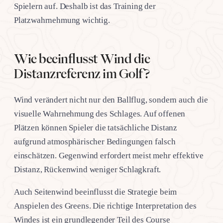
Spielern auf. Deshalb ist das Training der
Platzwahrnehmung wichtig.
Wie beeinflusst Wind die
Distanzreferenz im Golf?
Wind verändert nicht nur den Ballflug, sondern auch die
visuelle Wahrnehmung des Schlages. Auf offenen
Plätzen können Spieler die tatsächliche Distanz
aufgrund atmosphärischer Bedingungen falsch
einschätzen. Gegenwind erfordert meist mehr effektive
Distanz, Rückenwind weniger Schlagkraft.
Auch Seitenwind beeinflusst die Strategie beim
Anspielen des Greens. Die richtige Interpretation des
Windes ist ein grundlegender Teil des Course