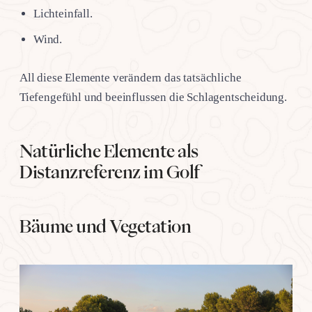
Lichteinfall.
Wind.
All diese Elemente verändern das tatsächliche
Tiefengefühl und beeinflussen die Schlagentscheidung.
Natürliche Elemente als
Distanzreferenz im Golf
Bäume und Vegetation