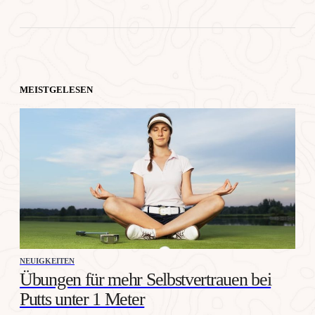
MEISTGELESEN
NEUIGKEITEN
Übungen für mehr Selbstvertrauen bei
Putts unter 1 Meter