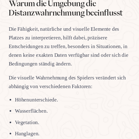
Warum die Umgebung die
Distanzwahrnehmung beeinflusst
Die Fähigkeit, natürliche und visuelle Elemente des
Platzes zu interpretieren, hilft dabei, präzisere
Entscheidungen zu treffen, besonders in Situationen, in
denen keine exakten Daten verfügbar sind oder sich die
Bedingungen ständig ändern.
Die visuelle Wahrnehmung des Spielers verändert sich
abhängig von verschiedenen Faktoren:
Höhenunterschiede.
Wasserflächen.
Vegetation.
Hanglagen.