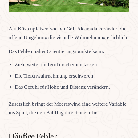
Auf Küstenplätzen wie bei Golf Alcanada verändert die
offene Umgebung die visuelle Wahrnehmung erheblich.
Das Fehlen naher Orientierungspunkte kann:
Ziele weiter entfernt erscheinen lassen.
Die Tiefenwahrnehmung erschweren.
Das Gefühl für Höhe und Distanz verändern.
Zusätzlich bringt der Meereswind eine weitere Variable
ins Spiel, die den Ballflug direkt beeinflusst.
Häufige Fehler