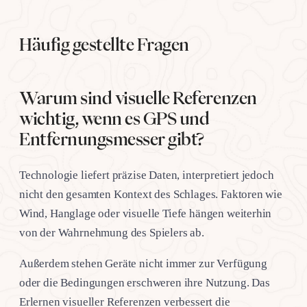
Häufig gestellte Fragen
Warum sind visuelle Referenzen
wichtig, wenn es GPS und
Entfernungsmesser gibt?
Technologie liefert präzise Daten, interpretiert jedoch
nicht den gesamten Kontext des Schlages. Faktoren wie
Wind, Hanglage oder visuelle Tiefe hängen weiterhin
von der Wahrnehmung des Spielers ab.
Außerdem stehen Geräte nicht immer zur Verfügung
oder die Bedingungen erschweren ihre Nutzung. Das
Erlernen visueller Referenzen verbessert die