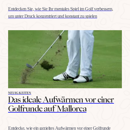
Entdecken Sie, wie Sie Ihr mentales Spiel im Golf verbessern,
um unter Druck konzentriert und konstant zu spielen
NEUIGKEITEN
Das ideale Aufwärmen vor einer
Golfrunde auf Mallorca
Entdecke, wie ein gezieltes Aufwärmen vor einer Golfrunde