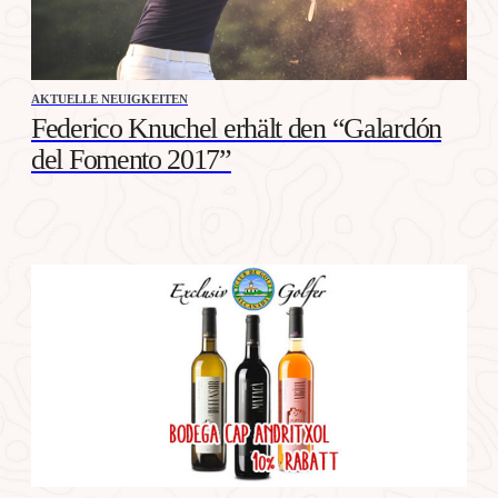
AKTUELLE NEUIGKEITEN
Federico Knuchel erhält den “Galardón
del Fomento 2017”