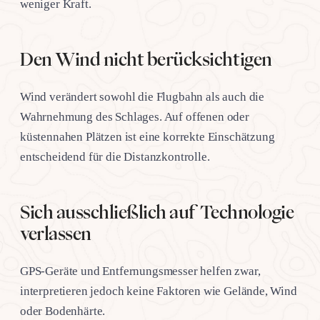
weniger Kraft.
Den Wind nicht berücksichtigen
Wind verändert sowohl die Flugbahn als auch die
Wahrnehmung des Schlages. Auf offenen oder
küstennahen Plätzen ist eine korrekte Einschätzung
entscheidend für die Distanzkontrolle.
Sich ausschließlich auf Technologie
verlassen
GPS-Geräte und Entfernungsmesser helfen zwar,
interpretieren jedoch keine Faktoren wie Gelände, Wind
oder Bodenhärte.