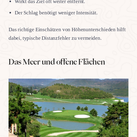
Wirkt das Ziel oft weiter entfernt.
Der Schlag benötigt weniger Intensität.
Das richtige Einschätzen von Höhenunterschieden hilft
dabei, typische Distanzfehler zu vermeiden.
Das Meer und offene Flächen