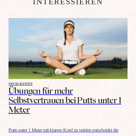
INTERESSIEREN
NEUIGKEITEN
Übungen für mehr
Selbstvertrauen bei Putts unter 1
Meter
Putts unter 1 Meter mit klarem Kopf zu spielen entscheidet die