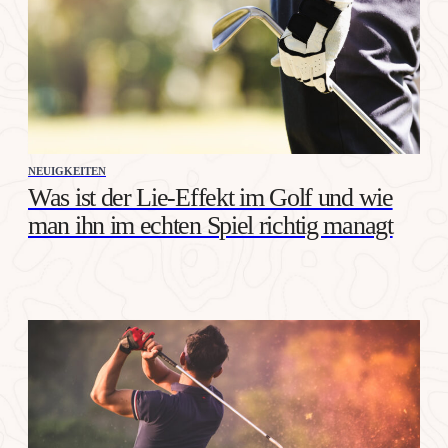
NEUIGKEITEN
Was ist der Lie-Effekt im Golf und wie
man ihn im echten Spiel richtig managt