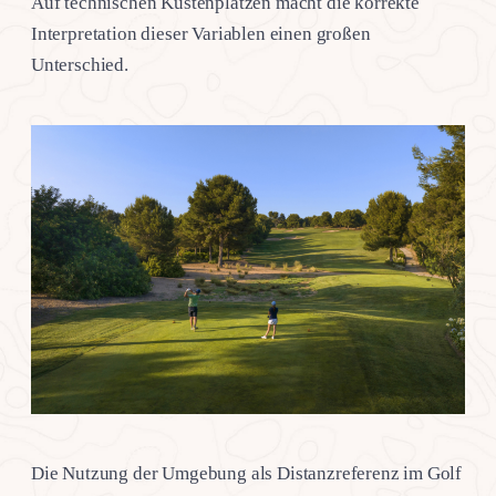
Auf technischen Küstenplätzen macht die korrekte
Interpretation dieser Variablen einen großen
Unterschied.
Die Nutzung der Umgebung als Distanzreferenz im Golf