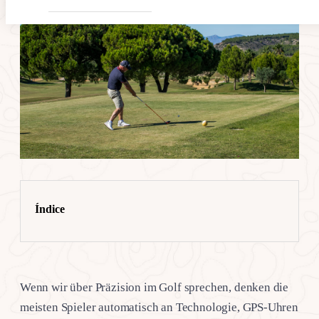
Índice
Wenn wir über Präzision im Golf sprechen, denken die
meisten Spieler automatisch an Technologie, GPS-Uhren