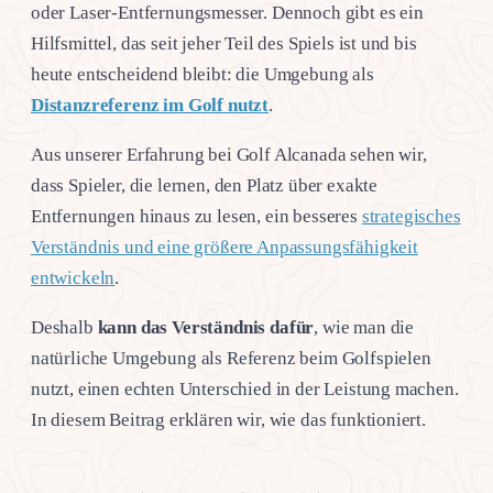
oder Laser-Entfernungsmesser. Dennoch gibt es ein
Hilfsmittel, das seit jeher Teil des Spiels ist und bis
heute entscheidend bleibt: die Umgebung als
Distanzreferenz im Golf nutzt
.
Aus unserer Erfahrung bei Golf Alcanada sehen wir,
dass Spieler, die lernen, den Platz über exakte
Entfernungen hinaus zu lesen, ein besseres
strategisches
Verständnis und eine größere Anpassungsfähigkeit
entwickeln
.
Deshalb
kann das Verständnis dafür
, wie man die
natürliche Umgebung als Referenz beim Golfspielen
nutzt, einen echten Unterschied in der Leistung machen.
In diesem Beitrag erklären wir, wie das funktioniert.