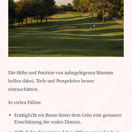
Die Höhe und Position von nahegelegenen Bäumen
helfen dabei, Tiefe und Perspektive besser
einzuschätzen.
In vielen Fällen:
Ermöglicht ein Baum hinter dem Grün eine genauere
Einschätzung der realen Distanz.