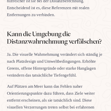
hilfreicher ist sie bei der Distanzberechnung.
Entscheidend ist es, diese Referenzen mit realen
Entfernungen zu verbinden.
Kann die Umgebung die
Distanzwahrnehmung verfälschen?
Ja. Die visuelle Wahrnehmung verändert sich ständig je
nach Platzdesign und Umweltbedingungen. Erhöhte
Greens, offene Hintergründe oder starke Hanglagen
verändern das tatsächliche Tiefengefühl.
Auf Plätzen am Meer kann das Fehlen naher
Orientierungspunkte dazu führen, dass Ziele weiter
entfernt erscheinen, als sie tatsächlich sind. Diese
visuellen Verzerrungen treten selbst bei erfahrenen