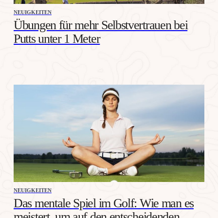
NEUIGKEITEN
Übungen für mehr Selbstvertrauen bei
Putts unter 1 Meter
NEUIGKEITEN
Das mentale Spiel im Golf: Wie man es
meistert, um auf den entscheidenden