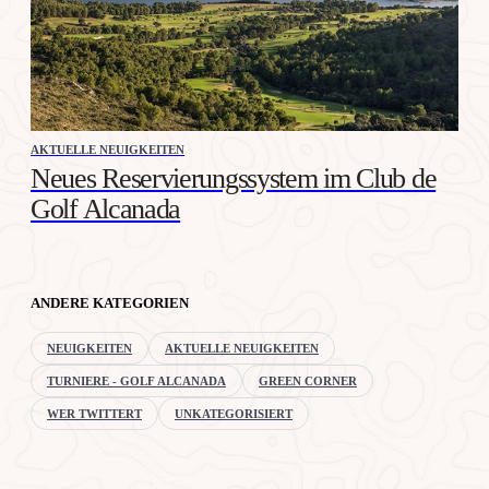
AKTUELLE NEUIGKEITEN
Neues Reservierungssystem im Club de
Golf Alcanada
ANDERE KATEGORIEN
NEUIGKEITEN
AKTUELLE NEUIGKEITEN
TURNIERE - GOLF ALCANADA
GREEN CORNER
WER TWITTERT
UNKATEGORISIERT