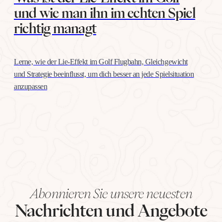
und wie man ihn im echten Spiel
richtig managt
Lerne, wie der Lie-Effekt im Golf Flugbahn, Gleichgewicht
und Strategie beeinflusst, um dich besser an jede Spielsituation
anzupassen
Abonnieren Sie unsere neuesten
Nachrichten und Angebote