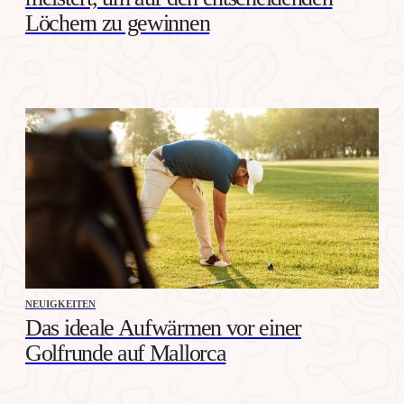
Löchern zu gewinnen
NEUIGKEITEN
Das ideale Aufwärmen vor einer
Golfrunde auf Mallorca