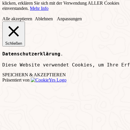
klicken, erklären Sie sich mit der Verwendung ALLER Cookies
einverstanden.
Mehr Info
Alle akzeptieren
Ablehnen
Anpassungen
Schließen
Datenschutzerklärung
.
Diese Website verwendet Cookies, um Ihre Erf
SPEICHERN & AKZEPTIEREN
Präsentiert von