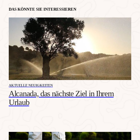
DAS KÖNNTE SIE INTERESSIEREN
AKTUELLE NEUIGKEITEN
Alcanada, das nächste Ziel in Ihrem
Urlaub