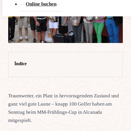
Online buchen
Índice
Traumwetter, ein Platz in hervorragendem Zustand und
ganz viel gute Laune – knapp 100 Golfer haben am
Sonntag beim MM-Frühlings-Cup in Alcanada
mitgespielt.