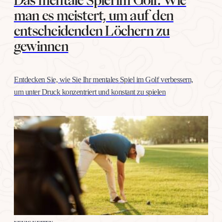
man es meistert, um auf den
entscheidenden Löchern zu
gewinnen
Entdecken Sie, wie Sie Ihr mentales Spiel im Golf verbessern,
um unter Druck konzentriert und konstant zu spielen