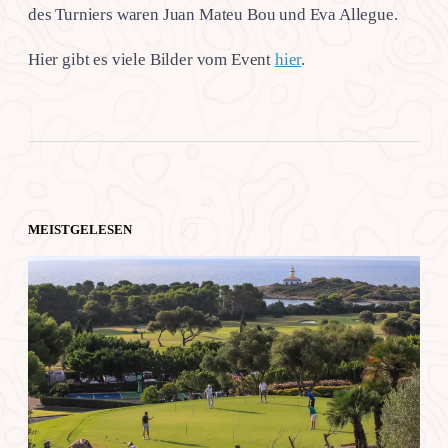
des Turniers waren Juan Mateu Bou und Eva Allegue.
Hier gibt es viele Bilder vom Event
hier
.
MEISTGELESEN