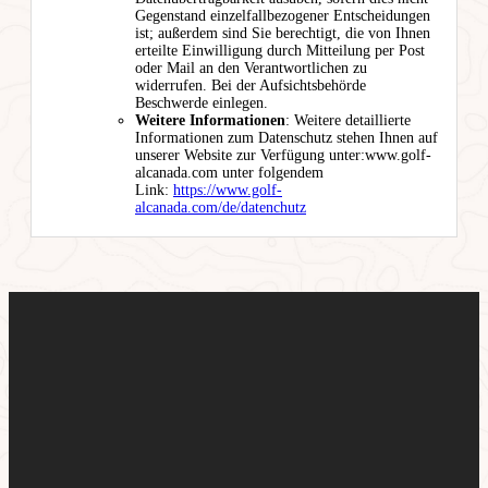
Gegenstand einzelfallbezogener Entscheidungen
ist; außerdem sind Sie berechtigt, die von Ihnen
erteilte Einwilligung durch Mitteilung per Post
oder Mail an den Verantwortlichen zu
widerrufen. Bei der Aufsichtsbehörde
Beschwerde einlegen.
Weitere Informationen
: Weitere detaillierte
Informationen zum Datenschutz stehen Ihnen auf
unserer Website zur Verfügung unter:www.golf-
alcanada.com unter folgendem
Link:
https://www.golf-
alcanada.com/de/datenchutz