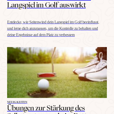
Langspiel im Golf auswirkt
Entdecke, wie Seitenwind dein Langspiel im Golf beeinflusst,
und lerne dich anzupassen, um die Kontrolle zu behalten und
deine Ergebnisse auf dem Platz zu verbessern
NEUIGKEITEN
Übungen zur Stärkung des