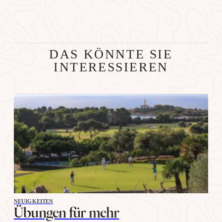
DAS KÖNNTE SIE
INTERESSIEREN
NEUIGKEITEN
Übungen für mehr