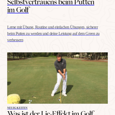
Selbstvertrauens beim Putten
im Golf
Lerne mit Übung, Routine und einfachen Übungen, sicherer
beim Putten zu werden und deine Leistung auf dem Green zu
verbessern
NEUIGKEITEN
Was ist der Lie-Effekt im Golf