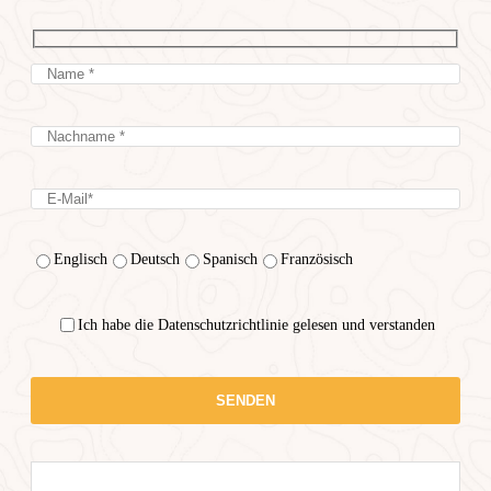
Englisch
Deutsch
Spanisch
Französisch
Ich habe die Datenschutzrichtlinie gelesen und verstanden