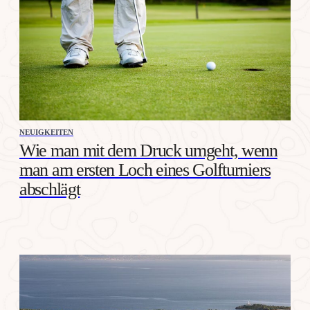
NEUIGKEITEN
Wie man mit dem Druck umgeht, wenn
man am ersten Loch eines Golfturniers
abschlägt