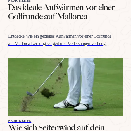
NEUIGKEITEN
Das ideale Aufwärmen vor einer
Golfrunde auf Mallorca
Entdecke, wie ein gezieltes Aufwärmen vor einer Golfrunde
auf Mallorca Leistung steigert und Verletzungen vorbeugt
NEUIGKEITEN
Wie sich Seitenwind auf dein