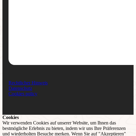
Rechtlicher Hinweis
Datenschutz
Cookies policy
Cookies
Wir verwenden Cookies auf unserer Website, um Ihnen das
bestmögliche Erlebnis zu bieten, indem wir uns Ihre Präferenzen
und wiederholten Besuche merken. Wenn Sie auf "Akzeptieren"