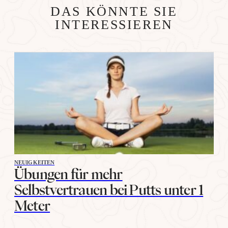
DAS KÖNNTE SIE
INTERESSIEREN
NEUIGKEITEN
Übungen für mehr
Selbstvertrauen bei Putts unter 1
Meter