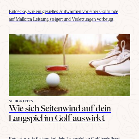
Entdecke, wie ein gezieltes Aufwärmen vor einer Golfrunde
auf Mallorca Leistung steigert und Verletzungen vorbeugt
NEUIGKEITEN
Wie sich Seitenwind auf dein
Langspiel im Golf auswirkt
Entdecke, wie Seitenwind dein Langspiel im Golf beeinflusst,