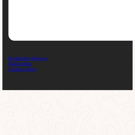
Rechtlicher Hinweis
Datenschutz
Cookies policy