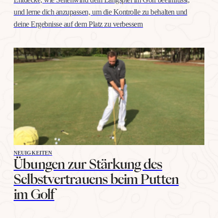
und lerne dich anzupassen, um die Kontrolle zu behalten und
deine Ergebnisse auf dem Platz zu verbessern
NEUIGKEITEN
Übungen zur Stärkung des
Selbstvertrauens beim Putten
im Golf