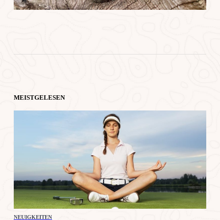
MEISTGELESEN
NEUIGKEITEN