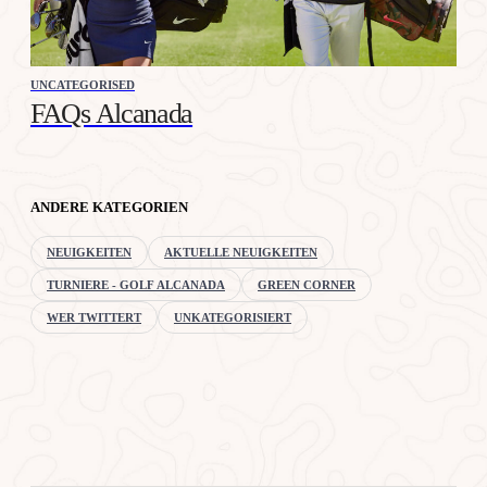
UNCATEGORISED
FAQs Alcanada
ANDERE KATEGORIEN
NEUIGKEITEN
AKTUELLE NEUIGKEITEN
TURNIERE - GOLF ALCANADA
GREEN CORNER
WER TWITTERT
UNKATEGORISIERT