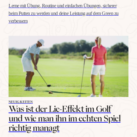
Lerne mit Übung, Routine und einfachen Übungen, sicherer
beim Putten zu werden und deine Leistung auf dem Green zu
verbessern
NEUIGKEITEN
Was ist der Lie-Effekt im Golf
und wie man ihn im echten Spiel
richtig managt