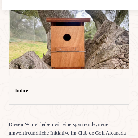
Índice
Diesen Winter haben wir eine spannende, neue
umweltfreundliche Initiative im Club de Golf Alcanada