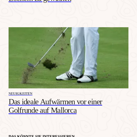
NEUIGKEITEN
Das ideale Aufwärmen vor einer
Golfrunde auf Mallorca
DAS KÖNNTE SIE INTERESSIEREN