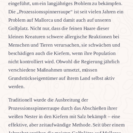
eingeführt, um ein langjähriges Problem zu bekämpfen.
Die „Prozessionsspinnerraupe“ ist seit vielen Jahren ein
Problem auf Mallorca und damit auch auf unseren
Golfplatz. Nicht nur, dass die feinen Haare dieser
kleinen Kreaturen schwere allergische Reaktionen bei
Menschen und Tieren verursachen, sie schwächen und
beschädigen auch die Kiefern, wenn ihre Population
nicht kontrolliert wird. Obwohl die Regierung jährlich
verschiedene Maßnahmen umsetzt, müssen
Grundstückseigentümer auf ihrem Land selbst aktiv
werden.
Traditionell wurde die Ausbreitung der
Prozessionsspinnerraupe durch das Abschießen ihrer
weißen Nester in den Kiefern mit Salz bekämpft – eine
effektive, aber zeitaufwändige Methode. Seit über einem