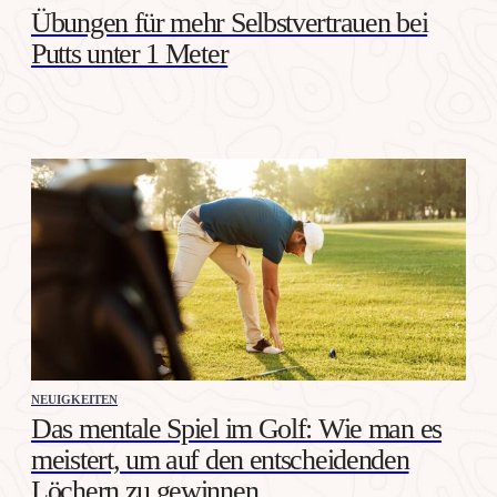
Übungen für mehr Selbstvertrauen bei
Putts unter 1 Meter
NEUIGKEITEN
Das mentale Spiel im Golf: Wie man es
meistert, um auf den entscheidenden
Löchern zu gewinnen