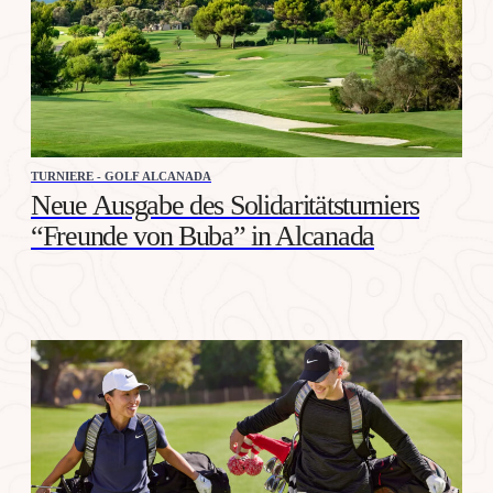
TURNIERE - GOLF ALCANADA
Neue Ausgabe des Solidaritätsturniers
“Freunde von Buba” in Alcanada