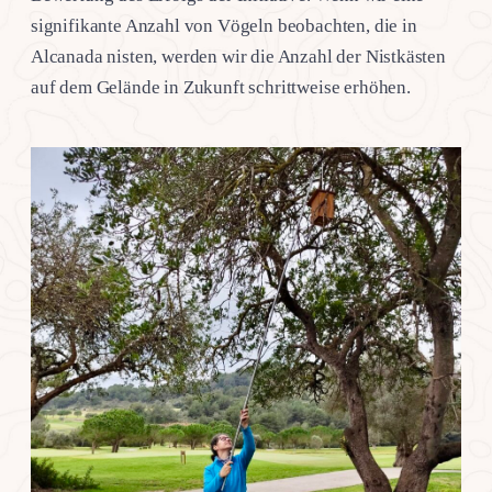
signifikante Anzahl von Vögeln beobachten, die in
Alcanada nisten, werden wir die Anzahl der Nistkästen
auf dem Gelände in Zukunft schrittweise erhöhen.