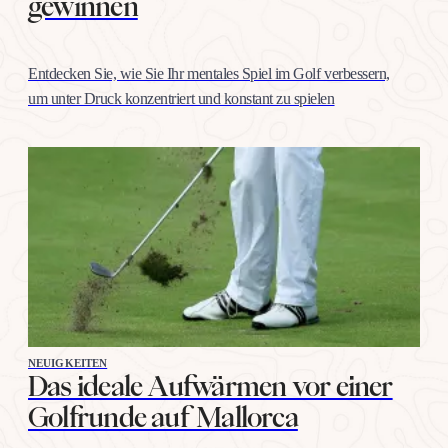
gewinnen
Entdecken Sie, wie Sie Ihr mentales Spiel im Golf verbessern,
um unter Druck konzentriert und konstant zu spielen
NEUIGKEITEN
Das ideale Aufwärmen vor einer
Golfrunde auf Mallorca