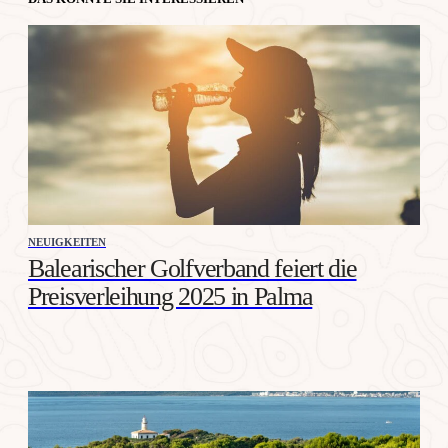
NEUIGKEITEN
Balearischer Golfverband feiert die
Preisverleihung 2025 in Palma