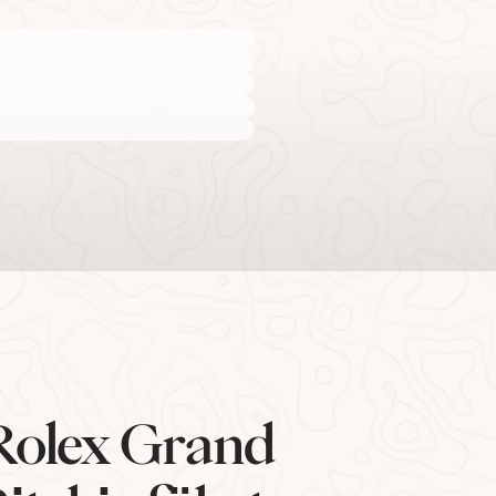
Rolex Grand