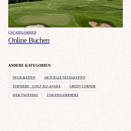
UNCATEGORISED
Online Buchen
ANDERE KATEGORIEN
NEUIGKEITEN
AKTUELLE NEUIGKEITEN
TURNIERE - GOLF ALCANADA
GREEN CORNER
WER TWITTERT
UNKATEGORISIERT