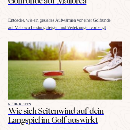
Golfrunde auf Mallorca
Entdecke, wie ein gezieltes Aufwärmen vor einer Golfrunde
auf Mallorca Leistung steigert und Verletzungen vorbeugt
NEUIGKEITEN
Wie sich Seitenwind auf dein
Langspiel im Golf auswirkt