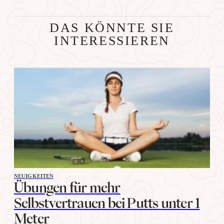
DAS KÖNNTE SIE
INTERESSIEREN
NEUIGKEITEN
Übungen für mehr
Selbstvertrauen bei Putts unter 1
Meter