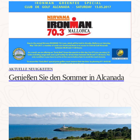
AKTUELLE NEUIGKEITEN
Genießen Sie den Sommer in Alcanada