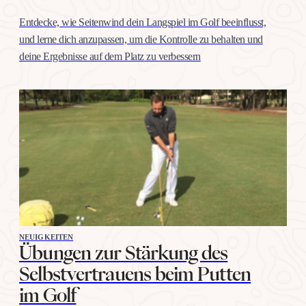
Entdecke, wie Seitenwind dein Langspiel im Golf beeinflusst,
und lerne dich anzupassen, um die Kontrolle zu behalten und
deine Ergebnisse auf dem Platz zu verbessern
NEUIGKEITEN
Übungen zur Stärkung des
Selbstvertrauens beim Putten
im Golf