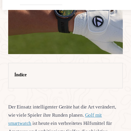
Índice
Der Einsatz intelligenter Geräte hat die Art verändert,
wie viele Spieler ihre Runden planen.
Golf mit
smartwatch
ist heute ein verbreitetes Hilfsmittel für