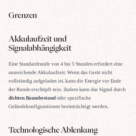
Grenzen
Akkulaufzeit und
Signalabhängigkeit
Eine Standardrunde von 4 bis 5 Stunden erfordert eine
ausreichende Akkulaufzeit. Wenn das Gerät nicht
vollständig aufgeladen ist, kann die Energie vor Ende
der Runde erschöpft sein. Zudem kann das Signal durch
dichten Baumbestand
oder spezifische
Geländekonfigurationen beeinträchtigt werden.
Technologische Ablenkung