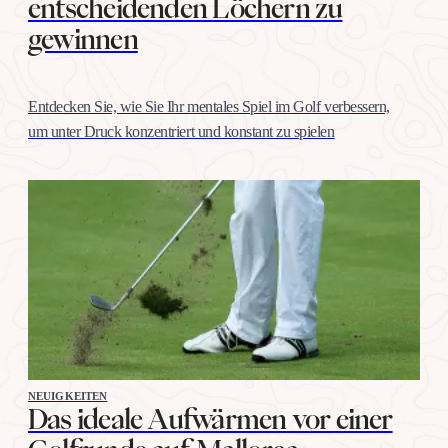
entscheidenden Löchern zu
gewinnen
Entdecken Sie, wie Sie Ihr mentales Spiel im Golf verbessern,
um unter Druck konzentriert und konstant zu spielen
NEUIGKEITEN
Das ideale Aufwärmen vor einer