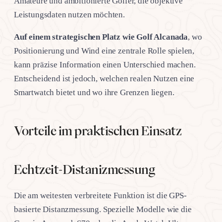
Amateure und ambitionierte Golfer, die objektive
Leistungsdaten nutzen möchten.
Auf einem strategischen Platz wie Golf Alcanada
, wo
Positionierung und Wind eine zentrale Rolle spielen,
kann präzise Information einen Unterschied machen.
Entscheidend ist jedoch, welchen realen Nutzen eine
Smartwatch bietet und wo ihre Grenzen liegen.
Vorteile im praktischen Einsatz
Echtzeit-Distanizmessung
Die am weitesten verbreitete Funktion ist die GPS-
basierte Distanzmessung. Spezielle Modelle wie die