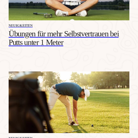
NEUIGKEITEN
Übungen für mehr Selbstvertrauen bei
Putts unter 1 Meter