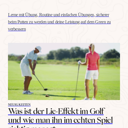
Lerne mit Übung, Routine und einfachen Übungen, sicherer
beim Putten zu werden und deine Leistung auf dem Green zu
verbessern
NEUIGKEITEN
Was ist der Lie-Effekt im Golf
und wie man ihn im echten Spiel