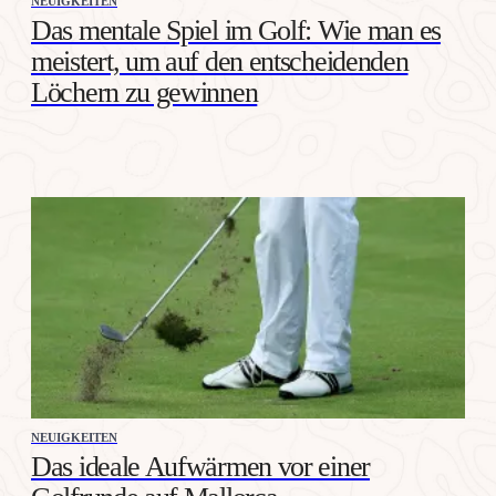
NEUIGKEITEN
Das mentale Spiel im Golf: Wie man es
meistert, um auf den entscheidenden
Löchern zu gewinnen
NEUIGKEITEN
Das ideale Aufwärmen vor einer