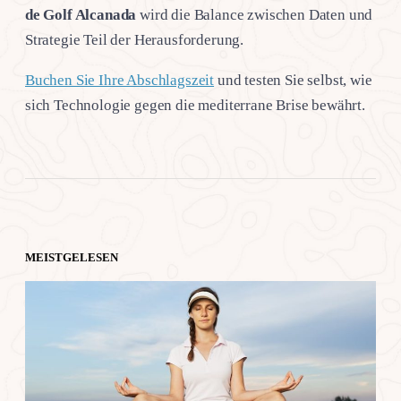
de Golf Alcanada
wird die Balance zwischen Daten und
Strategie Teil der Herausforderung.
Buchen Sie Ihre Abschlagszeit
und testen Sie selbst, wie
sich Technologie gegen die mediterrane Brise bewährt.
MEISTGELESEN