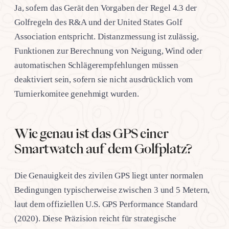
Ja, sofern das Gerät den Vorgaben der Regel 4.3 der
Golfregeln des R&A und der United States Golf
Association entspricht. Distanzmessung ist zulässig,
Funktionen zur Berechnung von Neigung, Wind oder
automatischen Schlägerempfehlungen müssen
deaktiviert sein, sofern sie nicht ausdrücklich vom
Turnierkomitee genehmigt wurden.
Wie genau ist das GPS einer
Smartwatch auf dem Golfplatz?
Die Genauigkeit des zivilen GPS liegt unter normalen
Bedingungen typischerweise zwischen 3 und 5 Metern,
laut dem offiziellen U.S. GPS Performance Standard
(2020). Diese Präzision reicht für strategische