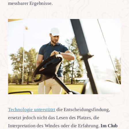
messbarer Ergebnisse.
Technologie unterstützt
die Entscheidungsfindung,
ersetzt jedoch nicht das Lesen des Platzes, die
Interpretation des Windes oder die Erfahrung.
Im Club