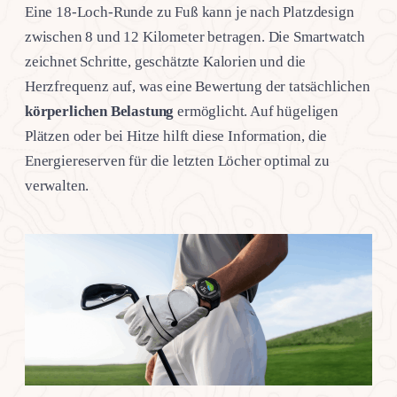
Eine 18-Loch-Runde zu Fuß kann je nach Platzdesign
zwischen 8 und 12 Kilometer betragen. Die Smartwatch
zeichnet Schritte, geschätzte Kalorien und die
Herzfrequenz auf, was eine Bewertung der tatsächlichen
körperlichen Belastung
ermöglicht. Auf hügeligen
Plätzen oder bei Hitze hilft diese Information, die
Energiereserven für die letzten Löcher optimal zu
verwalten.