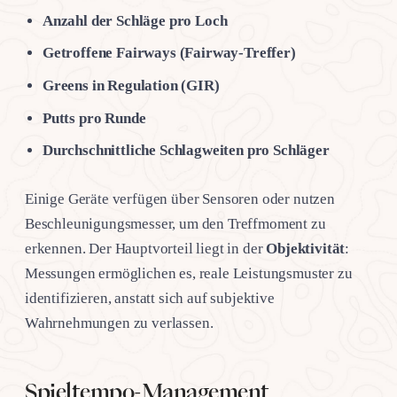
Anzahl der Schläge pro Loch
Getroffene Fairways (Fairway-Treffer)
Greens in Regulation (GIR)
Putts pro Runde
Durchschnittliche Schlagweiten pro Schläger
Einige Geräte verfügen über Sensoren oder nutzen
Beschleunigungsmesser, um den Treffmoment zu
erkennen. Der Hauptvorteil liegt in der
Objektivität
:
Messungen ermöglichen es, reale Leistungsmuster zu
identifizieren, anstatt sich auf subjektive
Wahrnehmungen zu verlassen.
Spieltempo-Management