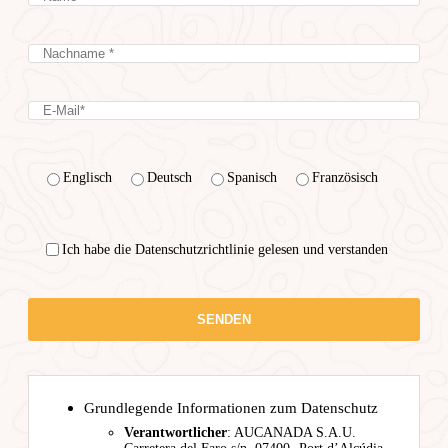
Englisch
Deutsch
Spanisch
Französisch
Ich habe die Datenschutzrichtlinie gelesen und verstanden
Grundlegende Informationen zum Datenschutz
Verantwortlicher
: AUCANADA S.A.U.