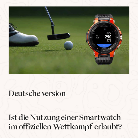
Deutsche version
Ist die Nutzung einer Smartwatch
im offiziellen Wettkampf erlaubt?