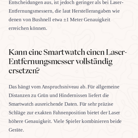
Entscheidungen aus, ist jedoch geringer als bei Laser-
Entfernungsmessern, die laut Herstellerangaben wie
denen von Bushnell etwa ±1 Meter Genauigkeit
erreichen können.
Kann eine Smartwatch einen Laser-
Entfernungsmesser vollständig
ersetzen?
Das hängt vom Anspruchsniveau ab. Für allgemeine
Distanzen zu Grün und Hindernissen liefert die
Smartwatch ausreichende Daten. Für sehr präzise
Schläge zur exakten Fahnenposition bietet der Laser
höhere Genauigkeit. Viele Spieler kombinieren beide
Geräte.