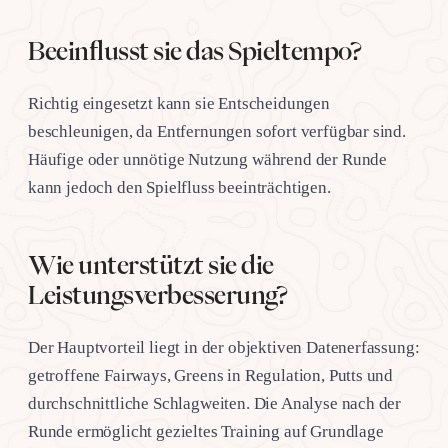
Beeinflusst sie das Spieltempo?
Richtig eingesetzt kann sie Entscheidungen
beschleunigen, da Entfernungen sofort verfügbar sind.
Häufige oder unnötige Nutzung während der Runde
kann jedoch den Spielfluss beeinträchtigen.
Wie unterstützt sie die
Leistungsverbesserung?
Der Hauptvorteil liegt in der objektiven Datenerfassung:
getroffene Fairways, Greens in Regulation, Putts und
durchschnittliche Schlagweiten. Die Analyse nach der
Runde ermöglicht gezieltes Training auf Grundlage