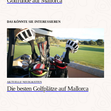
Golfrunde auf Mallorca
DAS KÖNNTE SIE INTERESSIEREN
AKTUELLE NEUIGKEITEN
Die besten Golfplätze auf Mallorca