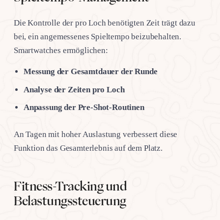
Die Kontrolle der pro Loch benötigten Zeit trägt dazu
bei, ein angemessenes Spieltempo beizubehalten.
Smartwatches ermöglichen:
Messung der Gesamtdauer der Runde
Analyse der Zeiten pro Loch
Anpassung der Pre-Shot-Routinen
An Tagen mit hoher Auslastung verbessert diese
Funktion das Gesamterlebnis auf dem Platz.
Fitness-Tracking und
Belastungssteuerung