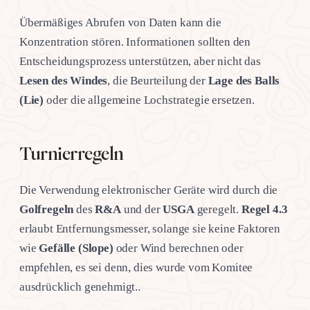
Übermäßiges Abrufen von Daten kann die
Konzentration stören. Informationen sollten den
Entscheidungsprozess unterstützen, aber nicht das
Lesen des Windes
, die Beurteilung der
Lage des Balls
(Lie)
oder die allgemeine Lochstrategie ersetzen.
Turnierregeln
Die Verwendung elektronischer Geräte wird durch die
Golfregeln
des
R&A
und der
USGA
geregelt.
Regel 4.3
erlaubt Entfernungsmesser, solange sie keine Faktoren
wie
Gefälle (Slope)
oder Wind berechnen oder
empfehlen, es sei denn, dies wurde vom Komitee
ausdrücklich genehmigt..