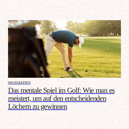
NEUIGKEITEN
Das mentale Spiel im Golf: Wie man es
meistert, um auf den entscheidenden
Löchern zu gewinnen