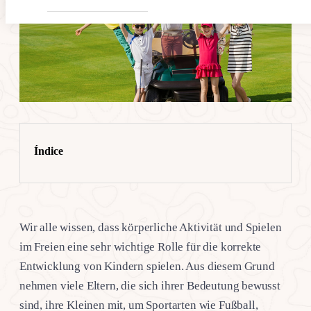
Índice
Wir alle wissen, dass körperliche Aktivität und Spielen
im Freien eine sehr wichtige Rolle für die korrekte
Entwicklung von Kindern spielen. Aus diesem Grund
nehmen viele Eltern, die sich ihrer Bedeutung bewusst
sind, ihre Kleinen mit, um Sportarten wie Fußball,