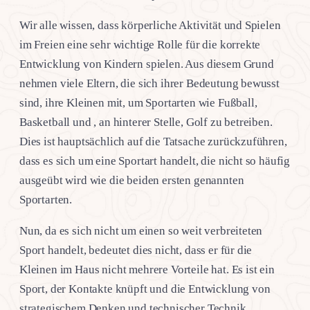
Wir alle wissen, dass körperliche Aktivität und Spielen
im Freien eine sehr wichtige Rolle für die korrekte
Entwicklung von Kindern spielen. Aus diesem Grund
nehmen viele Eltern, die sich ihrer Bedeutung bewusst
sind, ihre Kleinen mit, um Sportarten wie Fußball,
Basketball und , an hinterer Stelle, Golf zu betreiben.
Dies ist hauptsächlich auf die Tatsache zurückzuführen,
dass es sich um eine Sportart handelt, die nicht so häufig
ausgeübt wird wie die beiden ersten genannten
Sportarten.
Nun, da es sich nicht um einen so weit verbreiteten
Sport handelt, bedeutet dies nicht, dass er für die
Kleinen im Haus nicht mehrere Vorteile hat. Es ist ein
Sport, der Kontakte knüpft und die Entwicklung von
strategischem Denken und technischer Technik