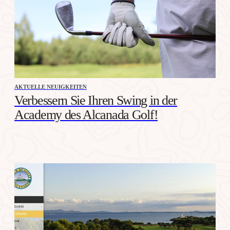
AKTUELLE NEUIGKEITEN
Verbessern Sie Ihren Swing in der
Academy des Alcanada Golf!