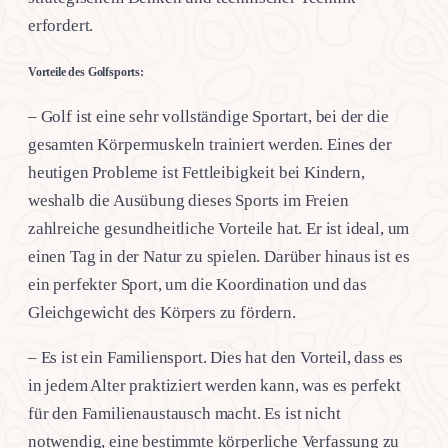
erfordert.
Vorteile des Golfsports:
– Golf ist eine sehr vollständige Sportart, bei der die
gesamten Körpermuskeln trainiert werden. Eines der
heutigen Probleme ist Fettleibigkeit bei Kindern,
weshalb die Ausübung dieses Sports im Freien
zahlreiche gesundheitliche Vorteile hat. Er ist ideal, um
einen Tag in der Natur zu spielen. Darüber hinaus ist es
ein perfekter Sport, um die Koordination und das
Gleichgewicht des Körpers zu fördern.
– Es ist ein Familiensport. Dies hat den Vorteil, dass es
in jedem Alter praktiziert werden kann, was es perfekt
für den Familienaustausch macht. Es ist nicht
notwendig, eine bestimmte körperliche Verfassung zu