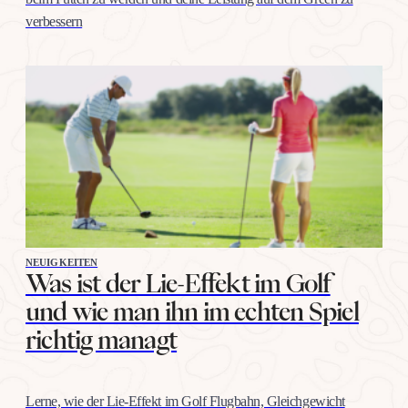
verbessern
NEUIGKEITEN
Was ist der Lie-Effekt im Golf
und wie man ihn im echten Spiel
richtig managt
Lerne, wie der Lie-Effekt im Golf Flugbahn, Gleichgewicht