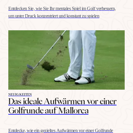
Entdecken Sie, wie Sie Ihr mentales Spiel im Golf verbessern,
um unter Druck konzentriert und konstant zu spielen
NEUIGKEITEN
Das ideale Aufwärmen vor einer
Golfrunde auf Mallorca
Entdecke, wie ein gezieltes Aufwärmen vor einer Golfrunde