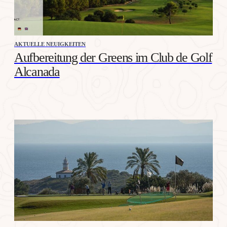
AKTUELLE NEUIGKEITEN
Aufbereitung der Greens im Club de Golf
Alcanada