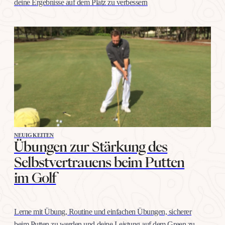
deine Ergebnisse auf dem Platz zu verbessern
NEUIGKEITEN
Übungen zur Stärkung des
Selbstvertrauens beim Putten
im Golf
Lerne mit Übung, Routine und einfachen Übungen, sicherer
beim Putten zu werden und deine Leistung auf dem Green zu