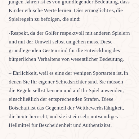
jungen Jahren ist es von grundlegender Bedeutung, dass
Kinder ethische Werte lernen. Dies ermöglicht es, die
Spielregeln zu befolgen, die sind:
-Respekt, da der Golfer respektvoll mit anderen Spielern
und mit der Umwelt selbst umgehen muss. Diese
grundlegenden Gesten sind für die Entwicklung des
bürgerlichen Verhaltens von wesentlicher Bedeutung.
– Ehrlichkeit, weil es eine der wenigen Sportarten ist, in
denen Sie Ihr eigener Schiedsrichter sind. Sie müssen
die Regeln selbst kennen und auf Ihr Spiel anwenden,
einschließlich der entsprechenden Strafen. Diese
Botschaft ist das Gegenteil der Wettbewerbsfähigkeit,
die heute herrscht, und sie ist ein sehr notwendiges
Heilmittel für Bescheidenheit und Authentizität.