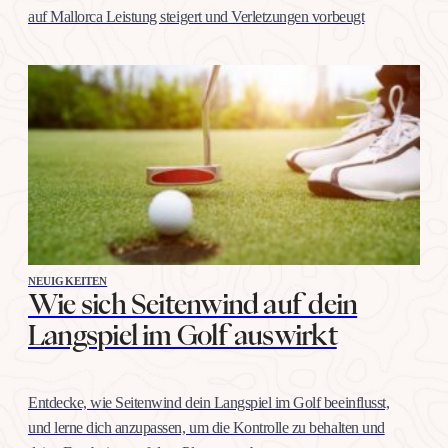
auf Mallorca Leistung steigert und Verletzungen vorbeugt
NEUIGKEITEN
Wie sich Seitenwind auf dein
Langspiel im Golf auswirkt
Entdecke, wie Seitenwind dein Langspiel im Golf beeinflusst,
und lerne dich anzupassen, um die Kontrolle zu behalten und