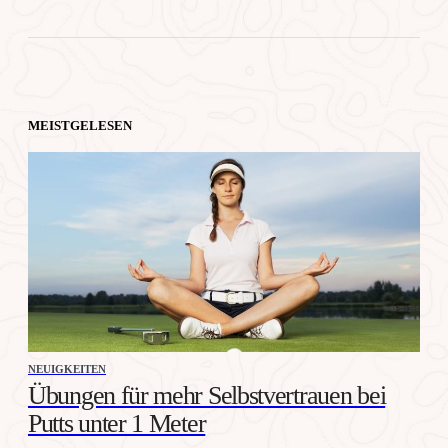
MEISTGELESEN
NEUIGKEITEN
Übungen für mehr Selbstvertrauen bei
Putts unter 1 Meter