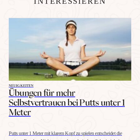
INTERESSIEREN
NEUIGKEITEN
Übungen für mehr
Selbstvertrauen bei Putts unter 1
Meter
Putts unter 1 Meter mit klarem Kopf zu spielen entscheidet die