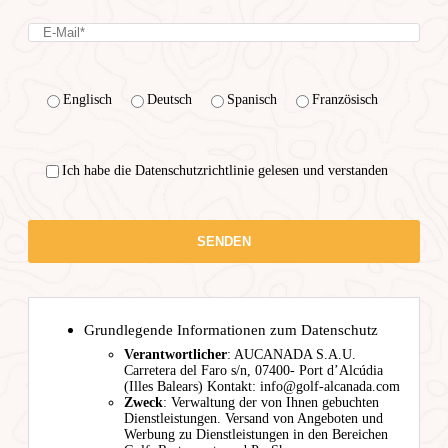
Englisch
Deutsch
Spanisch
Französisch
Ich habe die Datenschutzrichtlinie gelesen und verstanden
Grundlegende Informationen zum Datenschutz
Verantwortlicher
: AUCANADA S.A.U.
Carretera del Faro s/n, 07400- Port d’Alcúdia
(Illes Balears) Kontakt: info@golf-alcanada.com
Zweck
: Verwaltung der von Ihnen gebuchten
Dienstleistungen. Versand von Angeboten und
Werbung zu Dienstleistungen in den Bereichen