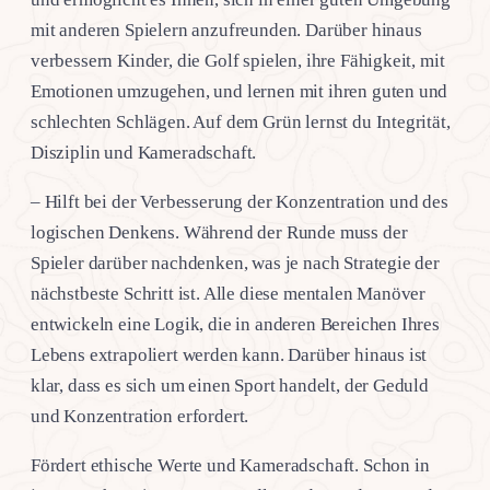
mit anderen Spielern anzufreunden. Darüber hinaus
verbessern Kinder, die Golf spielen, ihre Fähigkeit, mit
Emotionen umzugehen, und lernen mit ihren guten und
schlechten Schlägen. Auf dem Grün lernst du Integrität,
Disziplin und Kameradschaft.
– Hilft bei der Verbesserung der Konzentration und des
logischen Denkens. Während der Runde muss der
Spieler darüber nachdenken, was je nach Strategie der
nächstbeste Schritt ist. Alle diese mentalen Manöver
entwickeln eine Logik, die in anderen Bereichen Ihres
Lebens extrapoliert werden kann. Darüber hinaus ist
klar, dass es sich um einen Sport handelt, der Geduld
und Konzentration erfordert.
Fördert ethische Werte und Kameradschaft. Schon in