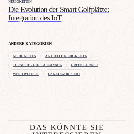
NEUIGKEITEN
Die Evolution der Smart Golfplätze:
Integration des IoT
ANDERE KATEGORIEN
NEUIGKEITEN
AKTUELLE NEUIGKEITEN
TURNIERE - GOLF ALCANADA
GREEN CORNER
WER TWITTERT
UNKATEGORISIERT
DAS KÖNNTE SIE