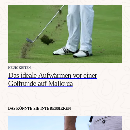
NEUIGKEITEN
Das ideale Aufwärmen vor einer
Golfrunde auf Mallorca
DAS KÖNNTE SIE INTERESSIEREN