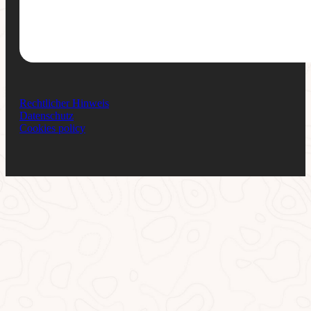
Rechtlicher Hinweis
Datenschutz
Cookies policy