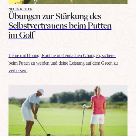
NEUIGKEITEN
Übungen zur Stärkung des
Selbstvertrauens beim Putten
im Golf
Lerne mit Übung, Routine und einfachen Übungen, sicherer
beim Putten zu werden und deine Leistung auf dem Green zu
verbessern