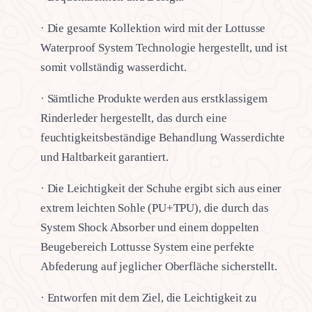
· Die gesamte Kollektion wird mit der Lottusse
Waterproof System Technologie hergestellt, und ist
somit vollständig wasserdicht.
· Sämtliche Produkte werden aus erstklassigem
Rinderleder hergestellt, das durch eine
feuchtigkeitsbeständige Behandlung Wasserdichte
und Haltbarkeit garantiert.
· Die Leichtigkeit der Schuhe ergibt sich aus einer
extrem leichten Sohle (PU+TPU), die durch das
System Shock Absorber und einem doppelten
Beugebereich Lottusse System eine perfekte
Abfederung auf jeglicher Oberfläche sicherstellt.
· Entworfen mit dem Ziel, die Leichtigkeit zu