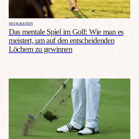
NEUIGKEITEN
Das mentale Spiel im Golf: Wie man es
meistert, um auf den entscheidenden
Löchern zu gewinnen