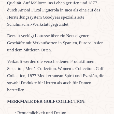
Qualität. Auf Mallorca ins Leben gerufen und 1877
durch Antoni Fluxá Figuerola in Inca als eine auf das
Herstellungssystem Goodyear spezialisierte
Schuhmacher-Werkstatt gegründet.
Derzeit verfügt Lottusse über ein Netz eigener
Geschäfte mit Verkaufsorten in Spanien, Europa, Asien
und dem Mittleren Osten.
Verkauft werden die verschiedenen Produktlinien:
Selection, Men’s Collection, Women’s Collection, Golf
Collection, 1877 Mediterranean Spirit und Evasión, die
sowohl Produkte für Herren als auch für Damen
herstellen.
MERKMALE DER GOLF COLLECTION:
· Bequemlichkeit und Design.