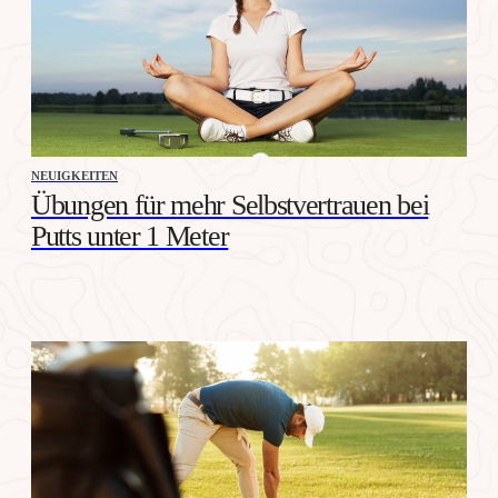
NEUIGKEITEN
Übungen für mehr Selbstvertrauen bei
Putts unter 1 Meter