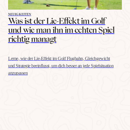
NEUIGKEITEN
Was ist der Lie-Effekt im Golf
und wie man ihn im echten Spiel
richtig managt
Lerne, wie der Lie-Effekt im Golf Flugbahn, Gleichgewicht
und Strategie beeinflusst, um dich besser an jede Spielsituation
anzupassen