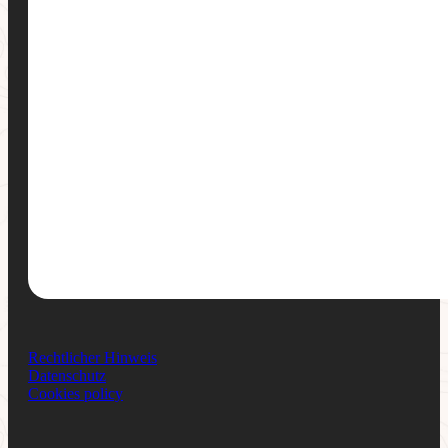
Rechtlicher Hinweis
Datenschutz
Cookies policy