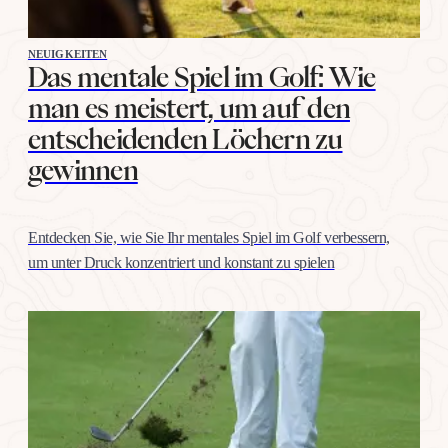
NEUIGKEITEN
Das mentale Spiel im Golf: Wie
man es meistert, um auf den
entscheidenden Löchern zu
gewinnen
Entdecken Sie, wie Sie Ihr mentales Spiel im Golf verbessern,
um unter Druck konzentriert und konstant zu spielen