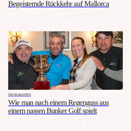
Begeisternde Rückkehr auf Mallorca
NEUIGKEITEN
Wie man nach einem Regenguss aus
einem nassen Bunker Golf spielt