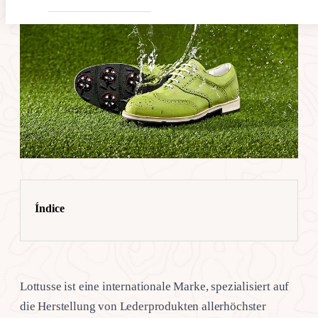
Índice
Lottusse ist eine internationale Marke, spezialisiert auf
die Herstellung von Lederprodukten allerhöchster