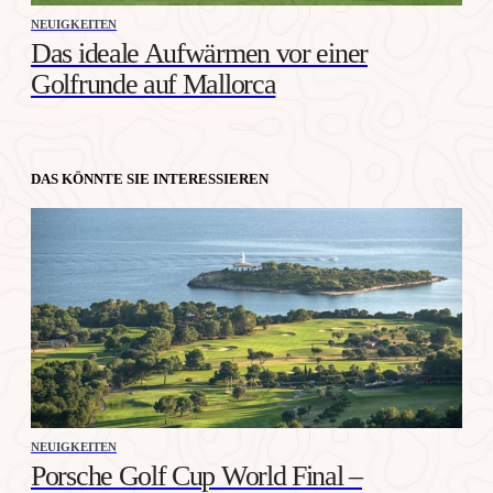
NEUIGKEITEN
Das ideale Aufwärmen vor einer
Golfrunde auf Mallorca
DAS KÖNNTE SIE INTERESSIEREN
NEUIGKEITEN
Porsche Golf Cup World Final –