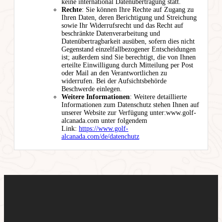
keine international Datenübertragung statt.
Rechte
: Sie können Ihre Rechte auf Zugang zu
Ihren Daten, deren Berichtigung und Streichung
sowie Ihr Widerrufsrecht und das Recht auf
beschränkte Datenverarbeitung und
Datenübertragbarkeit ausüben, sofern dies nicht
Gegenstand einzelfallbezogener Entscheidungen
ist; außerdem sind Sie berechtigt, die von Ihnen
erteilte Einwilligung durch Mitteilung per Post
oder Mail an den Verantwortlichen zu
widerrufen. Bei der Aufsichtsbehörde
Beschwerde einlegen.
Weitere Informationen
: Weitere detaillierte
Informationen zum Datenschutz stehen Ihnen auf
unserer Website zur Verfügung unter:www.golf-
alcanada.com unter folgendem
Link:
https://www.golf-
alcanada.com/de/datenchutz