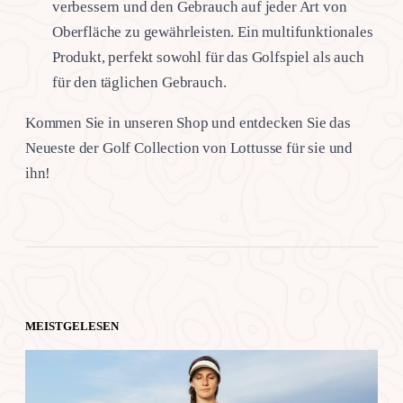
verbessern und den Gebrauch auf jeder Art von
Oberfläche zu gewährleisten. Ein multifunktionales
Produkt, perfekt sowohl für das Golfspiel als auch
für den täglichen Gebrauch.
Kommen Sie in unseren Shop und entdecken Sie das
Neueste der Golf Collection von Lottusse für sie und
ihn!
MEISTGELESEN