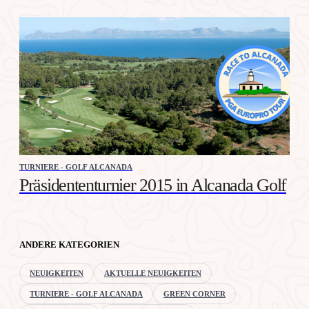
TURNIERE - GOLF ALCANADA
Präsidententurnier 2015 in Alcanada Golf
ANDERE KATEGORIEN
NEUIGKEITEN
AKTUELLE NEUIGKEITEN
TURNIERE - GOLF ALCANADA
GREEN CORNER