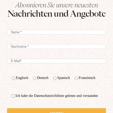
Abonnieren Sie unsere neuesten
Nachrichten und Angebote
Englisch
Deutsch
Spanisch
Französisch
Ich habe die Datenschutzrichtlinie gelesen und verstanden