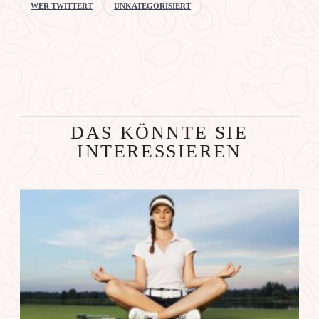
WER TWITTERT
UNKATEGORISIERT
DAS KÖNNTE SIE
INTERESSIEREN