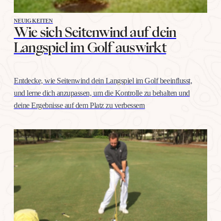
NEUIGKEITEN
Wie sich Seitenwind auf dein
Langspiel im Golf auswirkt
Entdecke, wie Seitenwind dein Langspiel im Golf beeinflusst,
und lerne dich anzupassen, um die Kontrolle zu behalten und
deine Ergebnisse auf dem Platz zu verbessern