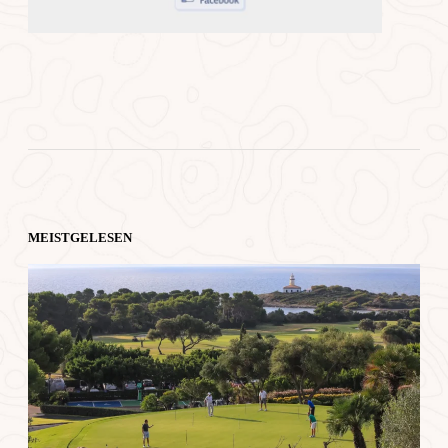
MEISTGELESEN