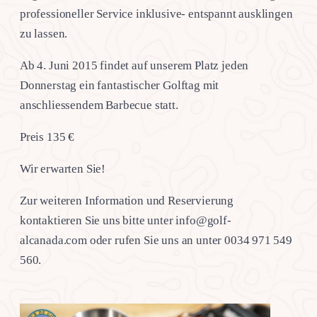
professioneller Service inklusive- entspannt ausklingen
zu lassen.
Ab 4. Juni 2015 findet auf unserem Platz jeden
Donnerstag ein fantastischer Golftag mit
anschliessendem Barbecue statt.
Preis 135 €
Wir erwarten Sie!
Zur weiteren Information und Reservierung
kontaktieren Sie uns bitte unter info@golf-
alcanada.com oder rufen Sie uns an unter 0034 971 549
560.