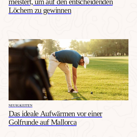
meistert, um auf den entscheidenden
Löchern zu gewinnen
NEUIGKEITEN
Das ideale Aufwärmen vor einer
Golfrunde auf Mallorca