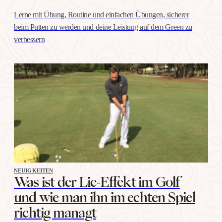
Lerne mit Übung, Routine und einfachen Übungen, sicherer
beim Putten zu werden und deine Leistung auf dem Green zu
verbessern
NEUIGKEITEN
Was ist der Lie-Effekt im Golf
und wie man ihn im echten Spiel
richtig managt