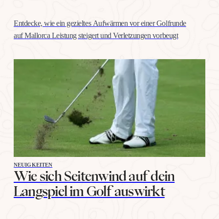
Entdecke, wie ein gezieltes Aufwärmen vor einer Golfrunde
auf Mallorca Leistung steigert und Verletzungen vorbeugt
NEUIGKEITEN
Wie sich Seitenwind auf dein
Langspiel im Golf auswirkt