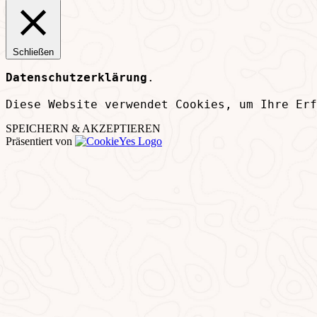
Schließen
Datenschutzerklärung
.
Diese Website verwendet Cookies, um Ihre Erf
SPEICHERN & AKZEPTIEREN
Präsentiert von