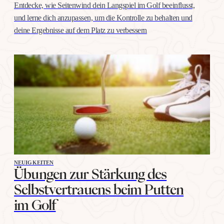
Entdecke, wie Seitenwind dein Langspiel im Golf beeinflusst,
und lerne dich anzupassen, um die Kontrolle zu behalten und
deine Ergebnisse auf dem Platz zu verbessern
NEUIGKEITEN
Übungen zur Stärkung des
Selbstvertrauens beim Putten
im Golf