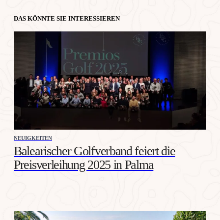
DAS KÖNNTE SIE INTERESSIEREN
NEUIGKEITEN
Balearischer Golfverband feiert die
Preisverleihung 2025 in Palma