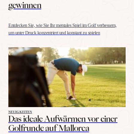
gewinnen
Entdecken Sie, wie Sie Ihr mentales Spiel im Golf verbessern,
um unter Druck konzentriert und konstant zu spielen
NEUIGKEITEN
Das ideale Aufwärmen vor einer
Golfrunde auf Mallorca