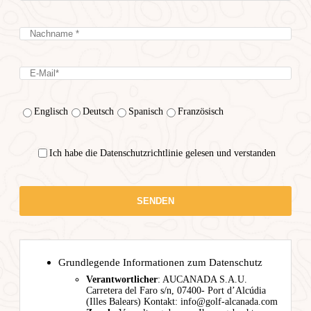
Englisch
Deutsch
Spanisch
Französisch
Ich habe die Datenschutzrichtlinie gelesen und verstanden
Grundlegende Informationen zum Datenschutz
Verantwortlicher
: AUCANADA S.A.U.
Carretera del Faro s/n, 07400- Port d’Alcúdia
(Illes Balears) Kontakt: info@golf-alcanada.com