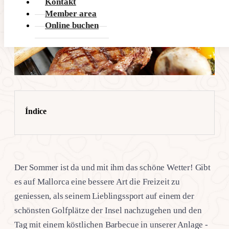
Kontakt
Member area
Online buchen
Índice
Der Sommer ist da und mit ihm das schöne Wetter! Gibt
es auf Mallorca eine bessere Art die Freizeit zu
geniessen, als seinem Lieblingssport auf einem der
schönsten Golfplätze der Insel nachzugehen und den
Tag mit einem köstlichen Barbecue in unserer Anlage -