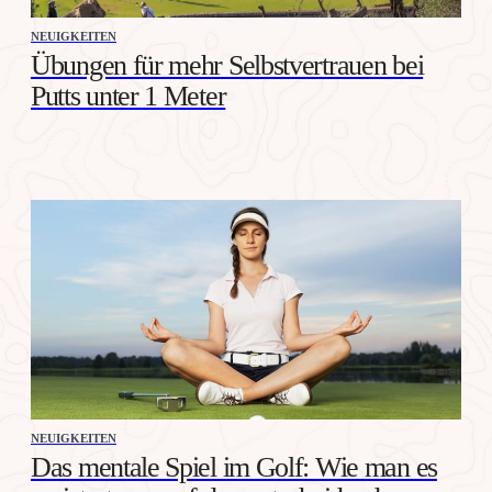
NEUIGKEITEN
Übungen für mehr Selbstvertrauen bei
Putts unter 1 Meter
NEUIGKEITEN
Das mentale Spiel im Golf: Wie man es