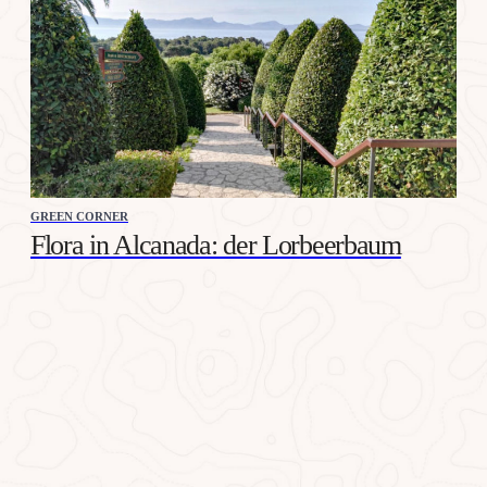
GREEN CORNER
Flora in Alcanada: der Lorbeerbaum