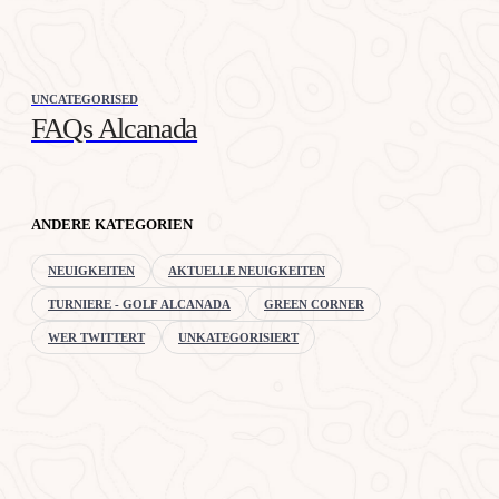
UNCATEGORISED
FAQs Alcanada
ANDERE KATEGORIEN
NEUIGKEITEN
AKTUELLE NEUIGKEITEN
TURNIERE - GOLF ALCANADA
GREEN CORNER
WER TWITTERT
UNKATEGORISIERT