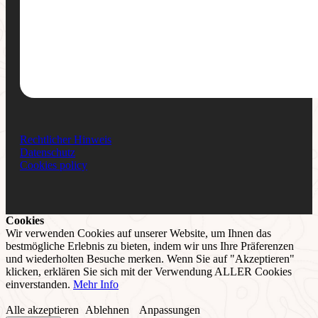
Rechtlicher Hinweis
Datenschutz
Cookies policy
Cookies
Wir verwenden Cookies auf unserer Website, um Ihnen das
bestmögliche Erlebnis zu bieten, indem wir uns Ihre Präferenzen
und wiederholten Besuche merken. Wenn Sie auf "Akzeptieren"
klicken, erklären Sie sich mit der Verwendung ALLER Cookies
einverstanden.
Mehr Info
Alle akzeptieren
Ablehnen
Anpassungen