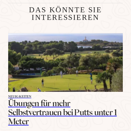
DAS KÖNNTE SIE
INTERESSIEREN
NEUIGKEITEN
Übungen für mehr
Selbstvertrauen bei Putts unter 1
Meter