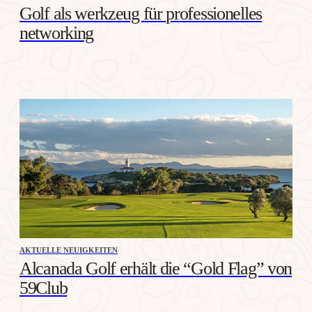
Golf als werkzeug für professionelles
networking
AKTUELLE NEUIGKEITEN
Alcanada Golf erhält die “Gold Flag” von
59Club