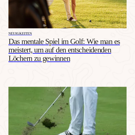
NEUIGKEITEN
Das mentale Spiel im Golf: Wie man es
meistert, um auf den entscheidenden
Löchern zu gewinnen