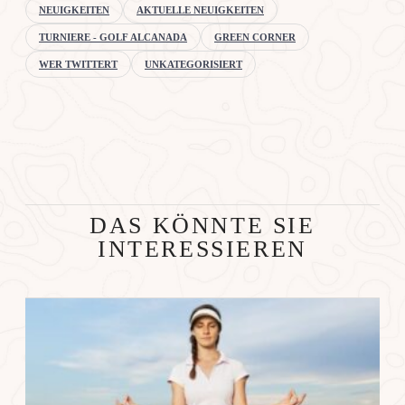
NEUIGKEITEN
AKTUELLE NEUIGKEITEN
TURNIERE - GOLF ALCANADA
GREEN CORNER
WER TWITTERT
UNKATEGORISIERT
DAS KÖNNTE SIE
INTERESSIEREN