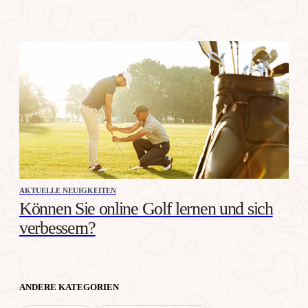
AKTUELLE NEUIGKEITEN
Können Sie online Golf lernen und sich
verbessern?
ANDERE KATEGORIEN