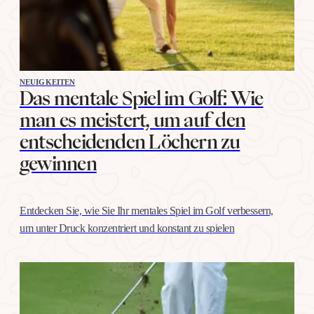
NEUIGKEITEN
Das mentale Spiel im Golf: Wie
man es meistert, um auf den
entscheidenden Löchern zu
gewinnen
Entdecken Sie, wie Sie Ihr mentales Spiel im Golf verbessern,
um unter Druck konzentriert und konstant zu spielen