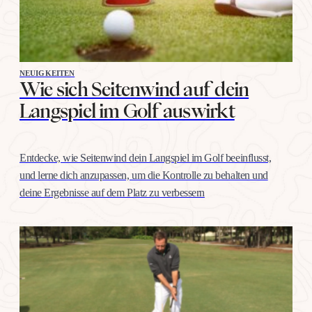
NEUIGKEITEN
Wie sich Seitenwind auf dein
Langspiel im Golf auswirkt
Entdecke, wie Seitenwind dein Langspiel im Golf beeinflusst,
und lerne dich anzupassen, um die Kontrolle zu behalten und
deine Ergebnisse auf dem Platz zu verbessern