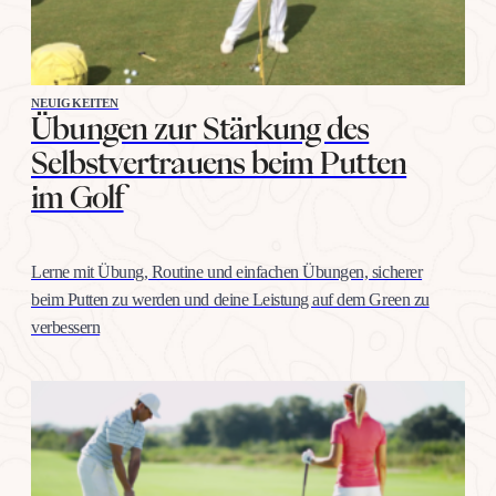
NEUIGKEITEN
Übungen zur Stärkung des
Selbstvertrauens beim Putten
im Golf
Lerne mit Übung, Routine und einfachen Übungen, sicherer
beim Putten zu werden und deine Leistung auf dem Green zu
verbessern