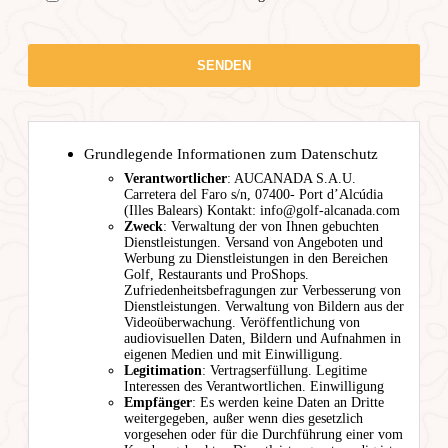
Grundlegende Informationen zum Datenschutz
Verantwortlicher
: AUCANADA S.A.U.
Carretera del Faro s/n, 07400- Port d’Alcúdia
(Illes Balears) Kontakt: info@golf-alcanada.com
Zweck
: Verwaltung der von Ihnen gebuchten
Dienstleistungen. Versand von Angeboten und
Werbung zu Dienstleistungen in den Bereichen
Golf, Restaurants und ProShops.
Zufriedenheitsbefragungen zur Verbesserung von
Dienstleistungen. Verwaltung von Bildern aus der
Videoüberwachung. Veröffentlichung von
audiovisuellen Daten, Bildern und Aufnahmen in
eigenen Medien und mit Einwilligung.
Legitimation
: Vertragserfüllung. Legitime
Interessen des Verantwortlichen. Einwilligung
Empfänger
: Es werden keine Daten an Dritte
weitergegeben, außer wenn dies gesetzlich
vorgesehen oder für die Durchführung einer vom