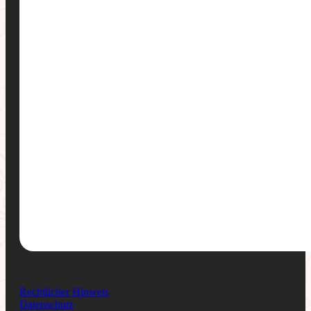
Rechtlicher Hinweis
Datenschutz