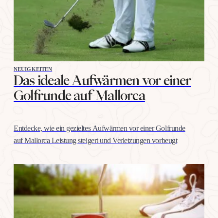
NEUIGKEITEN
Das ideale Aufwärmen vor einer
Golfrunde auf Mallorca
Entdecke, wie ein gezieltes Aufwärmen vor einer Golfrunde
auf Mallorca Leistung steigert und Verletzungen vorbeugt