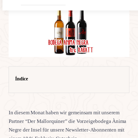
Índice
In diesem Monat haben wir gemeinsam mit unserem
Partner “Der Mallorquiner” die Vorzeigebodega Ànima
Negre der Insel für unsere Newsletter-Abonnenten mit