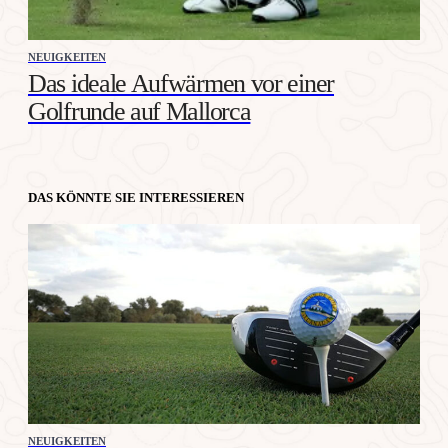
NEUIGKEITEN
Das ideale Aufwärmen vor einer
Golfrunde auf Mallorca
DAS KÖNNTE SIE INTERESSIEREN
NEUIGKEITEN