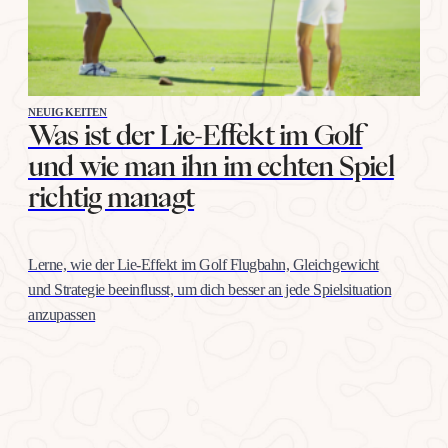
NEUIGKEITEN
Was ist der Lie-Effekt im Golf
und wie man ihn im echten Spiel
richtig managt
Lerne, wie der Lie-Effekt im Golf Flugbahn, Gleichgewicht
und Strategie beeinflusst, um dich besser an jede Spielsituation
anzupassen