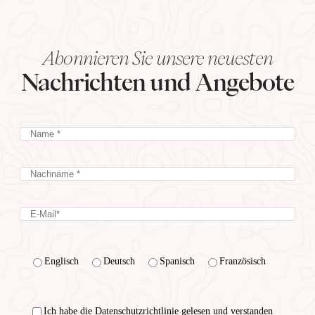
Abonnieren Sie unsere neuesten
Nachrichten und Angebote
Englisch
Deutsch
Spanisch
Französisch
Ich habe die Datenschutzrichtlinie gelesen und verstanden