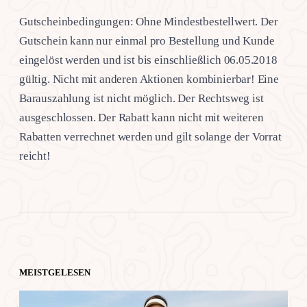
Gutscheinbedingungen: Ohne Mindestbestellwert. Der
Gutschein kann nur einmal pro Bestellung und Kunde
eingelöst werden und ist bis einschließlich 06.05.2018
gültig. Nicht mit anderen Aktionen kombinierbar! Eine
Barauszahlung ist nicht möglich. Der Rechtsweg ist
ausgeschlossen. Der Rabatt kann nicht mit weiteren
Rabatten verrechnet werden und gilt solange der Vorrat
reicht!
MEISTGELESEN