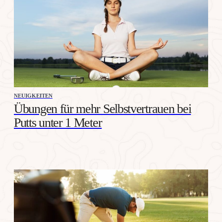
NEUIGKEITEN
Übungen für mehr Selbstvertrauen bei
Putts unter 1 Meter