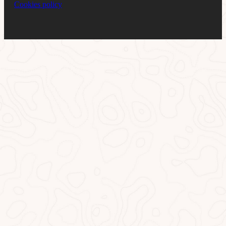
Cookies policy