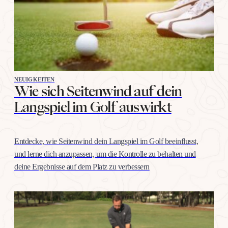
NEUIGKEITEN
Wie sich Seitenwind auf dein
Langspiel im Golf auswirkt
Entdecke, wie Seitenwind dein Langspiel im Golf beeinflusst,
und lerne dich anzupassen, um die Kontrolle zu behalten und
deine Ergebnisse auf dem Platz zu verbessern