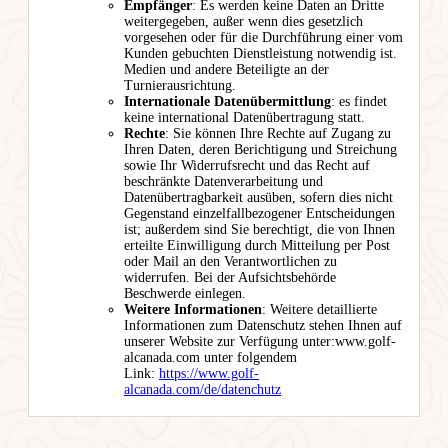
Empfänger
: Es werden keine Daten an Dritte
weitergegeben, außer wenn dies gesetzlich
vorgesehen oder für die Durchführung einer vom
Kunden gebuchten Dienstleistung notwendig ist.
Medien und andere Beteiligte an der
Turnierausrichtung.
Internationale Datenübermittlung
: es findet
keine international Datenübertragung statt.
Rechte
: Sie können Ihre Rechte auf Zugang zu
Ihren Daten, deren Berichtigung und Streichung
sowie Ihr Widerrufsrecht und das Recht auf
beschränkte Datenverarbeitung und
Datenübertragbarkeit ausüben, sofern dies nicht
Gegenstand einzelfallbezogener Entscheidungen
ist; außerdem sind Sie berechtigt, die von Ihnen
erteilte Einwilligung durch Mitteilung per Post
oder Mail an den Verantwortlichen zu
widerrufen. Bei der Aufsichtsbehörde
Beschwerde einlegen.
Weitere Informationen
: Weitere detaillierte
Informationen zum Datenschutz stehen Ihnen auf
unserer Website zur Verfügung unter:www.golf-
alcanada.com unter folgendem
Link:
https://www.golf-
alcanada.com/de/datenchutz