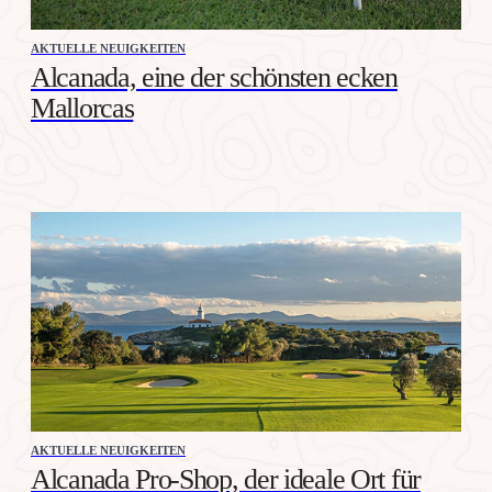
AKTUELLE NEUIGKEITEN
Alcanada, eine der schönsten ecken
Mallorcas
AKTUELLE NEUIGKEITEN
Alcanada Pro-Shop, der ideale Ort für