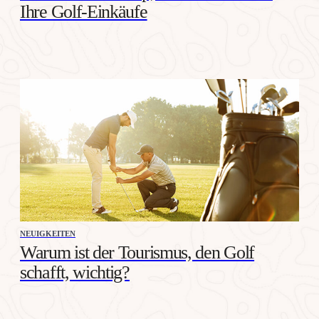
Ihre Golf-Einkäufe
NEUIGKEITEN
Warum ist der Tourismus, den Golf
schafft, wichtig?