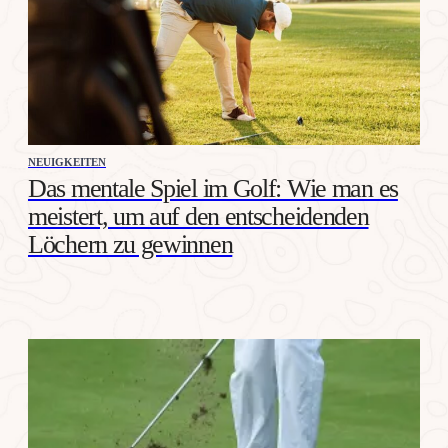
NEUIGKEITEN
Das mentale Spiel im Golf: Wie man es
meistert, um auf den entscheidenden
Löchern zu gewinnen