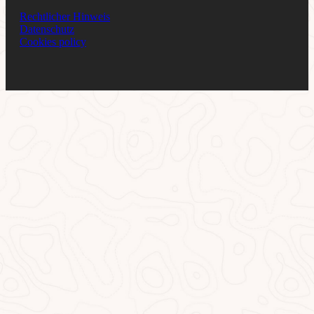
Rechtlicher Hinweis
Datenschutz
Cookies policy