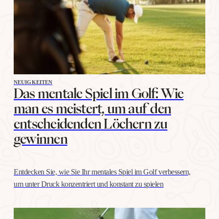
Willenskraft. Warum…
NEUIGKEITEN
Das mentale Spiel im Golf: Wie
man es meistert, um auf den
entscheidenden Löchern zu
gewinnen
Entdecken Sie, wie Sie Ihr mentales Spiel im Golf verbessern,
um unter Druck konzentriert und konstant zu spielen