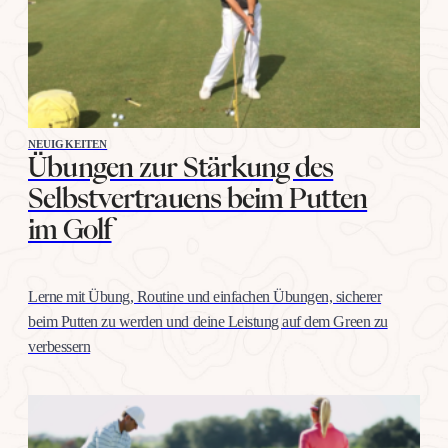
NEUIGKEITEN
Übungen zur Stärkung des
Selbstvertrauens beim Putten
im Golf
Lerne mit Übung, Routine und einfachen Übungen, sicherer
beim Putten zu werden und deine Leistung auf dem Green zu
verbessern