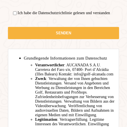
Ich habe die Datenschutzrichtlinie gelesen und verstanden
Grundlegende Informationen zum Datenschutz
Verantwortlicher
: AUCANADA S.A.U.
Carretera del Faro s/n, 07400- Port d’Alcúdia
(Illes Balears) Kontakt: info@golf-alcanada.com
Zweck
: Verwaltung der von Ihnen gebuchten
Dienstleistungen. Versand von Angeboten und
Werbung zu Dienstleistungen in den Bereichen
Golf, Restaurants und ProShops.
Zufriedenheitsbefragungen zur Verbesserung von
Dienstleistungen. Verwaltung von Bildern aus der
Videoüberwachung. Veröffentlichung von
audiovisuellen Daten, Bildern und Aufnahmen in
eigenen Medien und mit Einwilligung.
Legitimation
: Vertragserfüllung. Legitime
Interessen des Verantwortlichen. Einwilligung