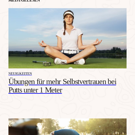
MEISTGELESEN
NEUIGKEITEN
Übungen für mehr Selbstvertrauen bei
Putts unter 1 Meter