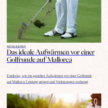
NEUIGKEITEN
Das ideale Aufwärmen vor einer
Golfrunde auf Mallorca
Entdecke, wie ein gezieltes Aufwärmen vor einer Golfrunde
auf Mallorca Leistung steigert und Verletzungen vorbeugt