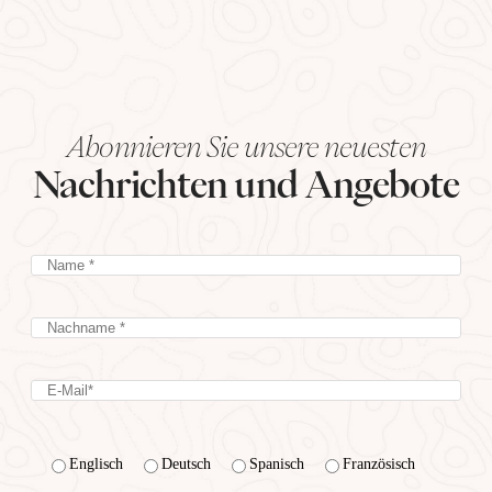
Abonnieren Sie unsere neuesten
Nachrichten und Angebote
Englisch
Deutsch
Spanisch
Französisch