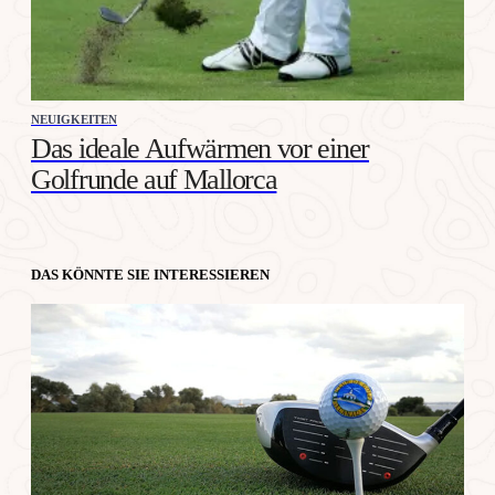
NEUIGKEITEN
Das ideale Aufwärmen vor einer
Golfrunde auf Mallorca
DAS KÖNNTE SIE INTERESSIEREN