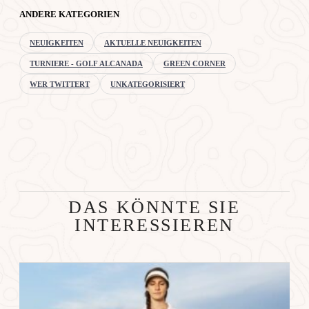
ANDERE KATEGORIEN
NEUIGKEITEN
AKTUELLE NEUIGKEITEN
TURNIERE - GOLF ALCANADA
GREEN CORNER
WER TWITTERT
UNKATEGORISIERT
DAS KÖNNTE SIE
INTERESSIEREN