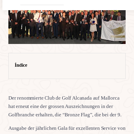
Índice
Der renommierte Club de Golf Alcanada auf Mallorca
hat erneut eine der grossen Auszeichnungen in der
Golfbranche erhalten, die “Bronze Flag”, die bei der 9.
Ausgabe der jährlichen Gala für exzellenten Service von