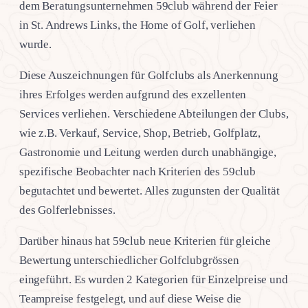
dem Beratungsunternehmen 59club während der Feier
in St. Andrews Links, the Home of Golf, verliehen
wurde.
Diese Auszeichnungen für Golfclubs als Anerkennung
ihres Erfolges werden aufgrund des exzellenten
Services verliehen. Verschiedene Abteilungen der Clubs,
wie z.B. Verkauf, Service, Shop, Betrieb, Golfplatz,
Gastronomie und Leitung werden durch unabhängige,
spezifische Beobachter nach Kriterien des 59club
begutachtet und bewertet. Alles zugunsten der Qualität
des Golferlebnisses.
Darüber hinaus hat 59club neue Kriterien für gleiche
Bewertung unterschiedlicher Golfclubgrössen
eingeführt. Es wurden 2 Kategorien für Einzelpreise und
Teampreise festgelegt, und auf diese Weise die