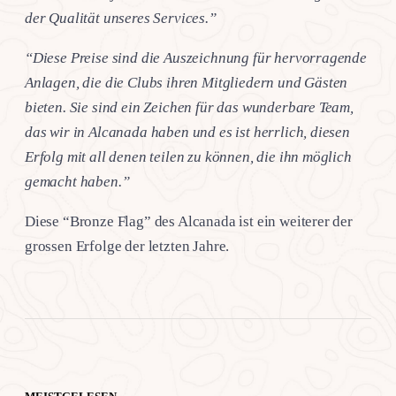
der Qualität unseres Services.”
“Diese Preise sind die Auszeichnung für hervorragende
Anlagen, die die Clubs ihren Mitgliedern und Gästen
bieten. Sie sind ein Zeichen für das wunderbare Team,
das wir in Alcanada haben und es ist herrlich, diesen
Erfolg mit all denen teilen zu können, die ihn möglich
gemacht haben.”
Diese “Bronze Flag” des Alcanada ist ein weiterer der
grossen Erfolge der letzten Jahre.