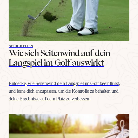
NEUIGKEITEN
Wie sich Seitenwind auf dein
Langspiel im Golf auswirkt
Entdecke, wie Seitenwind dein Langspiel im Golf beeinflusst,
und lerne dich anzupassen, um die Kontrolle zu behalten und
deine Ergebnisse auf dem Platz zu verbessern