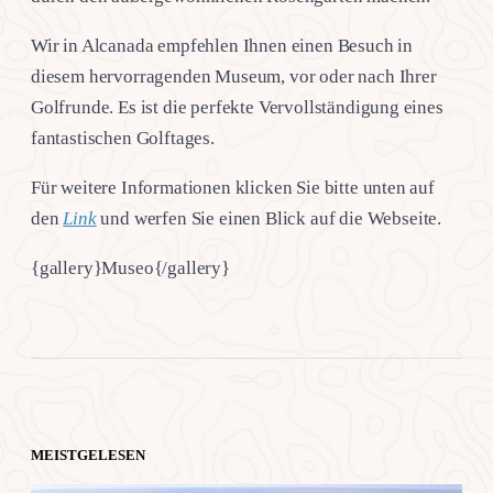
Wir in Alcanada empfehlen Ihnen einen Besuch in
diesem hervorragenden Museum, vor oder nach Ihrer
Golfrunde. Es ist die perfekte Vervollständigung eines
fantastischen Golftages.
Für weitere Informationen klicken Sie bitte unten auf
den
Link
und werfen Sie einen Blick auf die Webseite.
{gallery}Museo{/gallery}
MEISTGELESEN