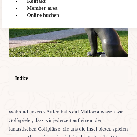
Kontakt
Member area
Online buchen
Índice
Während unseres Aufenthalts auf Mallorca wissen wir
Golfspieler, dass wir jederzeit auf einem der
fantastischen Golfplätze, die uns die Insel bietet, spielen