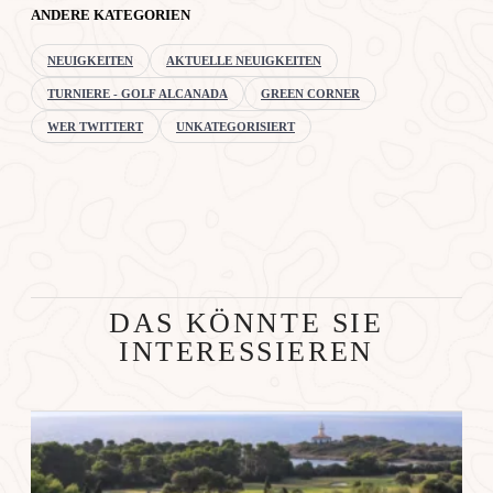
ANDERE KATEGORIEN
NEUIGKEITEN
AKTUELLE NEUIGKEITEN
TURNIERE - GOLF ALCANADA
GREEN CORNER
WER TWITTERT
UNKATEGORISIERT
DAS KÖNNTE SIE
INTERESSIEREN