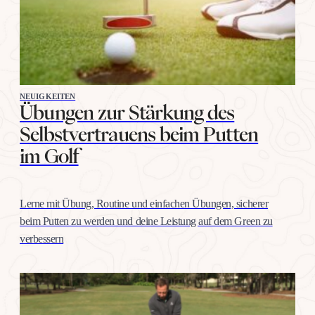
NEUIGKEITEN
Übungen zur Stärkung des
Selbstvertrauens beim Putten
im Golf
Lerne mit Übung, Routine und einfachen Übungen, sicherer
beim Putten zu werden und deine Leistung auf dem Green zu
verbessern