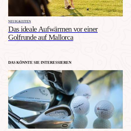
NEUIGKEITEN
Das ideale Aufwärmen vor einer
Golfrunde auf Mallorca
DAS KÖNNTE SIE INTERESSIEREN