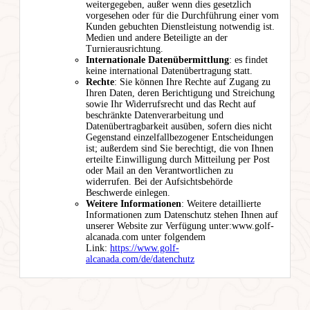
weitergegeben, außer wenn dies gesetzlich
vorgesehen oder für die Durchführung einer vom
Kunden gebuchten Dienstleistung notwendig ist.
Medien und andere Beteiligte an der
Turnierausrichtung.
Internationale Datenübermittlung
: es findet
keine international Datenübertragung statt.
Rechte
: Sie können Ihre Rechte auf Zugang zu
Ihren Daten, deren Berichtigung und Streichung
sowie Ihr Widerrufsrecht und das Recht auf
beschränkte Datenverarbeitung und
Datenübertragbarkeit ausüben, sofern dies nicht
Gegenstand einzelfallbezogener Entscheidungen
ist; außerdem sind Sie berechtigt, die von Ihnen
erteilte Einwilligung durch Mitteilung per Post
oder Mail an den Verantwortlichen zu
widerrufen. Bei der Aufsichtsbehörde
Beschwerde einlegen.
Weitere Informationen
: Weitere detaillierte
Informationen zum Datenschutz stehen Ihnen auf
unserer Website zur Verfügung unter:www.golf-
alcanada.com unter folgendem
Link:
https://www.golf-
alcanada.com/de/datenchutz