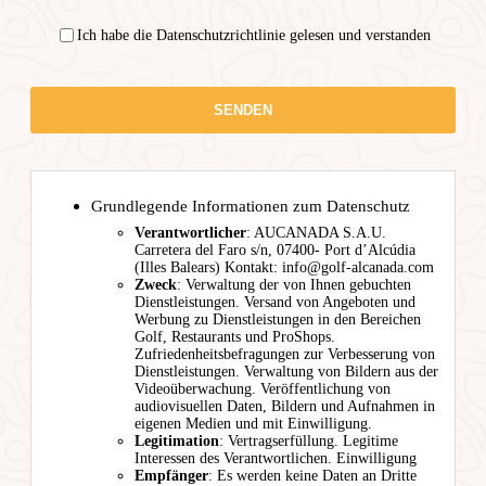
Ich habe die Datenschutzrichtlinie gelesen und verstanden
Grundlegende Informationen zum Datenschutz
Verantwortlicher
: AUCANADA S.A.U.
Carretera del Faro s/n, 07400- Port d’Alcúdia
(Illes Balears) Kontakt: info@golf-alcanada.com
Zweck
: Verwaltung der von Ihnen gebuchten
Dienstleistungen. Versand von Angeboten und
Werbung zu Dienstleistungen in den Bereichen
Golf, Restaurants und ProShops.
Zufriedenheitsbefragungen zur Verbesserung von
Dienstleistungen. Verwaltung von Bildern aus der
Videoüberwachung. Veröffentlichung von
audiovisuellen Daten, Bildern und Aufnahmen in
eigenen Medien und mit Einwilligung.
Legitimation
: Vertragserfüllung. Legitime
Interessen des Verantwortlichen. Einwilligung
Empfänger
: Es werden keine Daten an Dritte