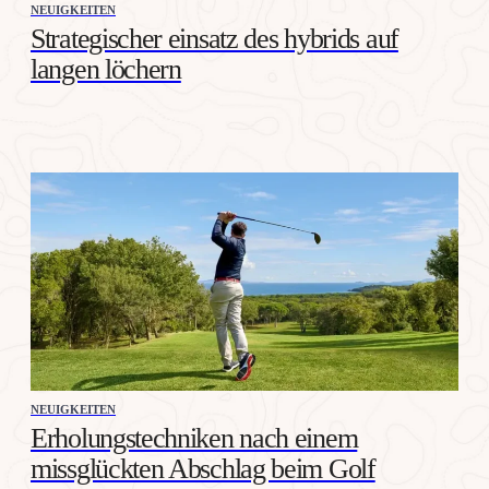
NEUIGKEITEN
Strategischer einsatz des hybrids auf
langen löchern
NEUIGKEITEN
Erholungstechniken nach einem
missglückten Abschlag beim Golf