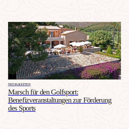
NEUIGKEITEN
Marsch für den Golfsport:
Benefizveranstaltungen zur Förderung
des Sports