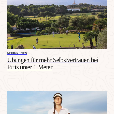
NEUIGKEITEN
Übungen für mehr Selbstvertrauen bei
Putts unter 1 Meter