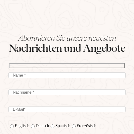
Abonnieren Sie unsere neuesten
Nachrichten und Angebote
Englisch
Deutsch
Spanisch
Französisch