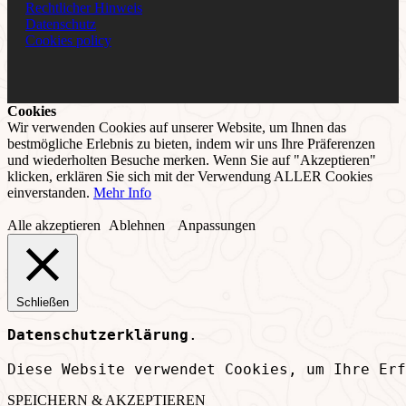
Rechtlicher Hinweis
Datenschutz
Cookies policy
Cookies
Wir verwenden Cookies auf unserer Website, um Ihnen das
bestmögliche Erlebnis zu bieten, indem wir uns Ihre Präferenzen
und wiederholten Besuche merken. Wenn Sie auf "Akzeptieren"
klicken, erklären Sie sich mit der Verwendung ALLER Cookies
einverstanden.
Mehr Info
Alle akzeptieren
Ablehnen
Anpassungen
Schließen
Datenschutzerklärung
.
Diese Website verwendet Cookies, um Ihre Erf
SPEICHERN & AKZEPTIEREN