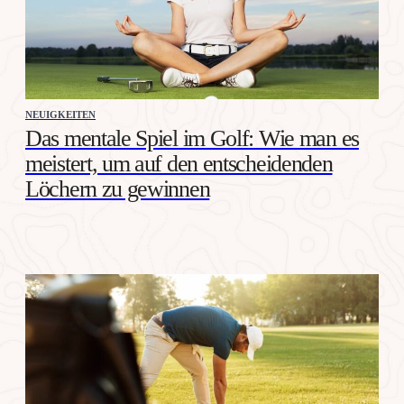
NEUIGKEITEN
Das mentale Spiel im Golf: Wie man es
meistert, um auf den entscheidenden
Löchern zu gewinnen