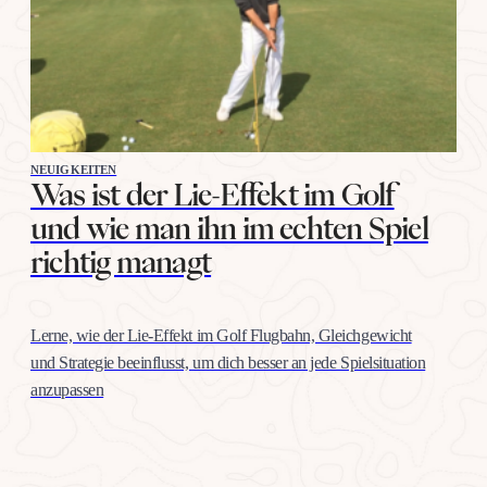
NEUIGKEITEN
Was ist der Lie-Effekt im Golf
und wie man ihn im echten Spiel
richtig managt
Lerne, wie der Lie-Effekt im Golf Flugbahn, Gleichgewicht
und Strategie beeinflusst, um dich besser an jede Spielsituation
anzupassen