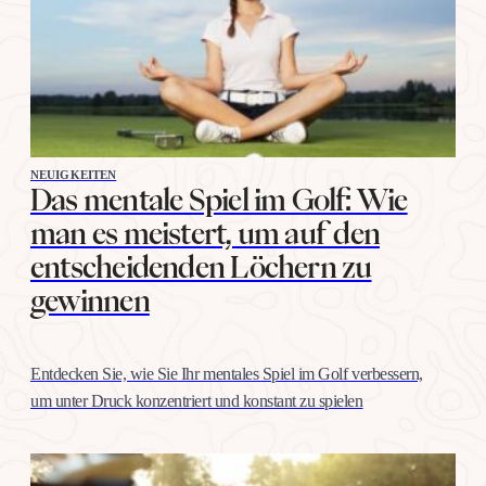
NEUIGKEITEN
Das mentale Spiel im Golf: Wie
man es meistert, um auf den
entscheidenden Löchern zu
gewinnen
Entdecken Sie, wie Sie Ihr mentales Spiel im Golf verbessern,
um unter Druck konzentriert und konstant zu spielen