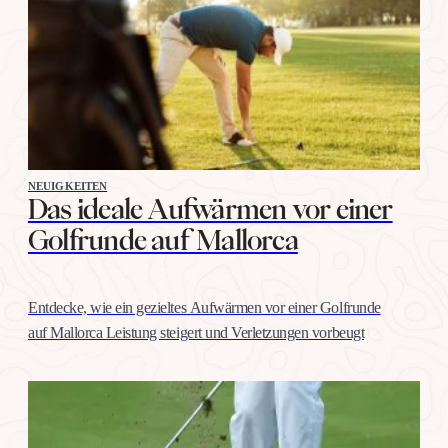
NEUIGKEITEN
Das ideale Aufwärmen vor einer
Golfrunde auf Mallorca
Entdecke, wie ein gezieltes Aufwärmen vor einer Golfrunde
auf Mallorca Leistung steigert und Verletzungen vorbeugt