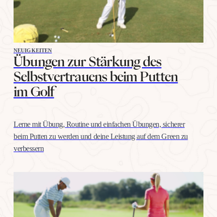
NEUIGKEITEN
Übungen zur Stärkung des
Selbstvertrauens beim Putten
im Golf
Lerne mit Übung, Routine und einfachen Übungen, sicherer
beim Putten zu werden und deine Leistung auf dem Green zu
verbessern