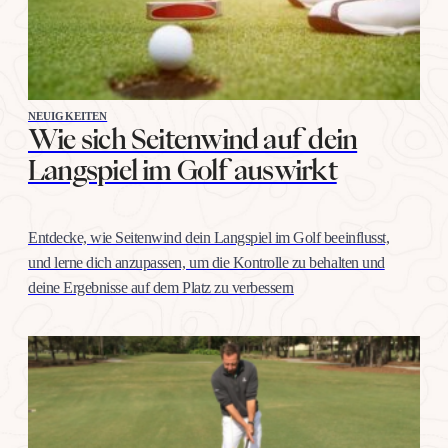
NEUIGKEITEN
Wie sich Seitenwind auf dein
Langspiel im Golf auswirkt
Entdecke, wie Seitenwind dein Langspiel im Golf beeinflusst,
und lerne dich anzupassen, um die Kontrolle zu behalten und
deine Ergebnisse auf dem Platz zu verbessern