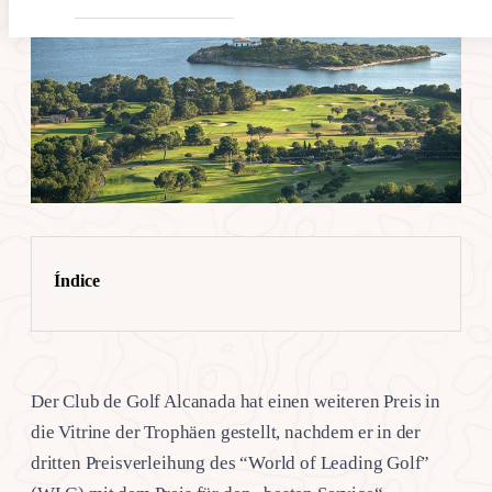
Índice
Der Club de Golf Alcanada hat einen weiteren Preis in
die Vitrine der Trophäen gestellt, nachdem er in der
dritten Preisverleihung des “World of Leading Golf”