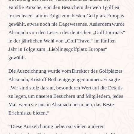
Familie Porsche, von den Besuchern der web 1golf.eu
im sechsten Jahr in Folge zum besten Golfplatz Europas
gewählt, etwas noch nie Dagewesenes. Außerdem wurde
Alcanada von den Lesern des deutschen „Golf Journals“
in der jährlichen Wahl von „Golf Travel“ im fünften
Jahr in Folge zum „Lieblingsgolfplatz Europas“
gewählt.
Die Auszeichnung wurde vom Direktor des Golfplatzes
Alcanada, Kristoff Both entgegengenommen. Er sagte
„Wir sind stolz darauf, besonderen Wert auf die Details
zu legen, um unseren Besuchern und Mitgliedern, jedes
Mal, wenn sie uns in Alcanada besuchen, das Beste
Erlebnis zu bieten.“
“Diese Auszeichnung neben so vielen anderen