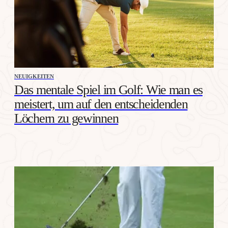
NEUIGKEITEN
Das mentale Spiel im Golf: Wie man es
meistert, um auf den entscheidenden
Löchern zu gewinnen