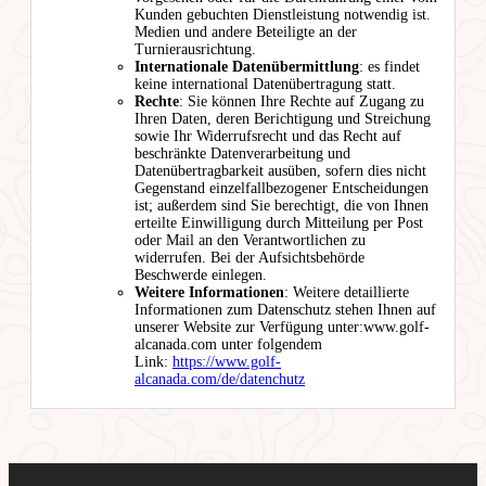
Kunden gebuchten Dienstleistung notwendig ist.
Medien und andere Beteiligte an der
Turnierausrichtung.
Internationale Datenübermittlung
: es findet
keine international Datenübertragung statt.
Rechte
: Sie können Ihre Rechte auf Zugang zu
Ihren Daten, deren Berichtigung und Streichung
sowie Ihr Widerrufsrecht und das Recht auf
beschränkte Datenverarbeitung und
Datenübertragbarkeit ausüben, sofern dies nicht
Gegenstand einzelfallbezogener Entscheidungen
ist; außerdem sind Sie berechtigt, die von Ihnen
erteilte Einwilligung durch Mitteilung per Post
oder Mail an den Verantwortlichen zu
widerrufen. Bei der Aufsichtsbehörde
Beschwerde einlegen.
Weitere Informationen
: Weitere detaillierte
Informationen zum Datenschutz stehen Ihnen auf
unserer Website zur Verfügung unter:www.golf-
alcanada.com unter folgendem
Link:
https://www.golf-
alcanada.com/de/datenchutz