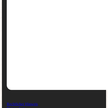
Rechtlicher Hinweis