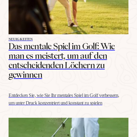
NEUIGKEITEN
Das mentale Spiel im Golf: Wie
man es meistert, um auf den
entscheidenden Löchern zu
gewinnen
Entdecken Sie, wie Sie Ihr mentales Spiel im Golf verbessern,
um unter Druck konzentriert und konstant zu spielen