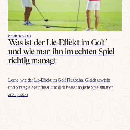
NEUIGKEITEN
Was ist der Lie-Effekt im Golf
und wie man ihn im echten Spiel
richtig managt
Lerne, wie der Lie-Effekt im Golf Flugbahn, Gleichgewicht
und Strategie beeinflusst, um dich besser an jede Spielsituation
anzupassen