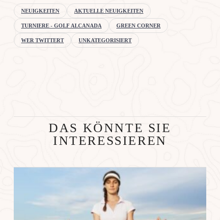
NEUIGKEITEN
AKTUELLE NEUIGKEITEN
TURNIERE - GOLF ALCANADA
GREEN CORNER
WER TWITTERT
UNKATEGORISIERT
DAS KÖNNTE SIE
INTERESSIEREN