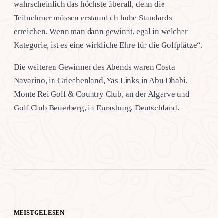
wahrscheinlich das höchste überall, denn die
Teilnehmer müssen erstaunlich hohe Standards
erreichen. Wenn man dann gewinnt, egal in welcher
Kategorie, ist es eine wirkliche Ehre für die Golfplätze“.
Die weiteren Gewinner des Abends waren Costa
Navarino, in Griechenland, Yas Links in Abu Dhabi,
Monte Rei Golf & Country Club, an der Algarve und
Golf Club Beuerberg, in Eurasburg, Deutschland.
MEISTGELESEN