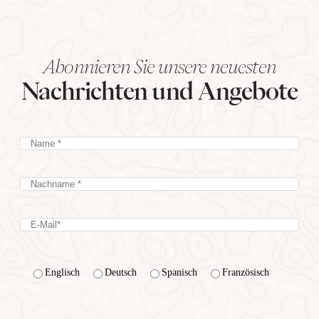
Abonnieren Sie unsere neuesten
Nachrichten und Angebote
Englisch
Deutsch
Spanisch
Französisch