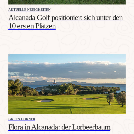
AKTUELLE NEUIGKEITEN
Alcanada Golf positioniert sich unter den
10 ersten Plätzen
GREEN CORNER
Flora in Alcanada: der Lorbeerbaum