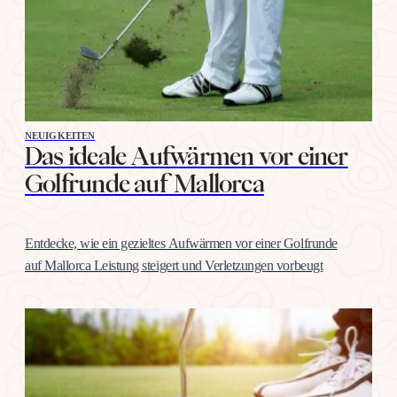
NEUIGKEITEN
Das ideale Aufwärmen vor einer
Golfrunde auf Mallorca
Entdecke, wie ein gezieltes Aufwärmen vor einer Golfrunde
auf Mallorca Leistung steigert und Verletzungen vorbeugt