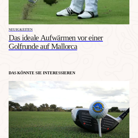
NEUIGKEITEN
Das ideale Aufwärmen vor einer
Golfrunde auf Mallorca
DAS KÖNNTE SIE INTERESSIEREN