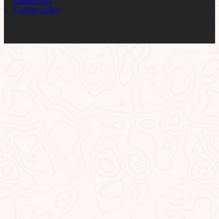
Datenschutz
Cookies policy