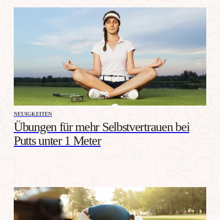
NEUIGKEITEN
Übungen für mehr Selbstvertrauen bei
Putts unter 1 Meter