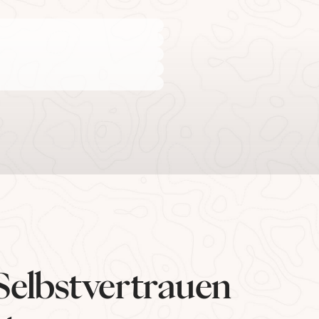
Selbstvertrauen