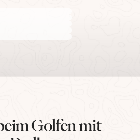
beim Golfen mit