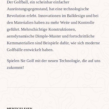
Der Golfball, ein scheinbar einfacher
Ausrüstungsgegenstand, hat eine technologische
Revolution erlebt. Innovationen im Balldesign und bei
den Materialien haben zu mehr Weite und Kontrolle
geführt. Mehrschichtige Konstruktionen,
aerodynamische Dimple-Muster und fortschrittliche
Kernmaterialien sind Beispiele dafür, wie sich moderne
Golfbälle entwickelt haben.
Spielen Sie Golf mit der neuen Technologie, die auf uns
zukommt!
MEISTGELESEN