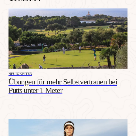
NEUIGKEITEN
Übungen für mehr Selbstvertrauen bei
Putts unter 1 Meter