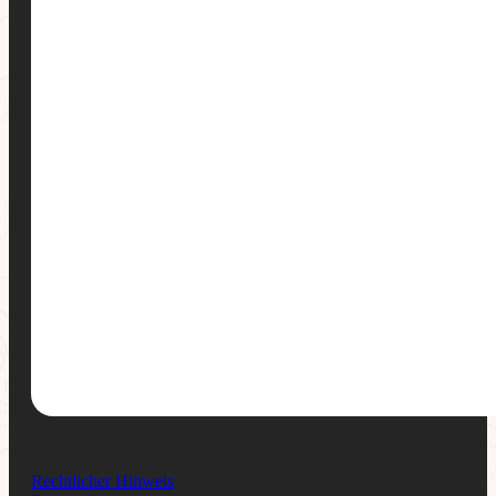
Rechtlicher Hinweis