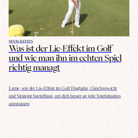
NEUIGKEITEN
Was ist der Lie-Effekt im Golf
und wie man ihn im echten Spiel
richtig managt
Lerne, wie der Lie-Effekt im Golf Flugbahn, Gleichgewicht
und Strategie beeinflusst, um dich besser an jede Spielsituation
anzupassen