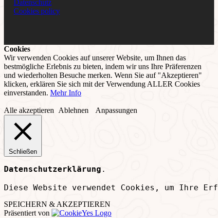
Datenschutz
Cookies policy
Cookies
Wir verwenden Cookies auf unserer Website, um Ihnen das
bestmögliche Erlebnis zu bieten, indem wir uns Ihre Präferenzen
und wiederholten Besuche merken. Wenn Sie auf "Akzeptieren"
klicken, erklären Sie sich mit der Verwendung ALLER Cookies
einverstanden.
Mehr Info
Alle akzeptieren
Ablehnen
Anpassungen
Schließen
Datenschutzerklärung
.
Diese Website verwendet Cookies, um Ihre Erf
SPEICHERN & AKZEPTIEREN
Präsentiert von