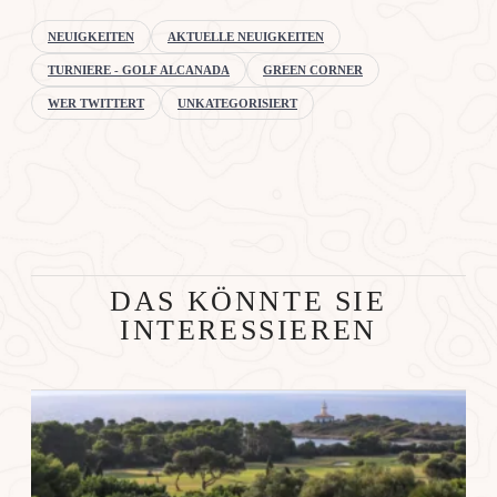
NEUIGKEITEN
AKTUELLE NEUIGKEITEN
TURNIERE - GOLF ALCANADA
GREEN CORNER
WER TWITTERT
UNKATEGORISIERT
DAS KÖNNTE SIE
INTERESSIEREN