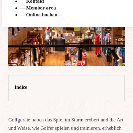
Kontakt
Member area
Online buchen
Índice
Golfgeräte haben das Spiel im Sturm erobert und die Art
und Weise, wie Golfer spielen und trainieren, erheblich