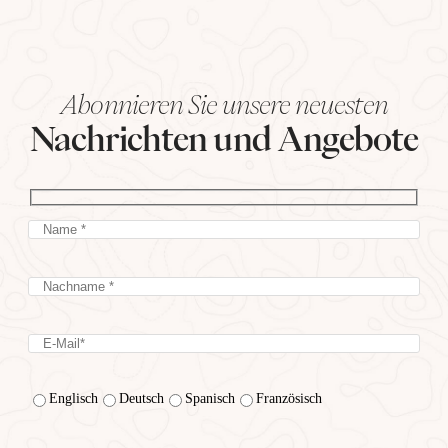
Abonnieren Sie unsere neuesten
Nachrichten und Angebote
Englisch
Deutsch
Spanisch
Französisch