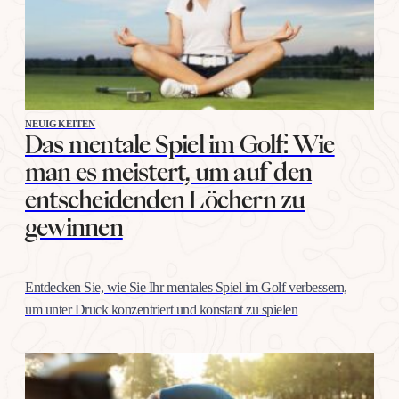
NEUIGKEITEN
Das mentale Spiel im Golf: Wie
man es meistert, um auf den
entscheidenden Löchern zu
gewinnen
Entdecken Sie, wie Sie Ihr mentales Spiel im Golf verbessern,
um unter Druck konzentriert und konstant zu spielen