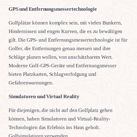
GPS und Entfernungsmessertechnologie
Golfplätze können komplex sein, mit vielen Bunkern,
Hindernissen und engen Kurven, die es zu bewältigen
gilt. Die GPS- und Entfernungsmessertechnologie ist für
Golfer, die Entfernungen genau messen und ihre
Schläge planen wollen, von unschätzbarem Wert.
Moderne Golf-GPS-Geräte und Entfernungsmesser
bieten Platzkarten, Schlagverfolgung und
Gefahrenwarnungen.
Simulatoren und Virtual Reality
Für diejenigen, die nicht auf den Golfplatz gehen
können, haben Simulatoren und Virtual-Reality-
Technologien das Erlebnis ins Haus geholt.
Golfsimulatoren verwenden