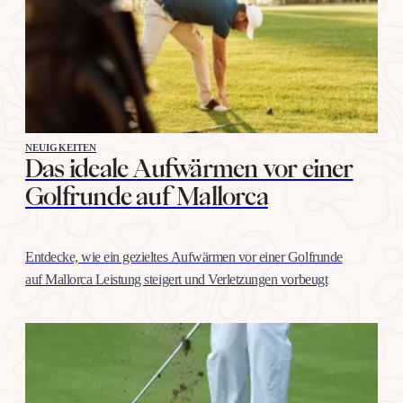
NEUIGKEITEN
Das ideale Aufwärmen vor einer
Golfrunde auf Mallorca
Entdecke, wie ein gezieltes Aufwärmen vor einer Golfrunde
auf Mallorca Leistung steigert und Verletzungen vorbeugt