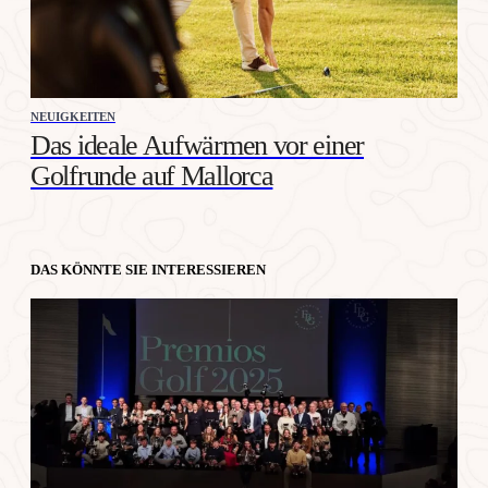
NEUIGKEITEN
Das ideale Aufwärmen vor einer
Golfrunde auf Mallorca
DAS KÖNNTE SIE INTERESSIEREN