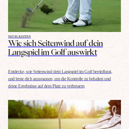
NEUIGKEITEN
Wie sich Seitenwind auf dein
Langspiel im Golf auswirkt
Entdecke, wie Seitenwind dein Langspiel im Golf beeinflusst,
und lerne dich anzupassen, um die Kontrolle zu behalten und
deine Ergebnisse auf dem Platz zu verbessern