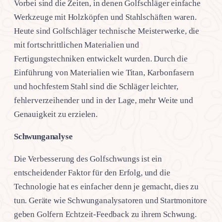
Vorbei sind die Zeiten, in denen Golfschläger einfache
Werkzeuge mit Holzköpfen und Stahlschäften waren.
Heute sind Golfschläger technische Meisterwerke, die
mit fortschrittlichen Materialien und
Fertigungstechniken entwickelt wurden. Durch die
Einführung von Materialien wie Titan, Karbonfasern
und hochfestem Stahl sind die Schläger leichter,
fehlerverzeihender und in der Lage, mehr Weite und
Genauigkeit zu erzielen.
Schwunganalyse
Die Verbesserung des Golfschwungs ist ein
entscheidender Faktor für den Erfolg, und die
Technologie hat es einfacher denn je gemacht, dies zu
tun. Geräte wie Schwunganalysatoren und Startmonitore
geben Golfern Echtzeit-Feedback zu ihrem Schwung.