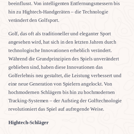
beeinflusst. Von intelligenten Entfernungsmessern bis
hin zu Hightech-Handgeräten – die Technologie
verändert den Golfsport.
Golf, das oft als traditioneller und eleganter Sport
angesehen wird, hat sich in den letzten Jahren durch
technologische Innovationen erheblich verändert.
Während die Grundprinzipien des Spiels unverändert
geblieben sind, haben diese Innovationen das
Golferlebnis neu gestaltet, die Leistung verbessert und
eine neue Generation von Spielern angelockt. Von
hochmodernen Schlägern bis hin zu hochmodernen
Tracking-Systemen – der Aufstieg der Golftechnologie
revolutioniert das Spiel auf aufregende Weise.
Hightech-Schläger