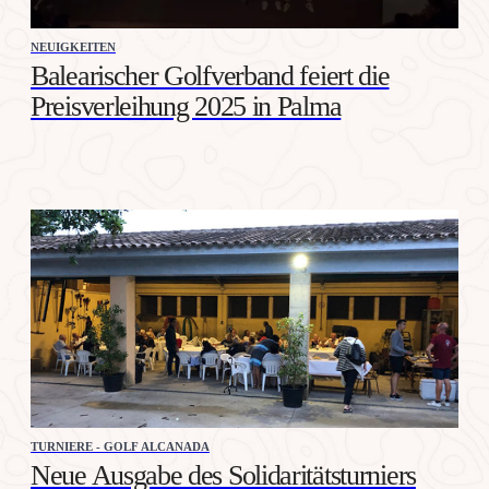
NEUIGKEITEN
Balearischer Golfverband feiert die
Preisverleihung 2025 in Palma
TURNIERE - GOLF ALCANADA
Neue Ausgabe des Solidaritätsturniers