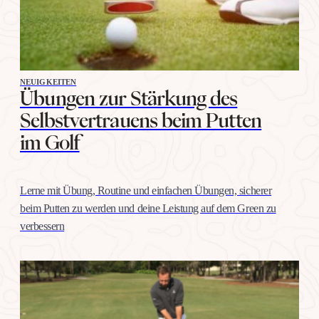
NEUIGKEITEN
Übungen zur Stärkung des
Selbstvertrauens beim Putten
im Golf
Lerne mit Übung, Routine und einfachen Übungen, sicherer
beim Putten zu werden und deine Leistung auf dem Green zu
verbessern