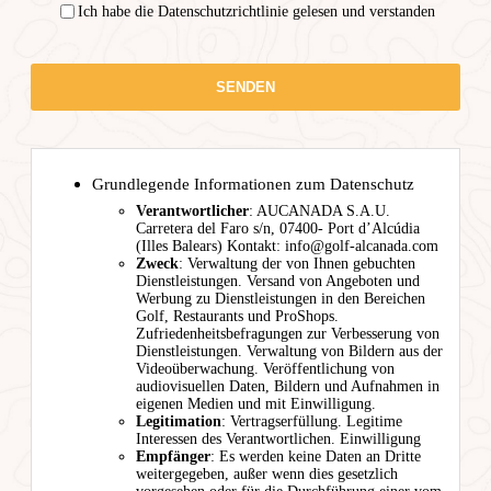
Ich habe die Datenschutzrichtlinie gelesen und verstanden
Grundlegende Informationen zum Datenschutz
Verantwortlicher
: AUCANADA S.A.U.
Carretera del Faro s/n, 07400- Port d’Alcúdia
(Illes Balears) Kontakt: info@golf-alcanada.com
Zweck
: Verwaltung der von Ihnen gebuchten
Dienstleistungen. Versand von Angeboten und
Werbung zu Dienstleistungen in den Bereichen
Golf, Restaurants und ProShops.
Zufriedenheitsbefragungen zur Verbesserung von
Dienstleistungen. Verwaltung von Bildern aus der
Videoüberwachung. Veröffentlichung von
audiovisuellen Daten, Bildern und Aufnahmen in
eigenen Medien und mit Einwilligung.
Legitimation
: Vertragserfüllung. Legitime
Interessen des Verantwortlichen. Einwilligung
Empfänger
: Es werden keine Daten an Dritte
weitergegeben, außer wenn dies gesetzlich