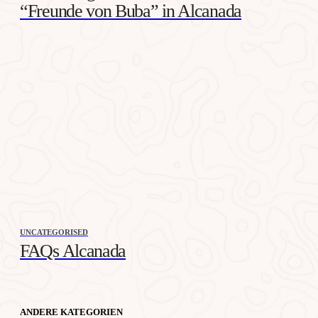
“Freunde von Buba” in Alcanada
UNCATEGORISED
FAQs Alcanada
ANDERE KATEGORIEN