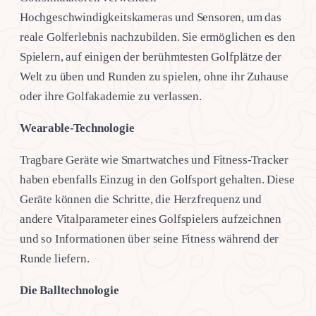
Hochgeschwindigkeitskameras und Sensoren, um das
reale Golferlebnis nachzubilden. Sie ermöglichen es den
Spielern, auf einigen der berühmtesten Golfplätze der
Welt zu üben und Runden zu spielen, ohne ihr Zuhause
oder ihre Golfakademie zu verlassen.
Wearable-Technologie
Tragbare Geräte wie Smartwatches und Fitness-Tracker
haben ebenfalls Einzug in den Golfsport gehalten. Diese
Geräte können die Schritte, die Herzfrequenz und
andere Vitalparameter eines Golfspielers aufzeichnen
und so Informationen über seine Fitness während der
Runde liefern.
Die Balltechnologie