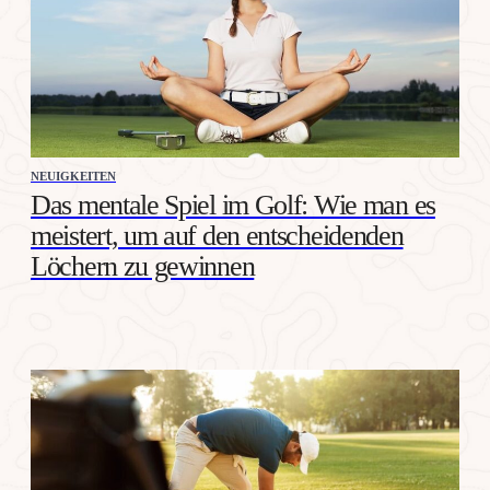
NEUIGKEITEN
Das mentale Spiel im Golf: Wie man es
meistert, um auf den entscheidenden
Löchern zu gewinnen