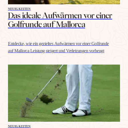
NEUIGKEITEN
Das ideale Aufwärmen vor einer
Golfrunde auf Mallorca
Entdecke, wie ein gezieltes Aufwärmen vor einer Golfrunde
auf Mallorca Leistung steigert und Verletzungen vorbeugt
NEUIGKEITEN