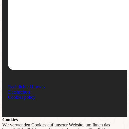
Rechtlicher Hinweis
Datenschutz
Cookies policy
Cookies
Wir verwenden Cookies auf unserer Website, um Ihnen das