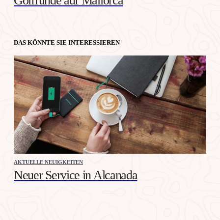
Golfrunde auf Mallorca
DAS KÖNNTE SIE INTERESSIEREN
AKTUELLE NEUIGKEITEN
Neuer Service in Alcanada