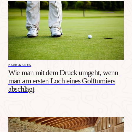
NEUIGKEITEN
Wie man mit dem Druck umgeht, wenn
man am ersten Loch eines Golfturniers
abschlägt