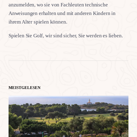
anzumelden, wo sie von Fachleuten technische
Anweisungen erhalten und mit anderen Kindern in
ihrem Alter spielen können.
Spielen Sie Golf, wir sind sicher, Sie werden es lieben.
MEISTGELESEN