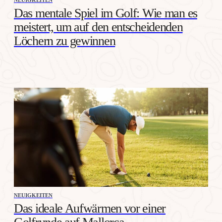
Das mentale Spiel im Golf: Wie man es
meistert, um auf den entscheidenden
Löchern zu gewinnen
NEUIGKEITEN
Das ideale Aufwärmen vor einer