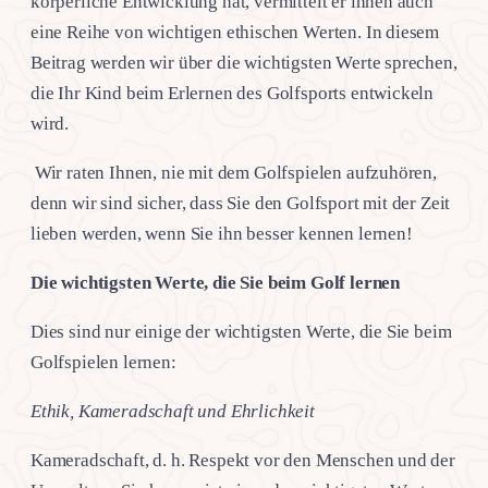
körperliche Entwicklung hat, vermittelt er ihnen auch
eine Reihe von wichtigen ethischen Werten. In diesem
Beitrag werden wir über die wichtigsten Werte sprechen,
die Ihr Kind beim Erlernen des Golfsports entwickeln
wird.
Wir raten Ihnen, nie mit dem Golfspielen aufzuhören,
denn wir sind sicher, dass Sie den Golfsport mit der Zeit
lieben werden, wenn Sie ihn besser kennen lernen!
Die wichtigsten Werte, die Sie beim Golf lernen
Dies sind nur einige der wichtigsten Werte, die Sie beim
Golfspielen lernen:
Ethik, Kameradschaft und Ehrlichkeit
Kameradschaft, d. h. Respekt vor den Menschen und der