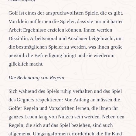
Golf ist eines der anspruchsvollsten Spiele, die es gibt.
Von klein auf lernen die Spieler, dass sie nur mit harter
Arbeit Ergebnisse erzielen können. Ihnen werden
Disziplin, Arbeitsmoral und Ausdauer beigebracht, um
die bestmöglichen Spieler zu werden, was ihnen große
persönliche Befriedigung bringt und sie wiederum
glücklich macht.
Die Bedeutung von Regeln
Sich während des Spiels ruhig verhalten und das Spiel
des Gegners respektieren: Von Anfang an müssen die
Golfer Regeln und Vorschriften lernen, die ihnen ihr
ganzes Leben lang von Nutzen sein werden. Neben den
Regeln, die sich auf das Spiel beziehen, sind auch
allgemeine Umgangsformen erforderlich, die Ihr Kind