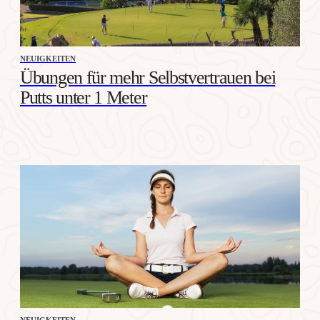
NEUIGKEITEN
Übungen für mehr Selbstvertrauen bei
Putts unter 1 Meter
NEUIGKEITEN