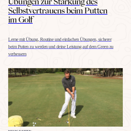
Übungen zur Stärkung des
Selbstvertrauens beim Putten
im Golf
Lerne mit Übung, Routine und einfachen Übungen, sicherer
beim Putten zu werden und deine Leistung auf dem Green zu
verbessern