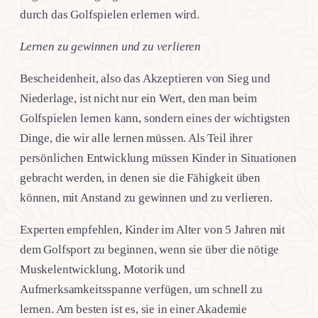
durch das Golfspielen erlernen wird.
Lernen zu gewinnen und zu verlieren
Bescheidenheit, also das Akzeptieren von Sieg und
Niederlage, ist nicht nur ein Wert, den man beim
Golfspielen lernen kann, sondern eines der wichtigsten
Dinge, die wir alle lernen müssen. Als Teil ihrer
persönlichen Entwicklung müssen Kinder in Situationen
gebracht werden, in denen sie die Fähigkeit üben
können, mit Anstand zu gewinnen und zu verlieren.
Experten empfehlen, Kinder im Alter von 5 Jahren mit
dem Golfsport zu beginnen, wenn sie über die nötige
Muskelentwicklung, Motorik und
Aufmerksamkeitsspanne verfügen, um schnell zu
lernen. Am besten ist es, sie in einer Akademie