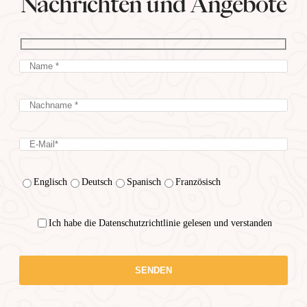
Nachrichten und Angebote
Englisch
Deutsch
Spanisch
Französisch
Ich habe die Datenschutzrichtlinie gelesen und verstanden