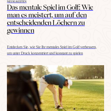
NEUIGKEITEN
Das mentale Spiel im Golf: Wie
man es meistert, um auf den
entscheidenden Löchern zu
gewinnen
Entdecken Sie, wie Sie Ihr mentales Spiel im Golf verbessern,
um unter Druck konzentriert und konstant zu spielen