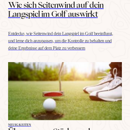
Wie sich Seitenwind auf dein
Langspiel im Golf auswirkt
Entdecke, wie Seitenwind dein Langspiel im Golf beeinflusst,
und lerne dich anzupassen, um die Kontrolle zu behalten und
deine Ergebnisse auf dem Platz zu verbessern
NEUIGKEITEN