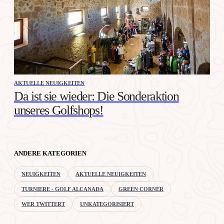
AKTUELLE NEUIGKEITEN
Da ist sie wieder: Die Sonderaktion
unseres Golfshops!
ANDERE KATEGORIEN
NEUIGKEITEN
AKTUELLE NEUIGKEITEN
TURNIERE - GOLF ALCANADA
GREEN CORNER
WER TWITTERT
UNKATEGORISIERT