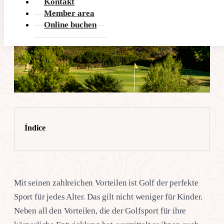
Kontakt
Member area
Online buchen
Índice
Mit seinen zahlreichen Vorteilen ist Golf der perfekte
Sport für jedes Alter. Das gilt nicht weniger für Kinder.
Neben all den Vorteilen, die der Golfsport für ihre