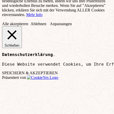
bestmögliche Erlebnis zu bieten, indem wir uns Ihre Präferenzen
und wiederholten Besuche merken. Wenn Sie auf "Akzeptieren"
klicken, erklären Sie sich mit der Verwendung ALLER Cookies
einverstanden.
Mehr Info
Alle akzeptieren
Ablehnen
Anpassungen
Schließen
Datenschutzerklärung
.
Diese Website verwendet Cookies, um Ihre Erf
SPEICHERN & AKZEPTIEREN
Präsentiert von