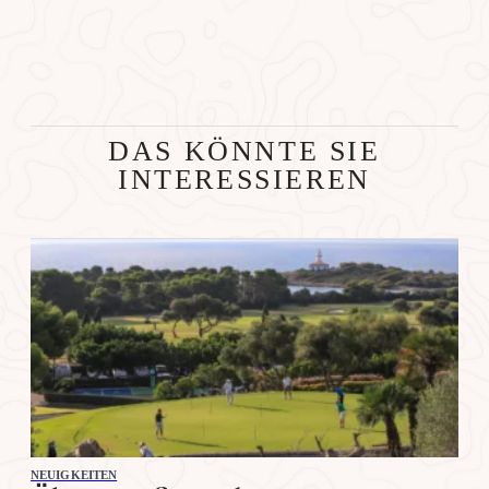
DAS KÖNNTE SIE
INTERESSIEREN
NEUIGKEITEN