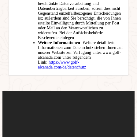
beschränkte Datenverarbeitung und
Datenübertragbarkeit ausüben, sofern dies nicht
Gegenstand einzelfallbezogener Entscheidungen
ist; außerdem sind Sie berechtigt, die von Ihnen
erteilte Einwilligung durch Mitteilung per Post
oder Mail an den Verantwortlichen zu
widerrufen. Bei der Aufsichtsbehörde
Beschwerde einlegen.
Weitere Informationen
: Weitere detaillierte
Informationen zum Datenschutz stehen Ihnen auf
unserer Website zur Verfügung unter:www.golf-
alcanada.com unter folgendem
Link:
https://www.golf-
alcanada.com/de/datenchutz