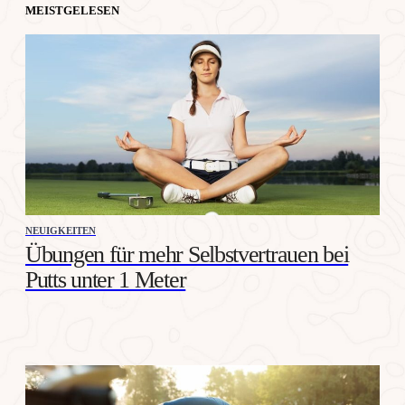
MEISTGELESEN
NEUIGKEITEN
Übungen für mehr Selbstvertrauen bei
Putts unter 1 Meter