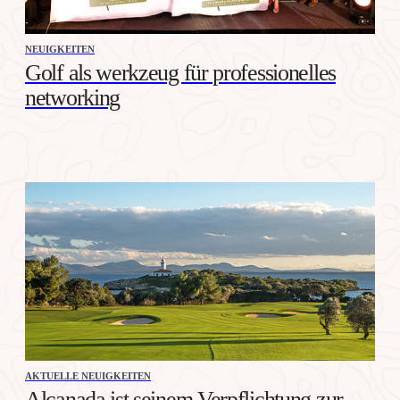
NEUIGKEITEN
Golf als werkzeug für professionelles
networking
AKTUELLE NEUIGKEITEN
Alcanada ist seinem Verpflichtung zur