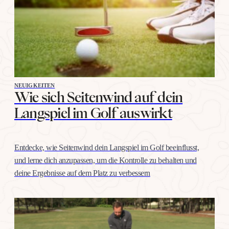
NEUIGKEITEN
Wie sich Seitenwind auf dein
Langspiel im Golf auswirkt
Entdecke, wie Seitenwind dein Langspiel im Golf beeinflusst,
und lerne dich anzupassen, um die Kontrolle zu behalten und
deine Ergebnisse auf dem Platz zu verbessern