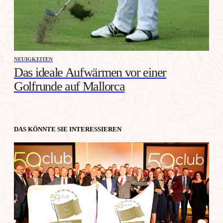
NEUIGKEITEN
Das ideale Aufwärmen vor einer
Golfrunde auf Mallorca
DAS KÖNNTE SIE INTERESSIEREN