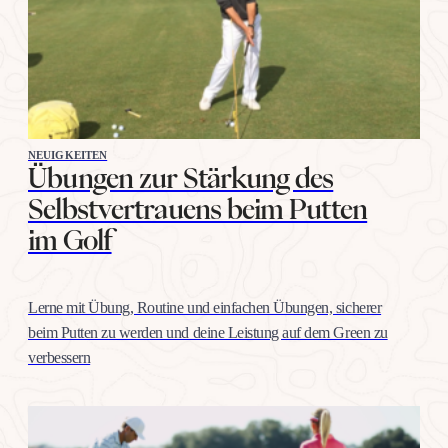
NEUIGKEITEN
Übungen zur Stärkung des
Selbstvertrauens beim Putten
im Golf
Lerne mit Übung, Routine und einfachen Übungen, sicherer
beim Putten zu werden und deine Leistung auf dem Green zu
verbessern