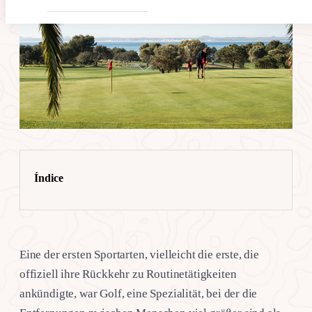
Índice
Eine der ersten Sportarten, vielleicht die erste, die
offiziell ihre Rückkehr zu Routinetätigkeiten
ankündigte, war Golf, eine Spezialität, bei der die