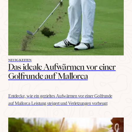
NEUIGKEITEN
Das ideale Aufwärmen vor einer
Golfrunde auf Mallorca
Entdecke, wie ein gezieltes Aufwärmen vor einer Golfrunde
auf Mallorca Leistung steigert und Verletzungen vorbeugt