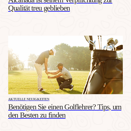
Qualität treu geblieben
AKTUELLE NEUIGKEITEN
Benötigen Sie einen Golflehrer? Tips, um
den Besten zu finden