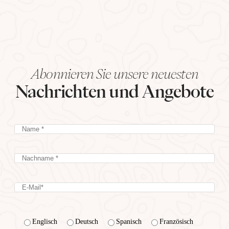
Abonnieren Sie unsere neuesten
Nachrichten und Angebote
Englisch
Deutsch
Spanisch
Französisch