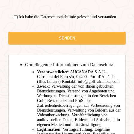
Ich habe die Datenschutzrichtlinie gelesen und verstanden
Grundlegende Informationen zum Datenschutz
Verantwortlicher
: AUCANADA S.A.U.
Carretera del Faro s/n, 07400- Port d’Alcúdia
(Illes Balears) Kontakt: info@golf-alcanada.com
Zweck
: Verwaltung der von Ihnen gebuchten
Dienstleistungen. Versand von Angeboten und
Werbung zu Dienstleistungen in den Bereichen
Golf, Restaurants und ProShops.
Zufriedenheitsbefragungen zur Verbesserung von
Dienstleistungen. Verwaltung von Bildern aus der
Videoüberwachung. Veröffentlichung von
audiovisuellen Daten, Bildern und Aufnahmen in
eigenen Medien und mit Einwilligung.
Legitimation
: Vertragserfüllung. Legitime