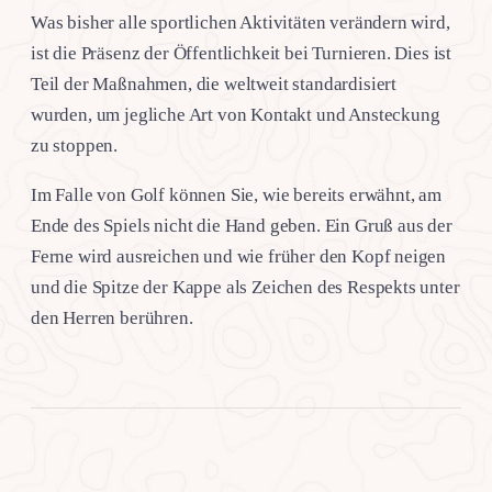
Was bisher alle sportlichen Aktivitäten verändern wird,
ist die Präsenz der Öffentlichkeit bei Turnieren. Dies ist
Teil der Maßnahmen, die weltweit standardisiert
wurden, um jegliche Art von Kontakt und Ansteckung
zu stoppen.
Im Falle von Golf können Sie, wie bereits erwähnt, am
Ende des Spiels nicht die Hand geben. Ein Gruß aus der
Ferne wird ausreichen und wie früher den Kopf neigen
und die Spitze der Kappe als Zeichen des Respekts unter
den Herren berühren.