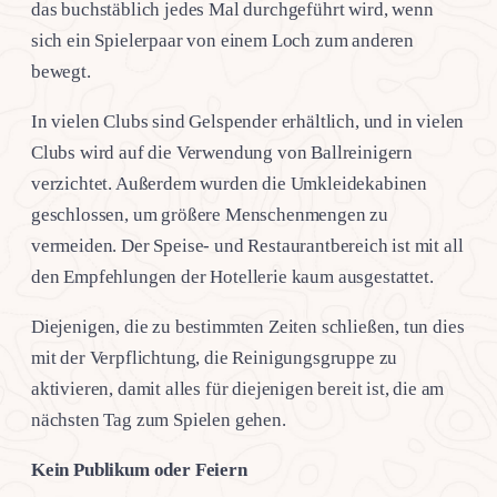
das buchstäblich jedes Mal durchgeführt wird, wenn
sich ein Spielerpaar von einem Loch zum anderen
bewegt.
In vielen Clubs sind Gelspender erhältlich, und in vielen
Clubs wird auf die Verwendung von Ballreinigern
verzichtet. Außerdem wurden die Umkleidekabinen
geschlossen, um größere Menschenmengen zu
vermeiden. Der Speise- und Restaurantbereich ist mit all
den Empfehlungen der Hotellerie kaum ausgestattet.
Diejenigen, die zu bestimmten Zeiten schließen, tun dies
mit der Verpflichtung, die Reinigungsgruppe zu
aktivieren, damit alles für diejenigen bereit ist, die am
nächsten Tag zum Spielen gehen.
Kein Publikum oder Feiern