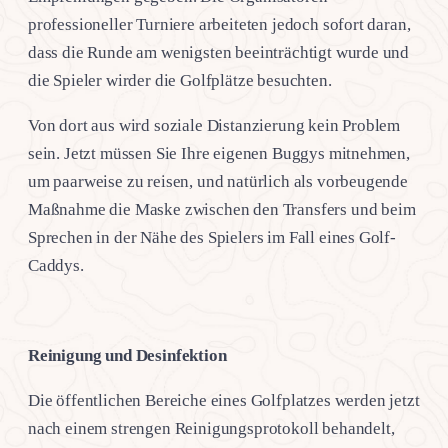
professioneller Turniere arbeiteten jedoch sofort daran,
dass die Runde am wenigsten beeinträchtigt wurde und
die Spieler wirder die Golfplätze besuchten.
Von dort aus wird soziale Distanzierung kein Problem
sein. Jetzt müssen Sie Ihre eigenen Buggys mitnehmen,
um paarweise zu reisen, und natürlich als vorbeugende
Maßnahme die Maske zwischen den Transfers und beim
Sprechen in der Nähe des Spielers im Fall eines Golf-
Caddys.
Reinigung und Desinfektion
Die öffentlichen Bereiche eines Golfplatzes werden jetzt
nach einem strengen Reinigungsprotokoll behandelt,