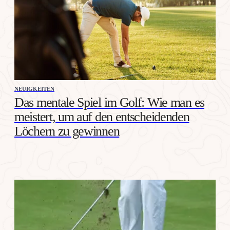
NEUIGKEITEN
Das mentale Spiel im Golf: Wie man es
meistert, um auf den entscheidenden
Löchern zu gewinnen