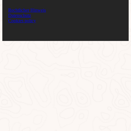
Rechtlicher Hinweis
Datenschutz
Cookies policy