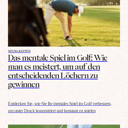
Willenskraft. Warum…
NEUIGKEITEN
Das mentale Spiel im Golf: Wie
man es meistert, um auf den
entscheidenden Löchern zu
gewinnen
Entdecken Sie, wie Sie Ihr mentales Spiel im Golf verbessern,
um unter Druck konzentriert und konstant zu spielen