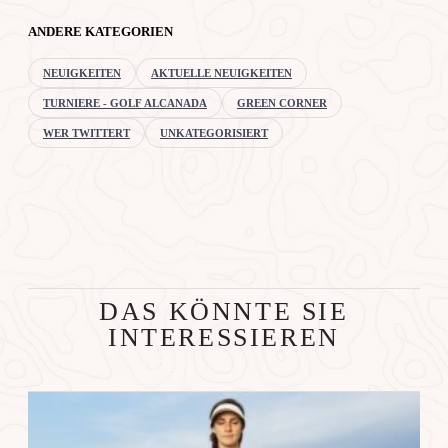
ANDERE KATEGORIEN
NEUIGKEITEN
AKTUELLE NEUIGKEITEN
TURNIERE - GOLF ALCANADA
GREEN CORNER
WER TWITTERT
UNKATEGORISIERT
DAS KÖNNTE SIE
INTERESSIEREN