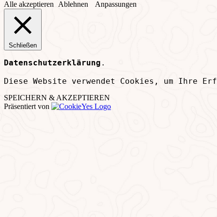
Alle akzeptieren
Ablehnen
Anpassungen
Schließen
Datenschutzerklärung
.
Diese Website verwendet Cookies, um Ihre Erf
SPEICHERN & AKZEPTIEREN
Präsentiert von