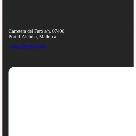
Carretera del Faro s/n, 07400
Port d’Alcúdia, Mallorca
(+34) 971 54 95 60