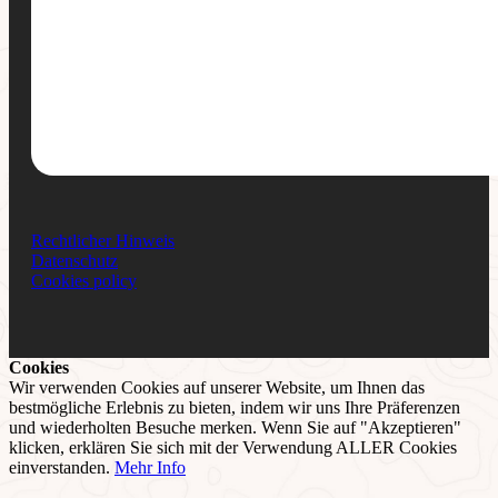
Rechtlicher Hinweis
Datenschutz
Cookies policy
Cookies
Wir verwenden Cookies auf unserer Website, um Ihnen das
bestmögliche Erlebnis zu bieten, indem wir uns Ihre Präferenzen
und wiederholten Besuche merken. Wenn Sie auf "Akzeptieren"
klicken, erklären Sie sich mit der Verwendung ALLER Cookies
einverstanden.
Mehr Info